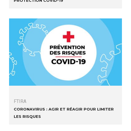
FTIRA
Coronavirus : agir et réagir pour limiter
les risques