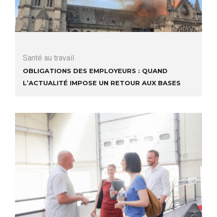
Santé au travail
Obligations des employeurs : quand
l’actualité impose un retour aux bases