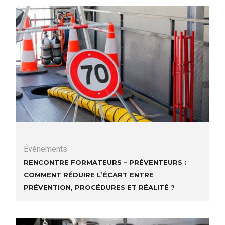
Évènements
Rencontre formateurs – préventeurs :
Comment réduire l’écart entre
prévention, procédures et réalité ?