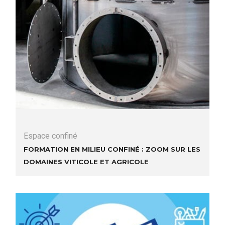
Espace confiné
Formation en milieu confiné : zoom sur les
domaines viticole et agricole