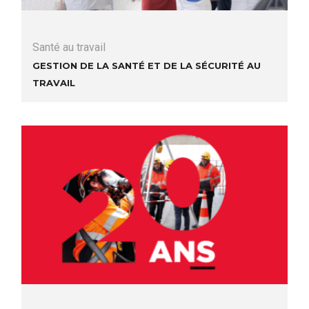
Santé au travail
Gestion de la santé et de la sécurité au
travail