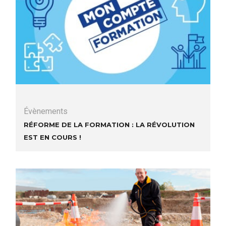
Évènements
Réforme de la formation : la révolution
est en cours !