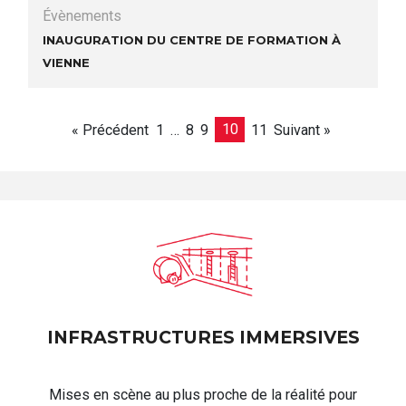
Évènements
Inauguration du centre de formation à
Vienne
« Précédent
1
…
8
9
10
11
Suivant »
INFRASTRUCTURES IMMERSIVES
Mises en scène au plus proche de la réalité pour