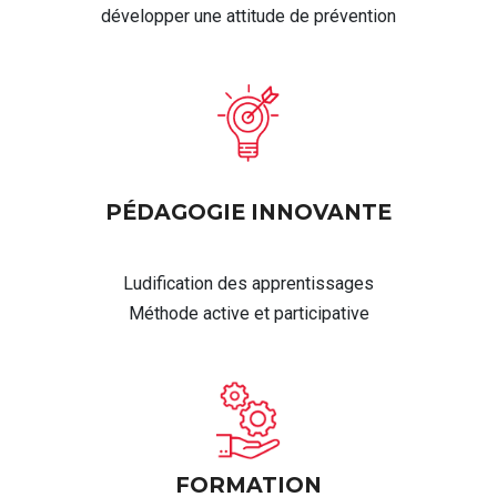
développer une attitude de prévention
PÉDAGOGIE INNOVANTE
Ludification des apprentissages
Méthode active et participative
FORMATION