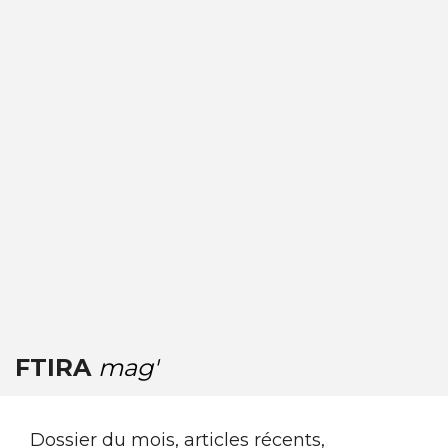
FTIRA
mag'
Dossier du mois, articles récents,