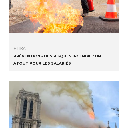
FTIRA
Préventions des risques incendie : un
atout pour les salariés