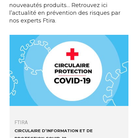
nouveautés produits… Retrouvez ici
l’actualité en prévention des risques par
nos experts Ftira.
FTIRA
Circulaire d’information et de
protection COVID-19