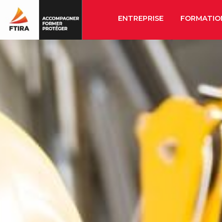
ENTREPRISE
FORMATIO