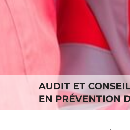
AUDIT ET CONSEI
EN PRÉVENTION D