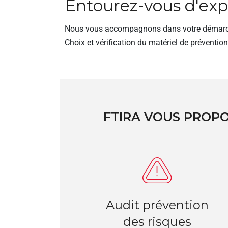
Entourez-vous d'expe
Nous vous accompagnons dans votre démarche p
Choix et vérification du matériel de prévention
FTIRA VOUS PROPO
Audit prévention
des risques