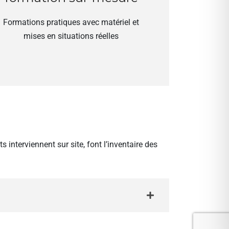
Formations pratiques avec matériel et
mises en situations réelles
nterviennent sur site, font l’inventaire des