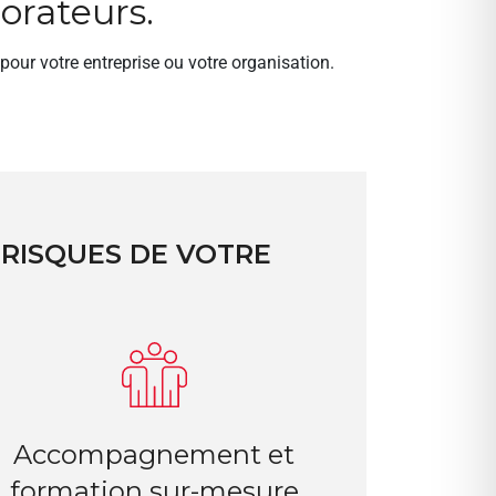
orateurs.
ur votre entreprise ou votre organisation.
 RISQUES DE VOTRE
Accompagnement et
formation sur-mesure