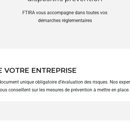
FTIRA vous accompagne dans toutes vos
démarches règlementaires
E VOTRE ENTREPRISE
ment unique obligatoire d’évaluation des risques. Nos experts i
vous conseillent sur les mesures de prévention à mettre en place.