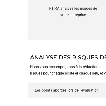
FTIRA analyse les risques de
votre entreprise
ANALYSE DES RISQUES D
Nous vous accompagnons à la rédaction du docu
risques pour chaque poste et chaque lieu, et 
Les points abordés lors de l'évaluation :