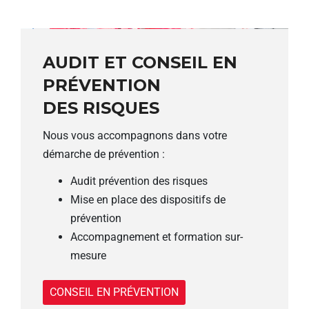
AUDIT ET CONSEIL EN
PRÉVENTION
DES RISQUES
Nous vous accompagnons dans votre
démarche de prévention :
Audit prévention des risques
Mise en place des dispositifs de
prévention
Accompagnement et formation sur-
mesure
CONSEIL EN PRÉVENTION