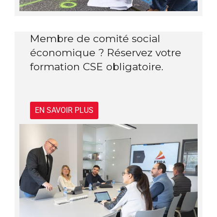
Membre de comité social
économique ? Réservez votre
formation CSE obligatoire.
EN SAVOIR PLUS