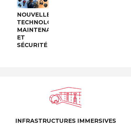
NOUVELLES
TECHNOLOGIES,
MAINTENANCE
ET
SÉCURITÉ
INFRASTRUCTURES IMMERSIVES