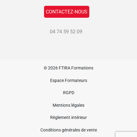
CONTACTEZ-NOUS
04 74 59 52 09
© 2026
FTIRA Formations
Espace Formateurs
RGPD
Mentions légales
Règlement intérieur
Conditions générales de vente