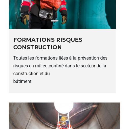
FORMATIONS RISQUES
CONSTRUCTION
Toutes les formations liées à la prévention des
risques en milieu confiné dans le secteur de la
construction et du
bâtiment.