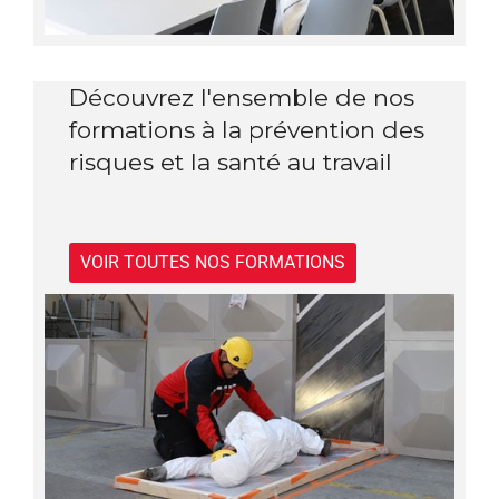
Découvrez l'ensemble de nos
formations à la prévention des
risques et la santé au travail
VOIR TOUTES NOS FORMATIONS