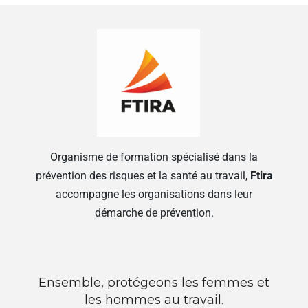
Organisme de formation spécialisé dans la
prévention des risques et la santé au travail,
Ftira
accompagne les organisations dans leur
démarche de prévention.
Ensemble, protégeons les femmes et
les hommes au travail.