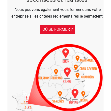
Nous pouvons également vous former dans votre
entreprise si les critères réglementaires le permettent.
OÙ SE FORMER ?