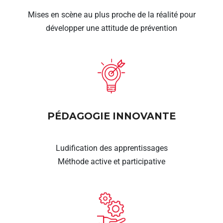
Mises en scène au plus proche de la réalité pour
développer une attitude de prévention
PÉDAGOGIE INNOVANTE
Ludification des apprentissages
Méthode active et participative