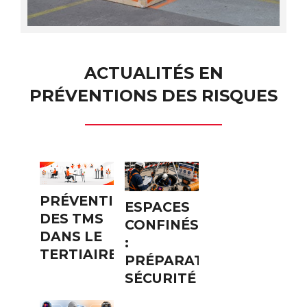
ACTUALITÉS EN
PRÉVENTIONS DES RISQUES
PRÉVENTION
ESPACES
DES TMS
CONFINÉS
DANS LE
:
TERTIAIRE
PRÉPARATION
SÉCURITÉ