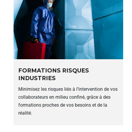
FORMATIONS RISQUES
INDUSTRIES
Minimisez les risques liés à l’intervention de vos
collaborateurs en milieu confiné, grâce à des
formations proches de vos besoins et de la
réalité.