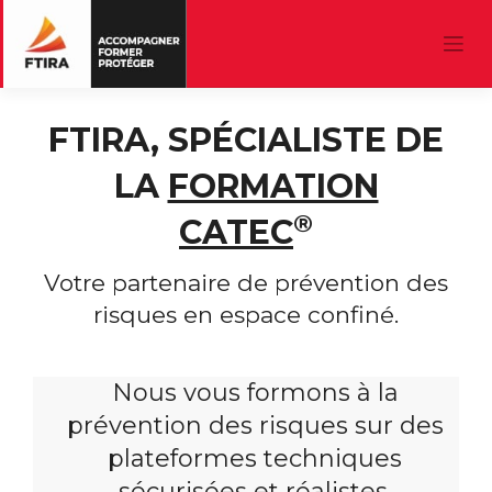
FTIRA, SPÉCIALISTE DE
LA
FORMATION
®
CATEC
Votre partenaire de prévention des
risques en espace confiné.
Nous vous formons à la
prévention des risques sur des
plateformes techniques
sécurisées et réalistes.