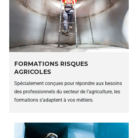
FORMATIONS RISQUES
AGRICOLES
Spécialement conçues pour répondre aux besoins
des professionnels du secteur de l’agriculture, les
formations s’adaptent à vos métiers.