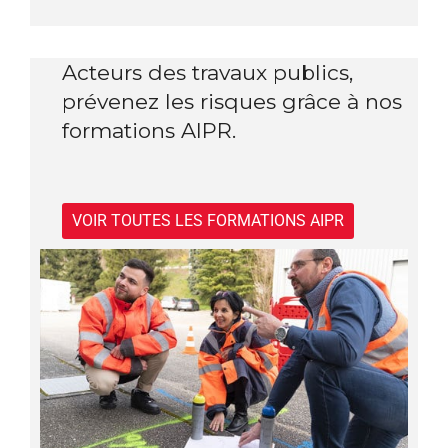
Acteurs des travaux publics,
prévenez les risques grâce à nos
formations AIPR.
VOIR TOUTES LES FORMATIONS AIPR