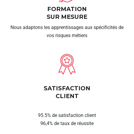
FORMATION
SUR MESURE
Nous adaptons les apprentissages aux spécificités de
vos risques métiers
SATISFACTION
CLIENT
95.5% de satisfaction client
96,4% de taux de réussite