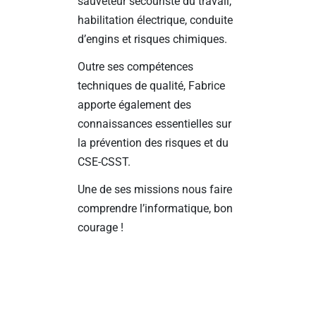
sauveteur secouriste du travail,
habilitation électrique, conduite
d’engins et risques chimiques.
Outre ses compétences
techniques de qualité, Fabrice
apporte également des
connaissances essentielles sur
la prévention des risques et du
CSE-CSST.
Une de ses missions nous faire
comprendre l’informatique, bon
courage !