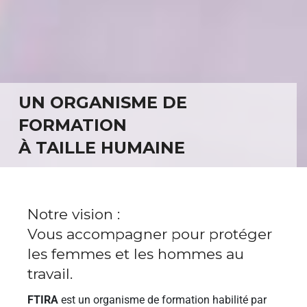
UN ORGANISME DE
FORMATION
À TAILLE HUMAINE
Notre vision :
Vous accompagner pour protéger
les femmes et les hommes au
travail.
FTIRA
est un organisme de formation habilité par