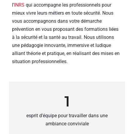
l’
INRS
qui accompagne les professionnels pour
mieux vivre leurs métiers en toute sécurité. Nous
vous accompagnons dans votre démarche
prévention en vous proposant des formations liées
à la sécurité et la santé au travail. Nous utilisons
une pédagogie innovante, immersive et ludique
alliant théorie et pratique, en réalisant des mises en
situation professionnelles.
1
esprit d’équipe pour travailler dans une
ambiance conviviale