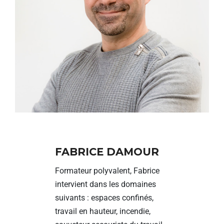
FABRICE DAMOUR
Formateur polyvalent, Fabrice
intervient dans les domaines
suivants : espaces confinés,
travail en hauteur, incendie,