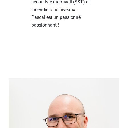
secouriste du travail (SST) et
incendie tous niveaux.
Pascal est un passionné
passionnant !