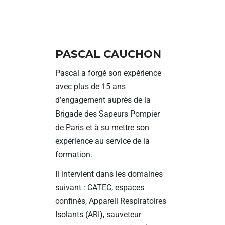
PASCAL CAUCHON
Pascal a forgé son expérience
avec plus de 15 ans
d’engagement auprès de la
Brigade des Sapeurs Pompier
de Paris et à su mettre son
expérience au service de la
formation.
Il intervient dans les domaines
suivant : CATEC, espaces
confinés, Appareil Respiratoires
Isolants (ARI), sauveteur