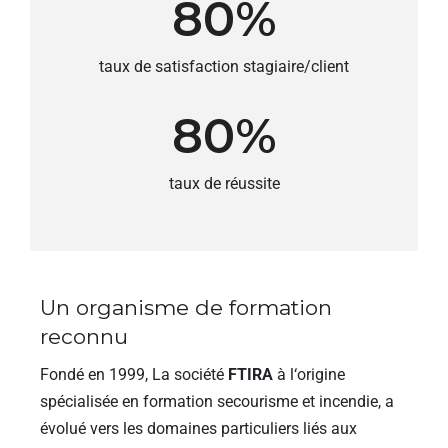
80
%
taux de satisfaction stagiaire/client
80
%
taux de réussite
Un organisme de formation
reconnu
Fondé en 1999, La société
FTIRA
à l‘origine
spécialisée en formation secourisme et incendie, a
évolué vers les domaines particuliers liés aux