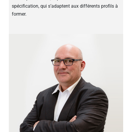
spécification, qui s’adaptent aux différents profils à
former.