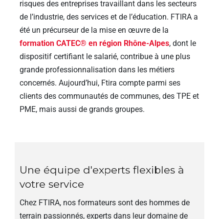
risques des entreprises travaillant dans les secteurs
de l’industrie, des services et de l’éducation. FTIRA a
été un précurseur de la mise en œuvre de la
formation CATEC® en région Rhône-Alpes
, dont le
dispositif certifiant le salarié, contribue à une plus
grande professionnalisation dans les métiers
concernés. Aujourd’hui, Ftira compte parmi ses
clients des communautés de communes, des TPE et
PME, mais aussi de grands groupes.
Une équipe d'experts flexibles à
votre service
Chez FTIRA, nos formateurs sont des hommes de
terrain passionnés, experts dans leur domaine de