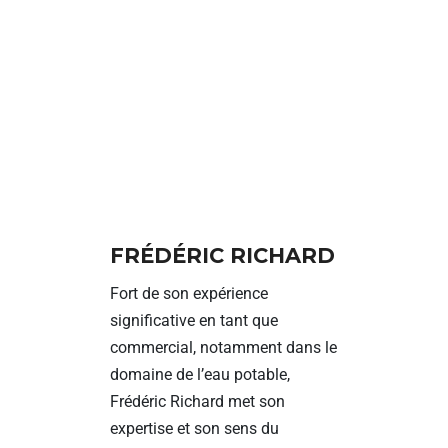
FRÉDÉRIC RICHARD
Fort de son expérience
significative en tant que
commercial, notamment dans le
domaine de l’eau potable,
Frédéric Richard met son
expertise et son sens du