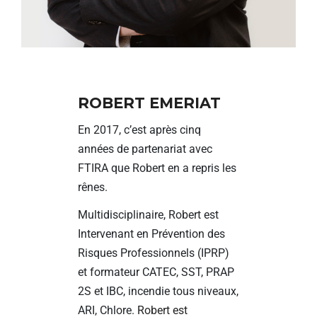
ROBERT EMERIAT
En 2017, c’est après cinq
années de partenariat avec
FTIRA que Robert en a repris les
rênes.
Multidisciplinaire, Robert est
Intervenant en Prévention des
Risques Professionnels (IPRP)
et formateur CATEC, SST, PRAP
2S et IBC, incendie tous niveaux,
ARI, Chlore.
Robert est