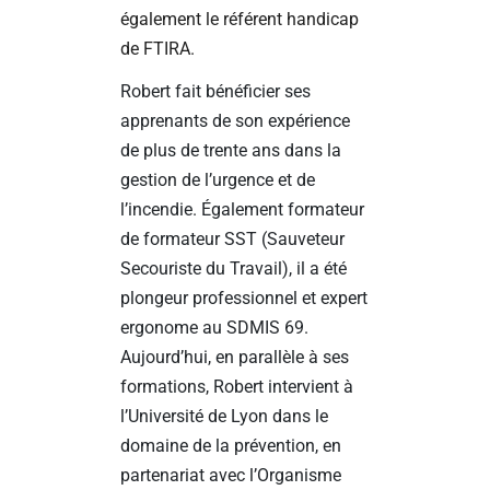
également le référent handicap
de FTIRA.
Robert fait bénéficier ses
apprenants de son expérience
de plus de trente ans dans la
gestion de l’urgence et de
l’incendie. Également formateur
de formateur SST (Sauveteur
Secouriste du Travail), il a été
plongeur professionnel et expert
ergonome au SDMIS 69.
Aujourd’hui, en parallèle à ses
formations, Robert intervient à
l’Université de Lyon dans le
domaine de la prévention, en
partenariat avec l’Organisme