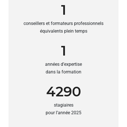
1
conseillers et formateurs professionnels
équivalents plein temps
1
années d’expertise
dans la formation
4290
stagiaires
pour l’année 2025