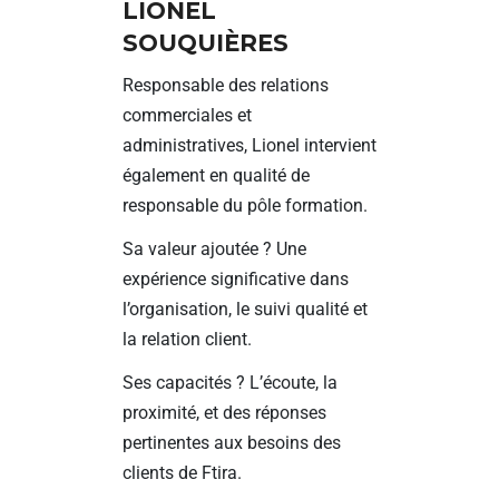
LIONEL
SOUQUIÈRES
Responsable des relations
commerciales et
administratives, Lionel intervient
également en qualité de
responsable du pôle formation.
Sa valeur ajoutée ? Une
expérience significative dans
l’organisation, le suivi qualité et
la relation client.
Ses capacités ? L’écoute, la
proximité, et des réponses
pertinentes aux besoins des
clients de Ftira.