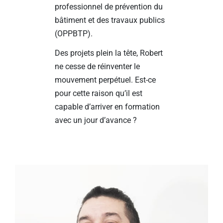
professionnel de prévention du
bâtiment et des travaux publics
(OPPBTP).
Des projets plein la tête, Robert
ne cesse de réinventer le
mouvement perpétuel. Est-ce
pour cette raison qu’il est
capable d’arriver en formation
avec un jour d’avance ?