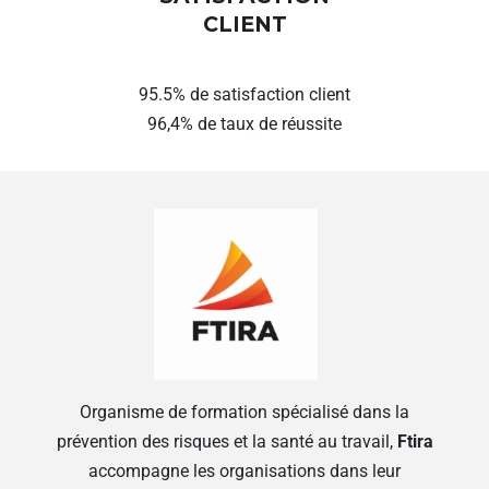
CLIENT
95.5% de satisfaction client
96,4% de taux de réussite
Organisme de formation spécialisé dans la
prévention des risques et la santé au travail,
Ftira
accompagne les organisations dans leur