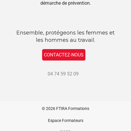
démarche de prévention.
Ensemble, protégeons les femmes et
les hommes au travail.
CONTACTEZ-NOUS
04 74 59 52 09
© 2026
FTIRA Formations
Espace Formateurs