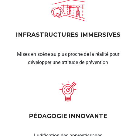
INFRASTRUCTURES IMMERSIVES
Mises en scène au plus proche de la réalité pour
développer une attitude de prévention
PÉDAGOGIE INNOVANTE
Ludification des apprentissages