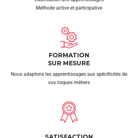
Méthode active et participative
FORMATION
SUR MESURE
Nous adaptons les apprentissages aux spécificités de
vos risques métiers
SATISFACTION