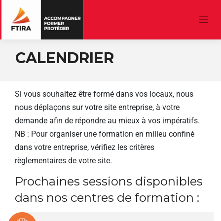
CALENDRIER
Si vous souhaitez être formé dans vos locaux, nous
nous déplaçons sur votre site entreprise, à votre
demande afin de répondre au mieux à vos impératifs.
NB : Pour organiser une formation en milieu confiné
dans votre entreprise, vérifiez les critères
règlementaires de votre site.
Prochaines sessions disponibles
dans nos centres de formation :