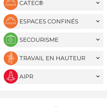
CATEC®
ESPACES CONFINÉS
SECOURISME
TRAVAIL EN HAUTEUR
AIPR