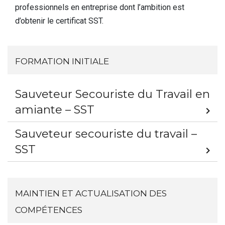
professionnels en entreprise dont l’ambition est
d’obtenir le certificat SST.
Formation initiale
Sauveteur Secouriste du Travail en
amiante – SST
Sauveteur secouriste du travail –
SST
Maintien et actualisation des
compétences