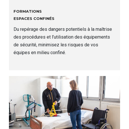
FORMATIONS
Espaces confinés
Du repérage des dangers potentiels à la maîtrise
des procédures et l’utilisation des équipements
de sécurité, minimisez les risques de vos
équipes en milieu confiné.