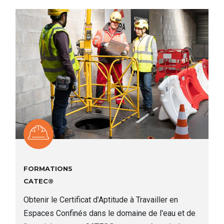
FORMATIONS
CATEC®
Obtenir le Certificat d’Aptitude à Travailler en
Espaces Confinés dans le domaine de l'eau et de