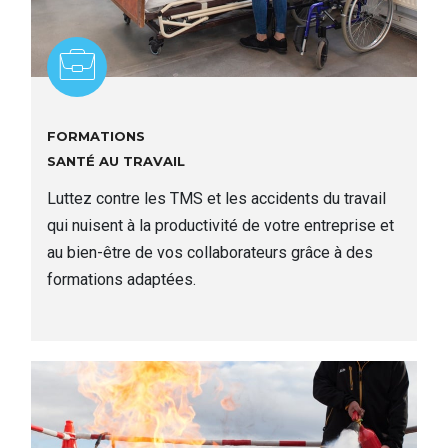
FORMATIONS
Santé au travail
Luttez contre les TMS et les accidents du travail
qui nuisent à la productivité de votre entreprise et
au bien-être de vos collaborateurs grâce à des
formations adaptées.