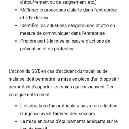
d’étouffement ou de saignement, etc.)
Maîtriser le processus d’alerte dans l’entreprise
et à l’extérieur
Identifier les situations dangereuses et être en
mesure de communiquer dans l’entreprise
Prendre part à la mise en œuvre d’actions de
prévention et de protection
L’action du SST, en cas d’accident du travail ou de
malaise, doit permettre la mise en place d’un dispositif
permettant d’apporter les soins qui conviennent. Ceci
implique notamment :
L’élaboration d’un protocole à suivre en situation
d’urgence avant l’arrivée des secours
La mise en place d’équipements adéquats sur le