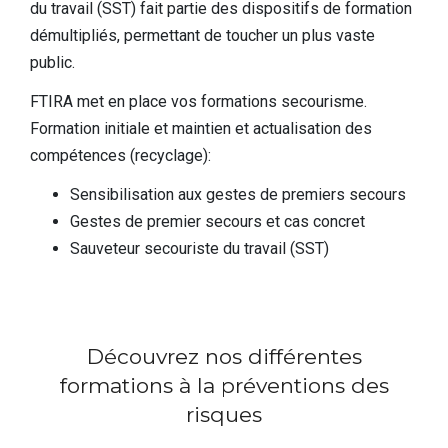
du travail (SST) fait partie des dispositifs de formation
démultipliés, permettant de toucher un plus vaste
public.
FTIRA met en place vos formations secourisme.
Formation initiale et maintien et actualisation des
compétences (recyclage):
Sensibilisation aux gestes de premiers secours
Gestes de premier secours et cas concret
Sauveteur secouriste du travail (SST)
Découvrez nos différentes
formations à la préventions des
risques