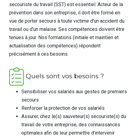
secouriste du travail (SST) est essentiel. Acteur de la
prévention dans son entreprise, il doit être formé en
vue de porter secours à toute victime d’un accident du
travail ou d’un malaise. Ses compétences doivent être
tenues à jour. Nos formations (initiale et maintien et
actualisation des compétences) répondent
précisément à ces besoins.
Quels sont vos besoins ?
Sensibiliser vos salariés aux gestes de premiers
secours
Renforcer la protection de vos salariés
Assurer, chez le(s) sauveteur(s) secouriste(s) du
travail de votre entreprise, des connaissances
optimales afin de leur permettre d’intervenir