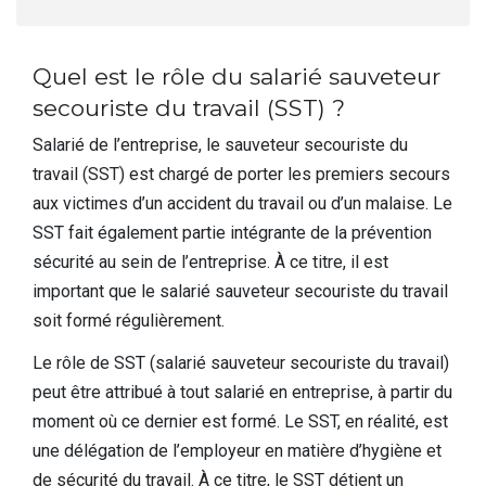
Quel est le rôle du salarié sauveteur
secouriste du travail (SST) ?
Salarié de l’entreprise, le sauveteur secouriste du
travail (SST) est chargé de porter les premiers secours
aux victimes d’un accident du travail ou d’un malaise. Le
SST fait également partie intégrante de la prévention
sécurité au sein de l’entreprise. À ce titre, il est
important que le salarié sauveteur secouriste du travail
soit formé régulièrement.
Le rôle de SST (salarié sauveteur secouriste du travail)
peut être attribué à tout salarié en entreprise, à partir du
moment où ce dernier est formé. Le SST, en réalité, est
une délégation de l’employeur en matière d’hygiène et
de sécurité du travail. À ce titre, le SST détient un