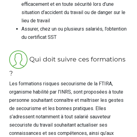
efficacement et en toute sécurité lors d’une
situation d’accident du travail ou de danger sur le
lieu de travail
Assurer, chez un ou plusieurs salariés, l’obtention
du certificat SST
Qui doit suivre ces formations
?
Les formations risques secourisme de la FTIRA,
organisme habilité par l’INRS, sont proposées à toute
personne souhaitant connaître et maîtriser les gestes
de secourisme et les bonnes pratiques. Elles
s’adressent notamment à tout salarié sauveteur
secouriste du travail souhaitant actualiser ses
connaissances et ses compétences, ainsi qu’aux