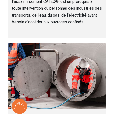
l'assainissement CATEC®, est un prérequis à
toute intervention du personnel des industries des
transports, de l’eau, du gaz, de l’électricité ayant
besoin d’accéder aux ouvrages confinés.