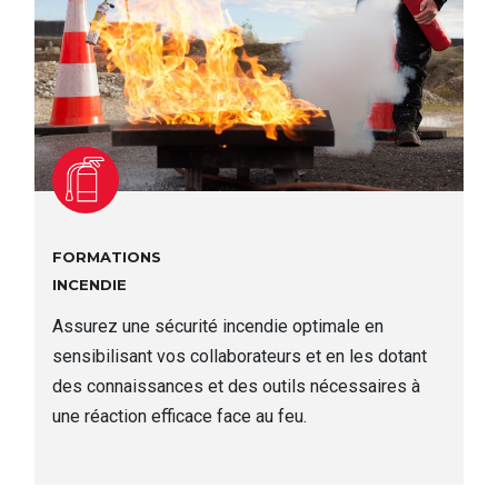
FORMATIONS
Incendie
Assurez une sécurité incendie optimale en
sensibilisant vos collaborateurs et en les dotant
des connaissances et des outils nécessaires à
une réaction efficace face au feu.