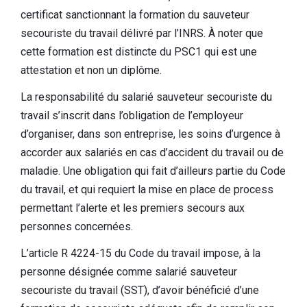
certificat sanctionnant la formation du sauveteur
secouriste du travail délivré par l’INRS. À noter que
cette formation est distincte du PSC1 qui est une
attestation et non un diplôme.
La responsabilité du salarié sauveteur secouriste du
travail s’inscrit dans l’obligation de l’employeur
d’organiser, dans son entreprise, les soins d’urgence à
accorder aux salariés en cas d’accident du travail ou de
maladie. Une obligation qui fait d’ailleurs partie du Code
du travail, et qui requiert la mise en place de process
permettant l’alerte et les premiers secours aux
personnes concernées.
L’article R 4224-15 du Code du travail impose, à la
personne désignée comme salarié sauveteur
secouriste du travail (SST), d’avoir bénéficié d’une