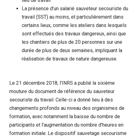
lieu de travail
La présence d’un salarié sauveteur secouriste du
travail (SST) au moins, et particulièrement dans
certains lieux, comme les ateliers dans lesquels
sont effectués des travaux dangereux, ainsi que
les chantiers de plus de 20 personnes sur une
durée de plus de deux semaines, impliquant la
réalisation de travaux de nature dangereuse.
Le 21 décembre 2018, l’INRS a publié la sixième
mouture du document de référence du sauveteur
secouriste du travail. Celle-ci a donné lieu à des
changements profonds au niveau des organismes de
formation, avec notamment la baisse du nombre de
participants et l’augmentation du nombre d’heures en
formation initiale. Le dispositif sauvetage secourisme