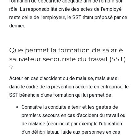
formation de secouriste adéquate afin de remplir son
rôle. La responsabilité civile des actes de l’employé
reste celle de l’employeur, le SST étant préposé par ce
dernier.
Que permet la formation de salarié
sauveteur secouriste du travail (SST)
?
Acteur en cas d’accident ou de malaise, mais aussi
dans le cadre de la prévention sécurité en entreprise, le
SST bénéficie d’une formation qui lui permet de :
Connaître la conduite à tenir et les gestes de
premiers secours en cas d’accident du travail ou
de malaise (ceci inclut par exemple l’utilisation
d’un défibrillateur, l’aide aux personnes en cas