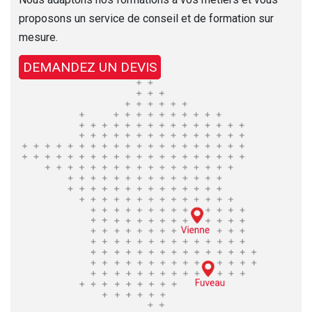
proposons un service de conseil et de formation sur
mesure.
DEMANDEZ UN DEVIS