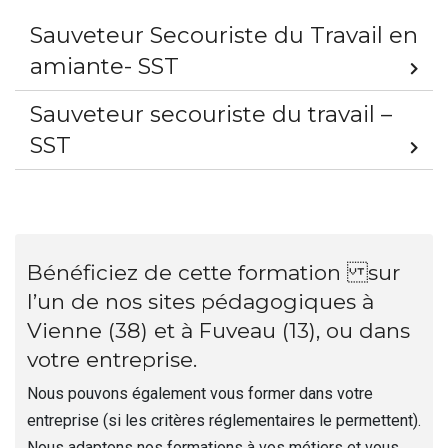
Sauveteur Secouriste du Travail en
amiante- SST
Sauveteur secouriste du travail –
SST
Bénéficiez de cette formation sur
l’un de nos sites pédagogiques à
Vienne (38) et à Fuveau (13), ou dans
votre entreprise.
Nous pouvons également vous former dans votre
entreprise (si les critères réglementaires le permettent).
Nous adaptons nos formations à vos métiers et vous