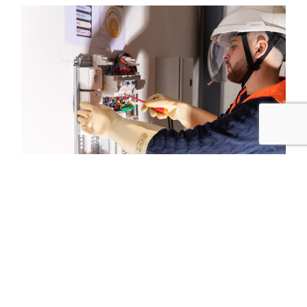
FORMATIONS
Habilitation électrique
Restez en conformité avec la réglementation liée
au travail de vos collaborateurs sur des
installations électriques ou à proximité et assurez