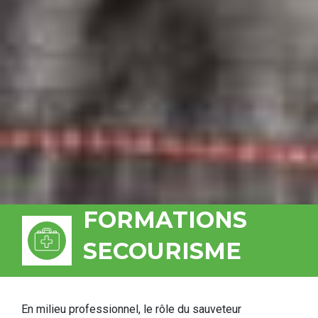
FORMATIONS
SECOURISME
En milieu professionnel, le rôle du sauveteur