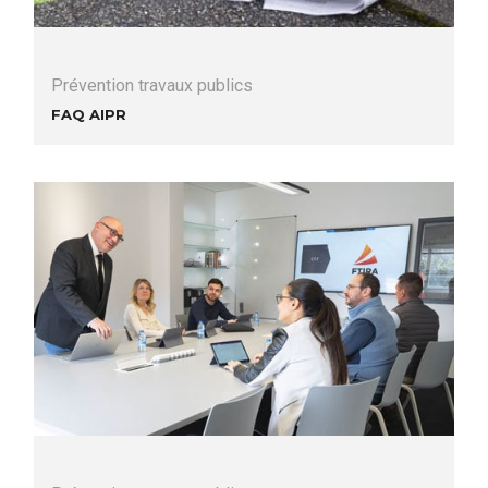
Prévention travaux publics
FAQ AIPR