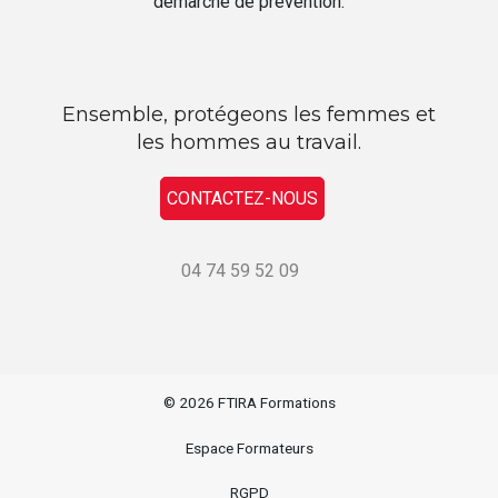
démarche de prévention.
Ensemble, protégeons les femmes et
les hommes au travail.
CONTACTEZ-NOUS
04 74 59 52 09
© 2026
FTIRA Formations
Espace Formateurs
RGPD