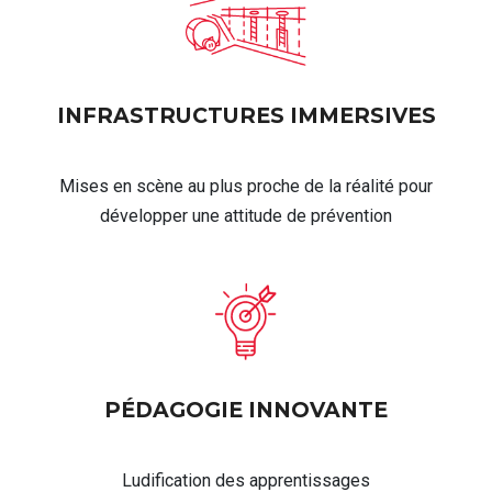
INFRASTRUCTURES IMMERSIVES
Mises en scène au plus proche de la réalité pour
développer une attitude de prévention
PÉDAGOGIE INNOVANTE
Ludification des apprentissages