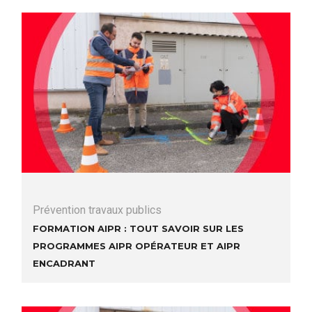
Prévention travaux publics
Formation AIPR : tout savoir sur les
programmes AIPR opérateur et AIPR
encadrant