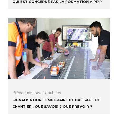
Qui est concerné par la formation AIPR ?
Prévention travaux publics
Signalisation temporaire et balisage de
chantier : que savoir ? Que prévoir ?