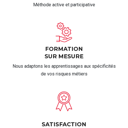
Méthode active et participative
FORMATION
SUR MESURE
Nous adaptons les apprentissages aux spécificités
de vos risques métiers
SATISFACTION