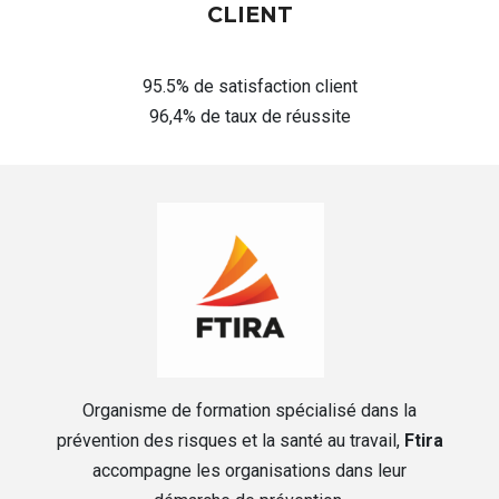
CLIENT
95.5% de satisfaction client
96,4% de taux de réussite
Organisme de formation spécialisé dans la
prévention des risques et la santé au travail,
Ftira
accompagne les organisations dans leur