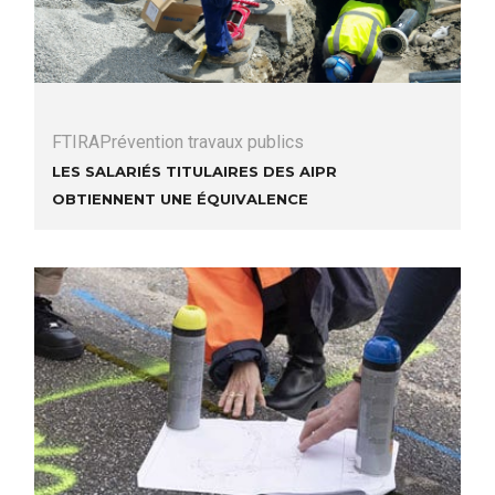
FTIRA
Prévention travaux publics
Les salariés titulaires des AIPR
obtiennent une équivalence