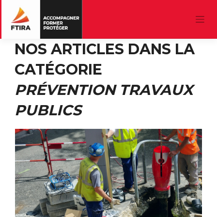
Skip
NOS ARTICLES DANS LA
to
content
CATÉGORIE
PRÉVENTION TRAVAUX
PUBLICS