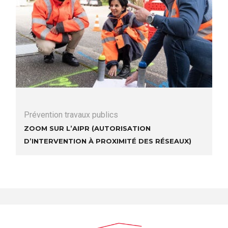
Prévention travaux publics
Zoom sur l’AIPR (Autorisation
d’Intervention à Proximité des Réseaux)