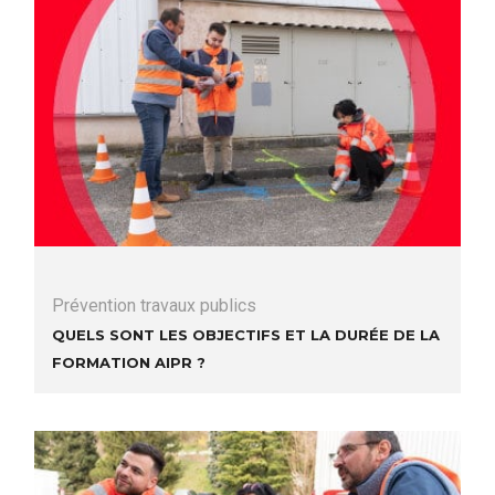
Prévention travaux publics
Quels sont les objectifs et la durée de la
formation AIPR ?