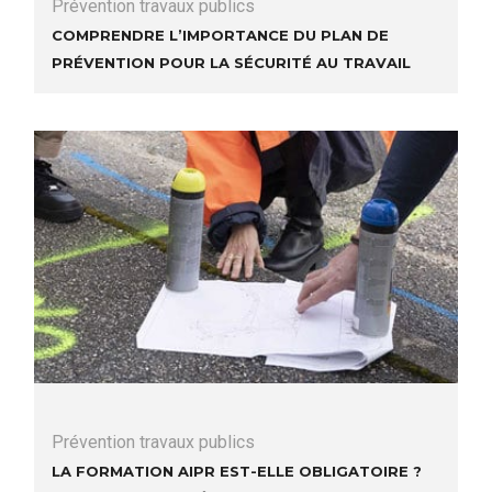
Prévention travaux publics
Comprendre l’Importance du Plan de
Prévention pour la Sécurité au Travail
Prévention travaux publics
La formation AIPR est-elle obligatoire ?