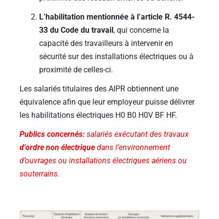
L’habilitation mentionnée à l’article R. 4544-
33 du Code du travail
, qui concerne la
capacité des travailleurs à intervenir en
sécurité sur des installations électriques ou à
proximité de celles-ci.
Les salariés titulaires des AIPR obtiennent une
équivalence afin que leur employeur puisse délivrer
les habilitations électriques H0 B0 H0V BF HF.
Publics concernés:
salariés exécutant des travaux
d’ordre non électrique
dans l’environnement
d’ouvrages ou installations électriques aériens ou
souterrains.