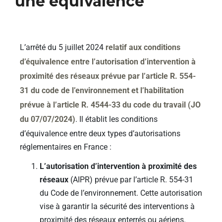
une équivalence
L’arrêté du 5 juillet 2024
relatif aux conditions
d’équivalence entre l’autorisation d’intervention à
proximité des réseaux prévue par l’article R. 554-
31 du code de l’environnement et l’habilitation
prévue à l’article R. 4544-33 du code du travail (JO
du 07/07/2024)
. Il
établit les conditions
d’équivalence entre deux types d’autorisations
réglementaires en France :
L’autorisation d’intervention à proximité des
réseaux
(AIPR) prévue par l’article R. 554-31
du Code de l’environnement. Cette autorisation
vise à garantir la sécurité des interventions à
proximité des réseaux enterrés ou aériens.