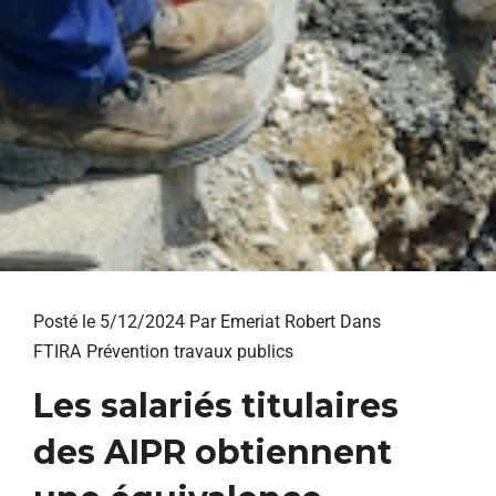
Posté le 5/12/2024
Par Emeriat Robert Dans
FTIRA
Prévention travaux publics
Les salariés titulaires
des AIPR obtiennent