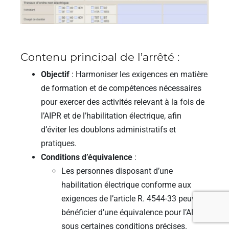
Contenu principal de l’arrêté :
Objectif
: Harmoniser les exigences en matière
de formation et de compétences nécessaires
pour exercer des activités relevant à la fois de
l’AIPR et de l’habilitation électrique, afin
d’éviter les doublons administratifs et
pratiques.
Conditions d’équivalence
:
Les personnes disposant d’une
habilitation électrique conforme aux
exigences de l’article R. 4544-33 peuvent
bénéficier d’une équivalence pour l’AIPR,
sous certaines conditions précises.