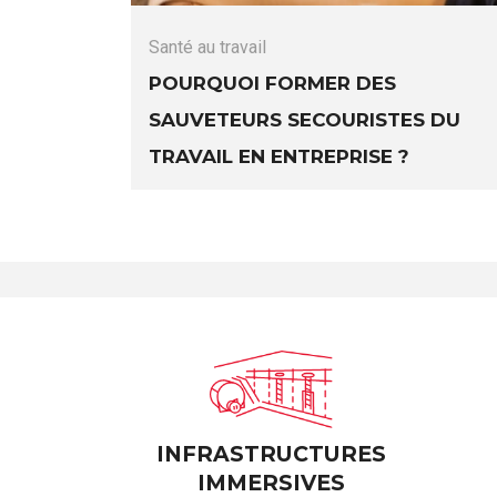
Santé au travail
Pourquoi former des
sauveteurs secouristes du
travail en entreprise ?
INFRASTRUCTURES
IMMERSIVES