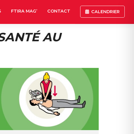
S
FTIRA MAG’
CONTACT
CALENDRIER
SANTÉ AU