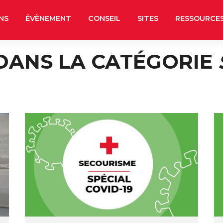
NS
ÉVÈNEMENT
CONSEIL
SITES
RESSOURCE
 DANS LA CATÉGORIE