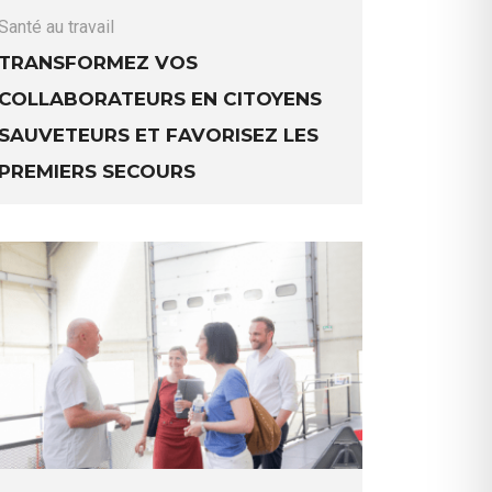
Santé au travail
Transformez vos
collaborateurs en citoyens
sauveteurs et favorisez les
premiers secours