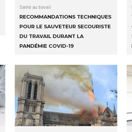
Santé au travail
Recommandations techniques
pour le sauveteur secouriste
du travail durant la
pandémie Covid-19