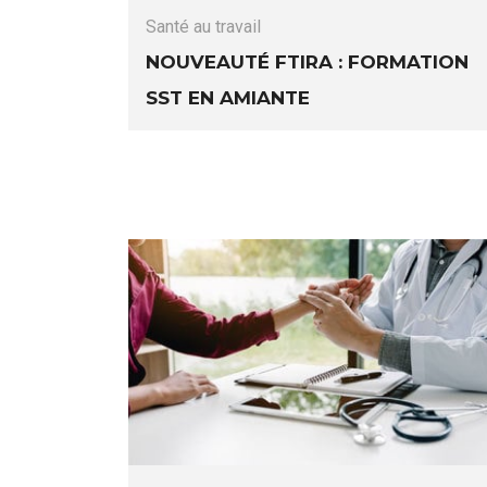
Santé au travail
Nouveauté Ftira : formation
SST en amiante