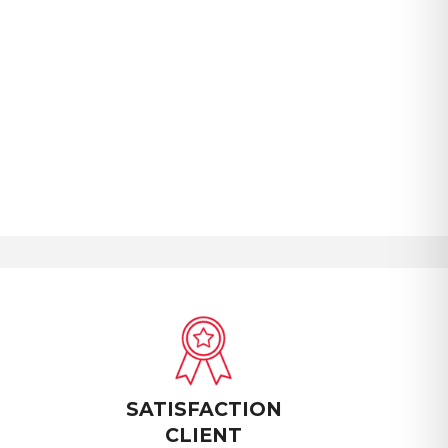
SATISFACTION
CLIENT