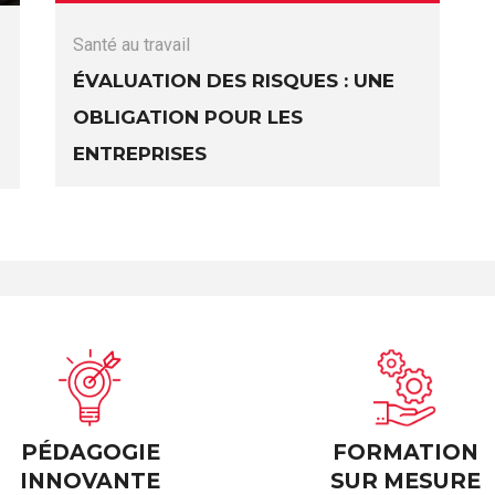
Santé au travail
Évaluation des risques : une
obligation pour les
entreprises
PÉDAGOGIE
FORMATION
INNOVANTE
SUR MESURE