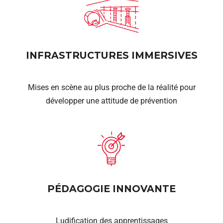
INFRASTRUCTURES IMMERSIVES
Mises en scène au plus proche de la réalité pour
développer une attitude de prévention
PÉDAGOGIE INNOVANTE
Ludification des apprentissages