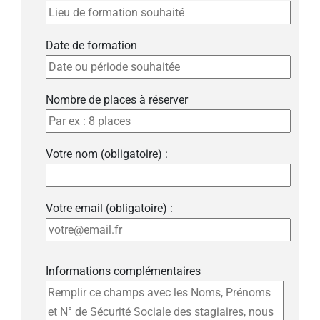
Date de formation
Nombre de places à réserver
Votre nom (obligatoire) :
Votre email (obligatoire) :
Informations complémentaires