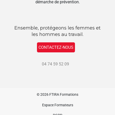
démarche de prévention.
Ensemble, protégeons les femmes et
les hommes au travail.
CONTACTEZ-NOUS
04 74 59 52 09
© 2026
FTIRA Formations
Espace Formateurs