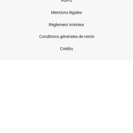
RGPD
Mentions légales
Règlement intérieur
Conditions générales de vente
Crédits