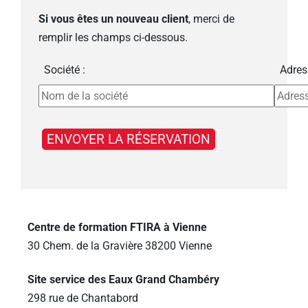
Si vous êtes un nouveau client
, merci de
remplir les champs ci-dessous.
Société :
Adres
Centre de formation FTIRA à Vienne
30 Chem. de la Gravière 38200 Vienne
Site service des Eaux Grand Chambéry
298 rue de Chantabord