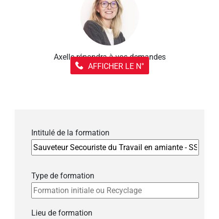
Axelle répondra à vos demandes
AFFICHER LE N°
Intitulé de la formation
Type de formation
Lieu de formation