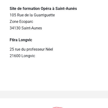
Site de formation Opéra à Saint-Aunès
105 Rue de la Guarriguette
Zone Ecoparc
34130 Saint-Aunes
Ftira Longvic
25 rue du professeur Néel
21600 Longvic