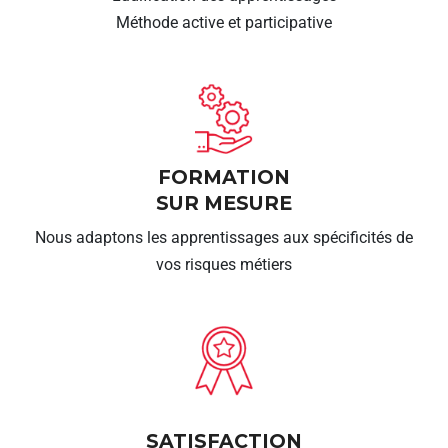
Méthode active et participative
FORMATION
SUR MESURE
Nous adaptons les apprentissages aux spécificités de
vos risques métiers
SATISFACTION