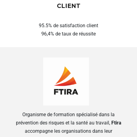
CLIENT
95.5% de satisfaction client
96,4% de taux de réussite
Organisme de formation spécialisé dans la
prévention des risques et la santé au travail,
Ftira
accompagne les organisations dans leur