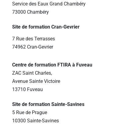
Service des Eaux Grand Chambéry
73000 Chambéry
Site de formation Cran-Gevrier
7 Rue des Terrasses
74962 Cran-Gevrier
Centre de formation FTIRA à Fuveau
ZAC Saint Charles,
Avenue Sainte Victoire
13710 Fuveau
Site de formation Sainte-Savines
5 Rue de Prague
10300 Sainte-Savines