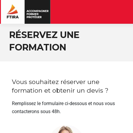
RÉSERVEZ UNE
FORMATION
Vous souhaitez réserver une
formation et obtenir un devis ?
Remplissez le formulaire ci-dessous et nous vous
contacterons sous 48h.