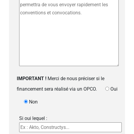
IMPORTANT !
Merci de nous préciser si le
financement sera réalisé via un OPCO.
Oui
Non
Si oui lequel :