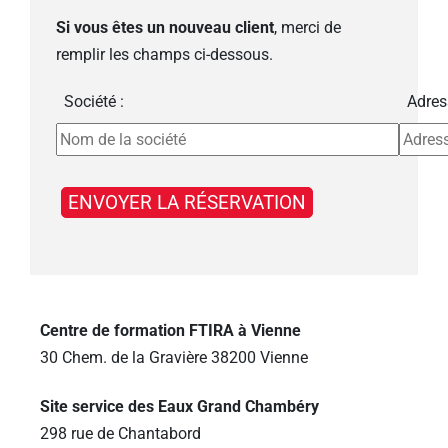
Si vous êtes un nouveau client
, merci de
remplir les champs ci-dessous.
Société :
Adres
Centre de formation FTIRA à Vienne
30 Chem. de la Gravière 38200 Vienne
Site service des Eaux Grand Chambéry
298 rue de Chantabord