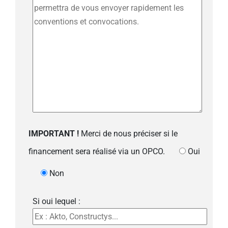
IMPORTANT !
Merci de nous préciser si le
financement sera réalisé via un OPCO.
Oui
Non
Si oui lequel :