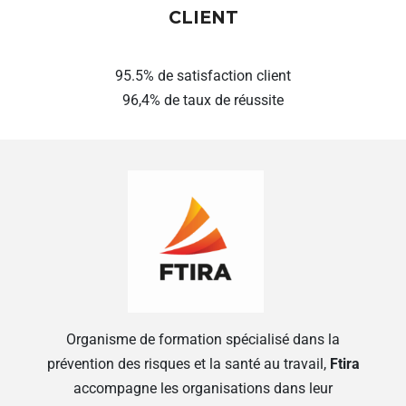
CLIENT
95.5% de satisfaction client
96,4% de taux de réussite
Organisme de formation spécialisé dans la
prévention des risques et la santé au travail,
Ftira
accompagne les organisations dans leur