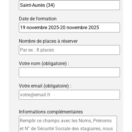
Date de formation
Nombre de places à réserver
Votre nom (obligatoire) :
Votre email (obligatoire) :
Informations complémentaires