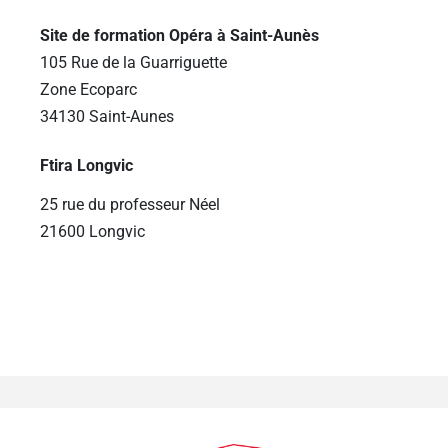
Site de formation Opéra à Saint-Aunès
105 Rue de la Guarriguette
Zone Ecoparc
34130 Saint-Aunes
Ftira Longvic
25 rue du professeur Néel
21600 Longvic