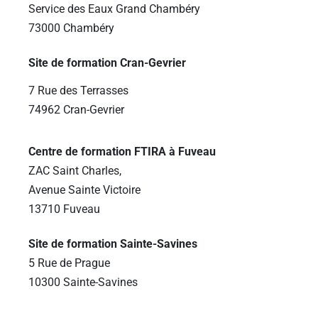
Service des Eaux Grand Chambéry
73000 Chambéry
Site de formation Cran-Gevrier
7 Rue des Terrasses
74962 Cran-Gevrier
Centre de formation FTIRA à Fuveau
ZAC Saint Charles,
Avenue Sainte Victoire
13710 Fuveau
Site de formation Sainte-Savines
5 Rue de Prague
10300 Sainte-Savines