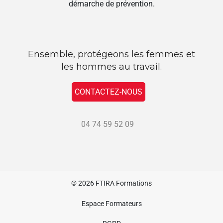
démarche de prévention.
Ensemble, protégeons les femmes et
les hommes au travail.
CONTACTEZ-NOUS
04 74 59 52 09
© 2026
FTIRA Formations
Espace Formateurs