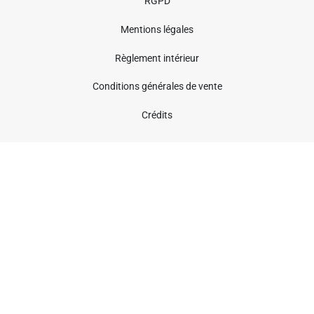
RGPD
Mentions légales
Règlement intérieur
Conditions générales de vente
Crédits