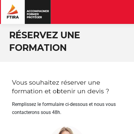
RÉSERVEZ UNE
FORMATION
Vous souhaitez réserver une
formation et obtenir un devis ?
Remplissez le formulaire ci-dessous et nous vous
contacterons sous 48h.