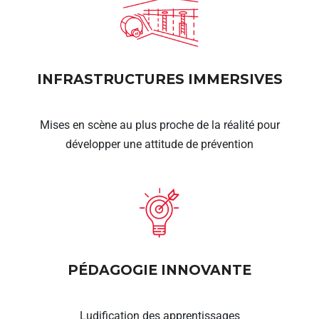
INFRASTRUCTURES IMMERSIVES
Mises en scène au plus proche de la réalité pour
développer une attitude de prévention
PÉDAGOGIE INNOVANTE
Ludification des apprentissages