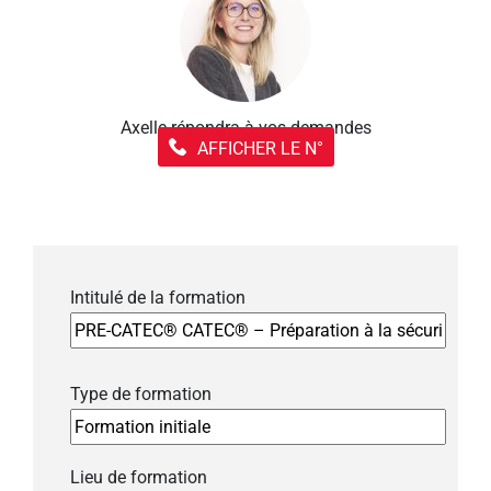
Axelle répondra à vos demandes
AFFICHER LE N°
Intitulé de la formation
Type de formation
Lieu de formation