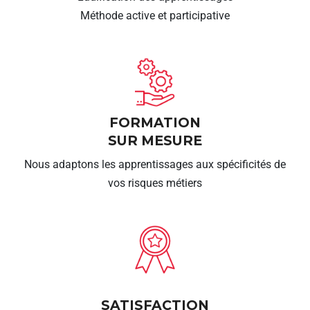
Méthode active et participative
FORMATION
SUR MESURE
Nous adaptons les apprentissages aux spécificités de
vos risques métiers
SATISFACTION