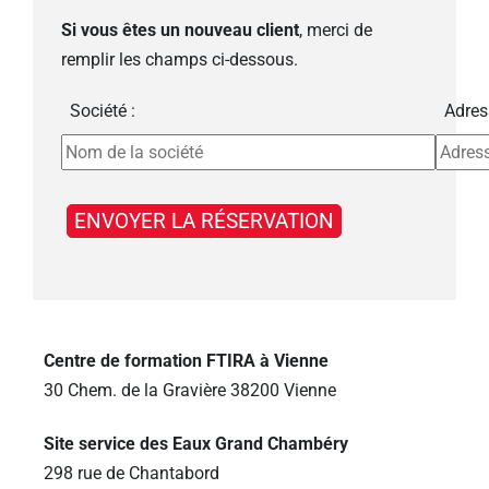
Si vous êtes un nouveau client
, merci de
remplir les champs ci-dessous.
Société :
Adres
Centre de formation FTIRA à Vienne
30 Chem. de la Gravière 38200 Vienne
Site service des Eaux Grand Chambéry
298 rue de Chantabord