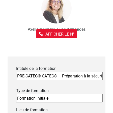
Axelle répondra à vos demandes
AFFICHER LE N°
Intitulé de la formation
Type de formation
Lieu de formation