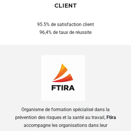
CLIENT
95.5% de satisfaction client
96,4% de taux de réussite
Organisme de formation spécialisé dans la
prévention des risques et la santé au travail,
Ftira
accompagne les organisations dans leur