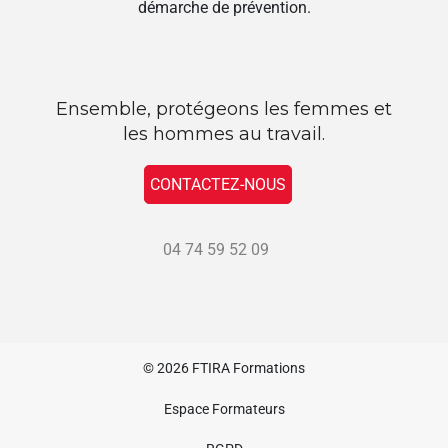
démarche de prévention.
Ensemble, protégeons les femmes et
les hommes au travail.
CONTACTEZ-NOUS
04 74 59 52 09
© 2026
FTIRA Formations
Espace Formateurs