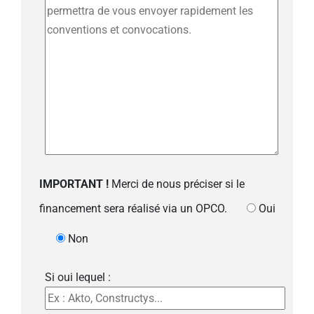
IMPORTANT !
Merci de nous préciser si le
financement sera réalisé via un OPCO.
Oui
Non
Si oui lequel :