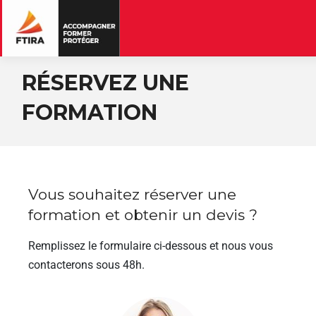
RÉSERVEZ UNE
FORMATION
Vous souhaitez réserver une
formation et obtenir un devis ?
Remplissez le formulaire ci-dessous et nous vous
contacterons sous 48h.