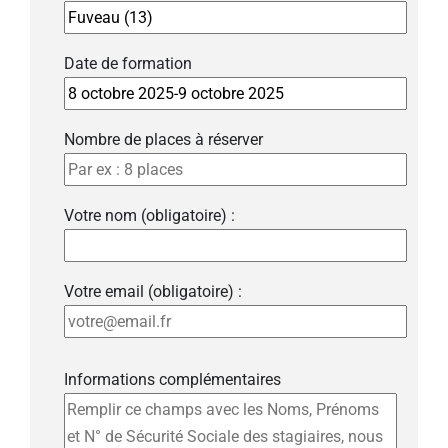
Date de formation
Nombre de places à réserver
Votre nom (obligatoire) :
Votre email (obligatoire) :
Informations complémentaires