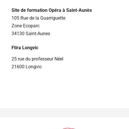
Site de formation Opéra à Saint-Aunès
105 Rue de la Guarriguette
Zone Ecoparc
34130 Saint-Aunes
Ftira Longvic
25 rue du professeur Néel
21600 Longvic