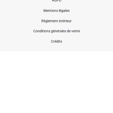
RGPD
Mentions légales
Règlement intérieur
Conditions générales de vente
Crédits