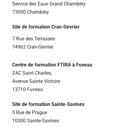
Service des Eaux Grand Chambéry
73000 Chambéry
Site de formation Cran-Gevrier
7 Rue des Terrasses
74962 Cran-Gevrier
Centre de formation FTIRA à Fuveau
ZAC Saint Charles,
Avenue Sainte Victoire
13710 Fuveau
Site de formation Sainte-Savines
5 Rue de Prague
10300 Sainte-Savines