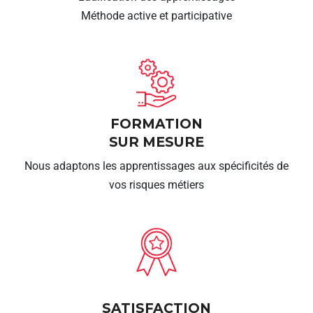
Méthode active et participative
FORMATION
SUR MESURE
Nous adaptons les apprentissages aux spécificités de
vos risques métiers
SATISFACTION