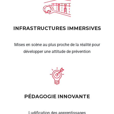
INFRASTRUCTURES IMMERSIVES
Mises en scène au plus proche de la réalité pour
développer une attitude de prévention
PÉDAGOGIE INNOVANTE
Ludification des apprentissages