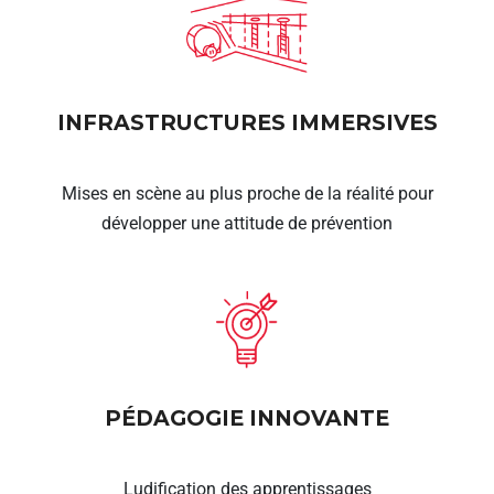
INFRASTRUCTURES IMMERSIVES
Mises en scène au plus proche de la réalité pour
développer une attitude de prévention
PÉDAGOGIE INNOVANTE
Ludification des apprentissages