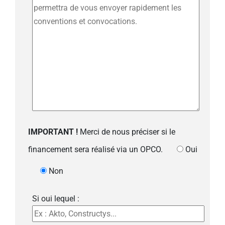
IMPORTANT !
Merci de nous préciser si le
financement sera réalisé via un OPCO.
Oui
Non
Si oui lequel :