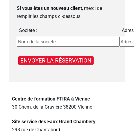
Si vous êtes un nouveau client
, merci de
remplir les champs ci-dessous.
Société :
Adres
Centre de formation FTIRA à Vienne
30 Chem. de la Gravière 38200 Vienne
Site service des Eaux Grand Chambéry
298 rue de Chantabord