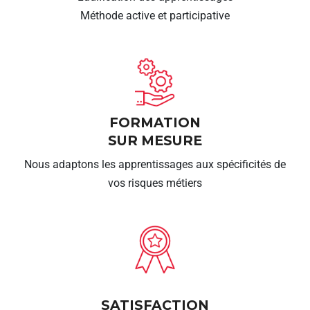
Méthode active et participative
FORMATION
SUR MESURE
Nous adaptons les apprentissages aux spécificités de
vos risques métiers
SATISFACTION