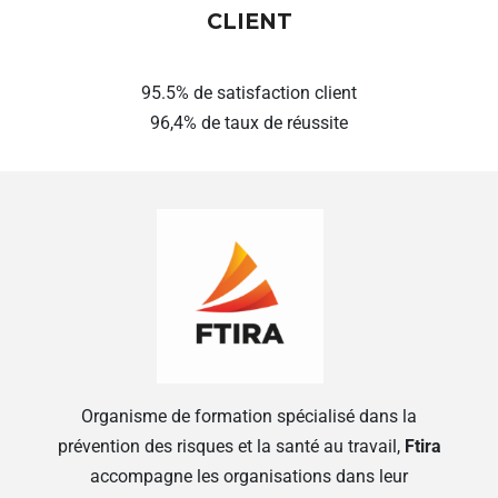
CLIENT
95.5% de satisfaction client
96,4% de taux de réussite
Organisme de formation spécialisé dans la
prévention des risques et la santé au travail,
Ftira
accompagne les organisations dans leur