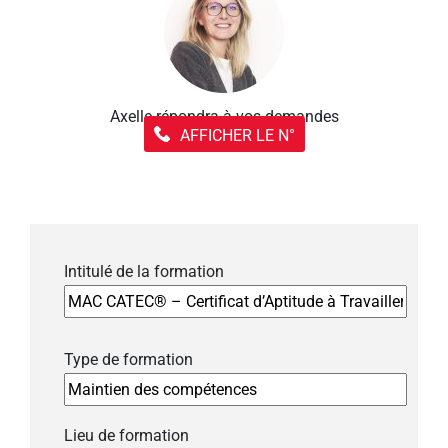
Axelle répondra à vos demandes
AFFICHER LE N°
Intitulé de la formation
Type de formation
Lieu de formation