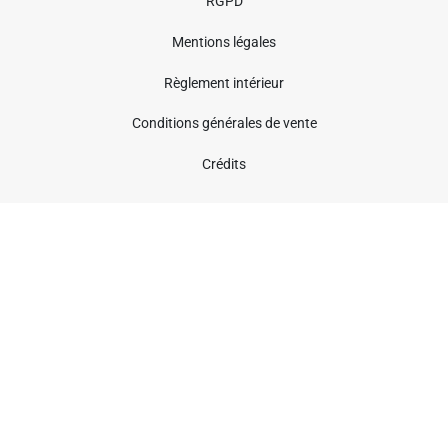
RGPD
Mentions légales
Règlement intérieur
Conditions générales de vente
Crédits