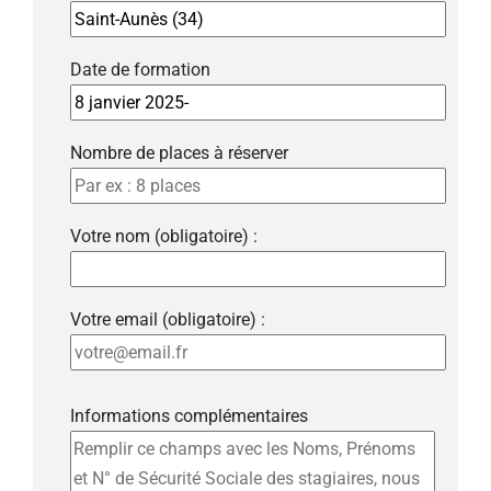
Date de formation
Nombre de places à réserver
Votre nom (obligatoire) :
Votre email (obligatoire) :
Informations complémentaires