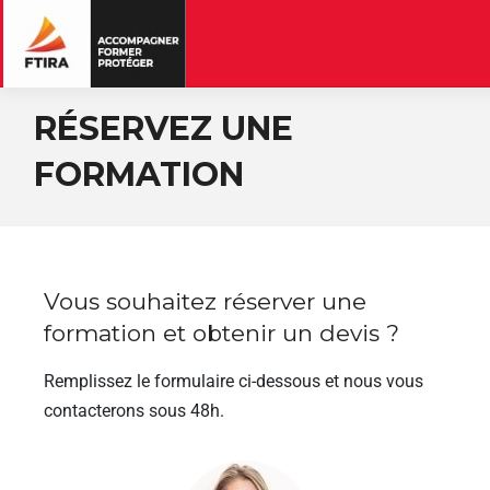
RÉSERVEZ UNE
FORMATION
Vous souhaitez réserver une
formation et obtenir un devis ?
Remplissez le formulaire ci-dessous et nous vous
contacterons sous 48h.