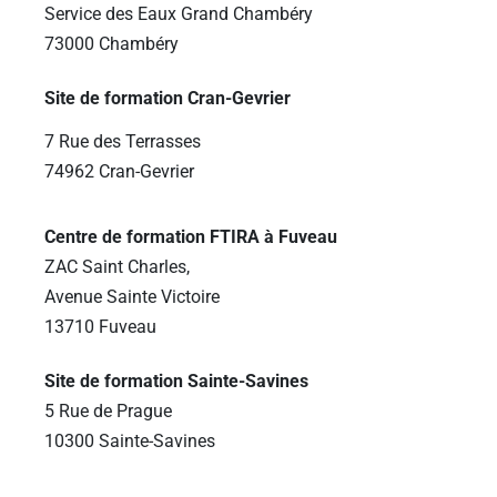
Service des Eaux Grand Chambéry
73000 Chambéry
Site de formation Cran-Gevrier
7 Rue des Terrasses
74962 Cran-Gevrier
Centre de formation FTIRA à Fuveau
ZAC Saint Charles,
Avenue Sainte Victoire
13710 Fuveau
Site de formation Sainte-Savines
5 Rue de Prague
10300 Sainte-Savines