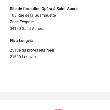
Site de formation Opéra à Saint-Aunès
105 Rue de la Guarriguette
Zone Ecoparc
34130 Saint-Aunes
Ftira Longvic
25 rue du professeur Néel
21600 Longvic