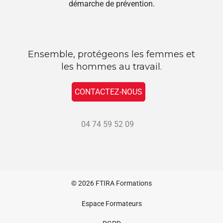
démarche de prévention.
Ensemble, protégeons les femmes et
les hommes au travail.
CONTACTEZ-NOUS
04 74 59 52 09
© 2026
FTIRA Formations
Espace Formateurs