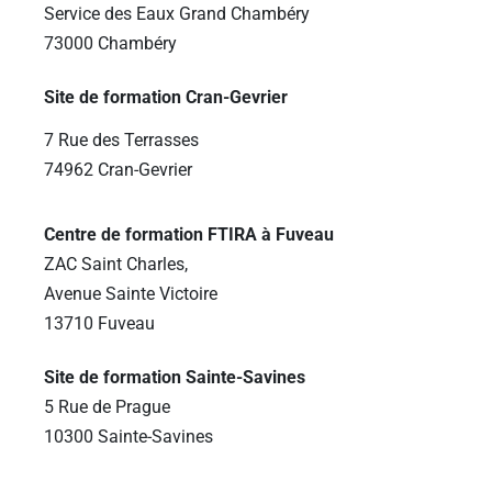
Service des Eaux Grand Chambéry
73000 Chambéry
Site de formation Cran-Gevrier
7 Rue des Terrasses
74962 Cran-Gevrier
Centre de formation FTIRA à Fuveau
ZAC Saint Charles,
Avenue Sainte Victoire
13710 Fuveau
Site de formation Sainte-Savines
5 Rue de Prague
10300 Sainte-Savines