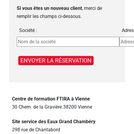
Si vous êtes un nouveau client
, merci de
remplir les champs ci-dessous.
Société :
Adres
Centre de formation FTIRA à Vienne
30 Chem. de la Gravière 38200 Vienne
Site service des Eaux Grand Chambéry
298 rue de Chantabord