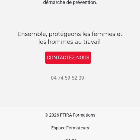
démarche de prévention.
Ensemble, protégeons les femmes et
les hommes au travail.
CONTACTEZ-NOUS
04 74 59 52 09
© 2026
FTIRA Formations
Espace Formateurs