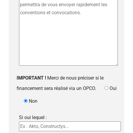
IMPORTANT !
Merci de nous préciser si le
financement sera réalisé via un OPCO.
Oui
Non
Si oui lequel :