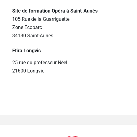
Site de formation Opéra à Saint-Aunès
105 Rue de la Guarriguette
Zone Ecoparc
34130 Saint-Aunes
Ftira Longvic
25 rue du professeur Néel
21600 Longvic