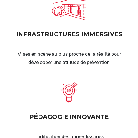
INFRASTRUCTURES IMMERSIVES
Mises en scène au plus proche de la réalité pour
développer une attitude de prévention
PÉDAGOGIE INNOVANTE
Ludification des apprentissages