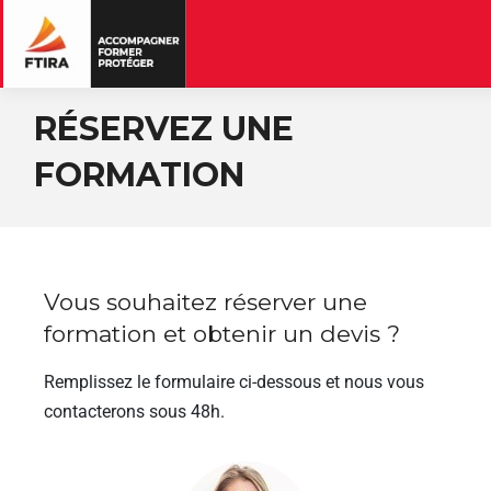
RÉSERVEZ UNE
FORMATION
Vous souhaitez réserver une
formation et obtenir un devis ?
Remplissez le formulaire ci-dessous et nous vous
contacterons sous 48h.