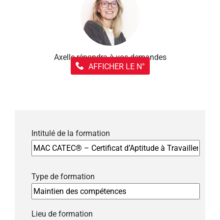
Axelle répondra à vos demandes
AFFICHER LE N°
Intitulé de la formation
Type de formation
Lieu de formation