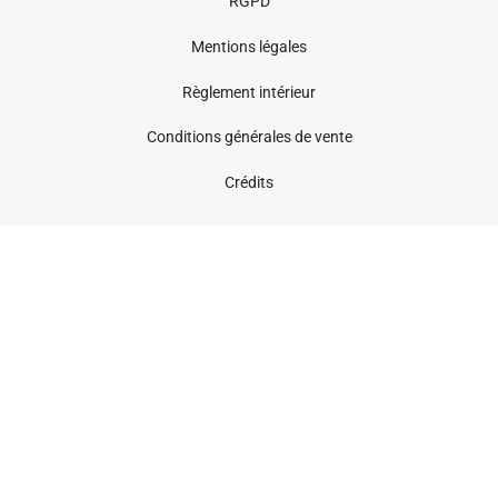
RGPD
Mentions légales
Règlement intérieur
Conditions générales de vente
Crédits