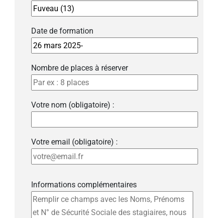
Date de formation
Nombre de places à réserver
Votre nom (obligatoire) :
Votre email (obligatoire) :
Informations complémentaires