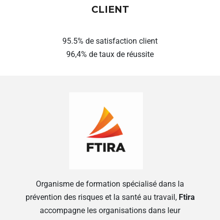
CLIENT
95.5% de satisfaction client
96,4% de taux de réussite
Organisme de formation spécialisé dans la
prévention des risques et la santé au travail,
Ftira
accompagne les organisations dans leur