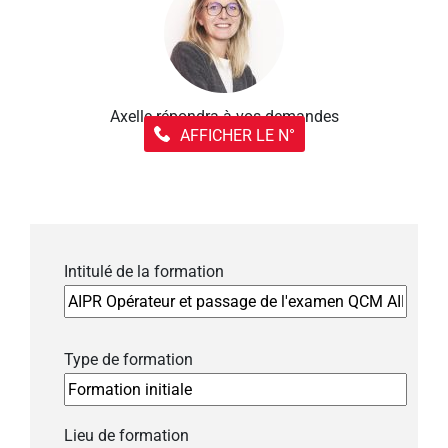
Axelle répondra à vos demandes
AFFICHER LE N°
Intitulé de la formation
Type de formation
Lieu de formation