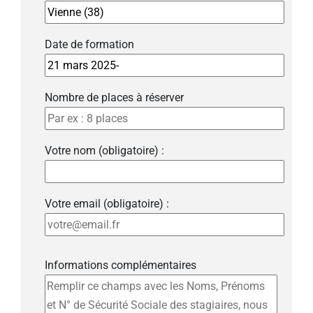
Date de formation
Nombre de places à réserver
Votre nom (obligatoire) :
Votre email (obligatoire) :
Informations complémentaires