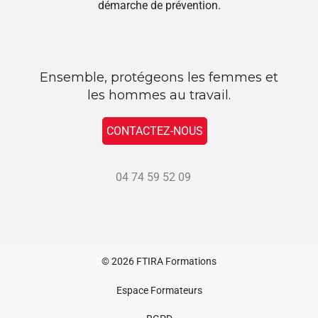
démarche de prévention.
Ensemble, protégeons les femmes et
les hommes au travail.
CONTACTEZ-NOUS
04 74 59 52 09
© 2026
FTIRA Formations
Espace Formateurs