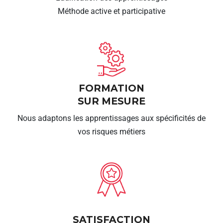
Méthode active et participative
FORMATION
SUR MESURE
Nous adaptons les apprentissages aux spécificités de
vos risques métiers
SATISFACTION