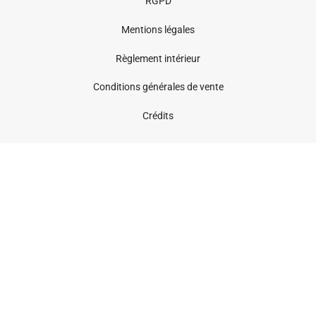
RGPD
Mentions légales
Règlement intérieur
Conditions générales de vente
Crédits