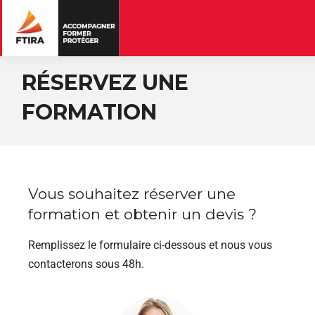
RÉSERVEZ UNE
FORMATION
Vous souhaitez réserver une
formation et obtenir un devis ?
Remplissez le formulaire ci-dessous et nous vous
contacterons sous 48h.