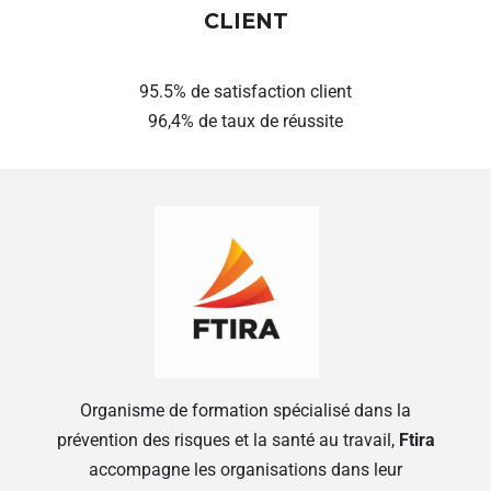
CLIENT
95.5% de satisfaction client
96,4% de taux de réussite
Organisme de formation spécialisé dans la
prévention des risques et la santé au travail,
Ftira
accompagne les organisations dans leur