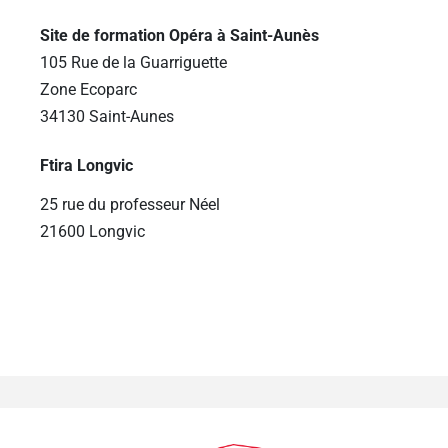
Site de formation Opéra à Saint-Aunès
105 Rue de la Guarriguette
Zone Ecoparc
34130 Saint-Aunes
Ftira Longvic
25 rue du professeur Néel
21600 Longvic