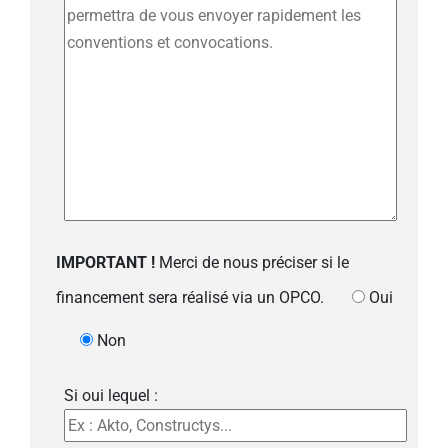
IMPORTANT !
Merci de nous préciser si le
financement sera réalisé via un OPCO.
Oui
Non
Si oui lequel :