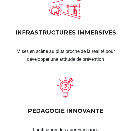
INFRASTRUCTURES IMMERSIVES
Mises en scène au plus proche de la réalité pour
développer une attitude de prévention
PÉDAGOGIE INNOVANTE
Ludification des apprentissages