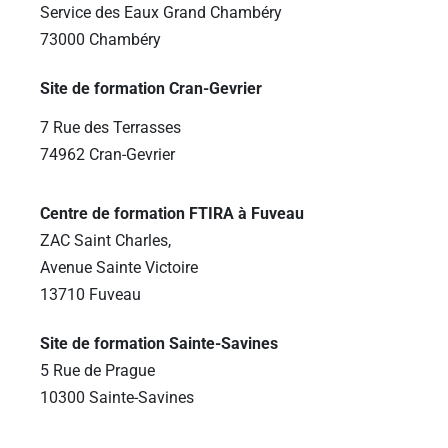
Service des Eaux Grand Chambéry
73000 Chambéry
Site de formation Cran-Gevrier
7 Rue des Terrasses
74962 Cran-Gevrier
Centre de formation FTIRA à Fuveau
ZAC Saint Charles,
Avenue Sainte Victoire
13710 Fuveau
Site de formation Sainte-Savines
5 Rue de Prague
10300 Sainte-Savines