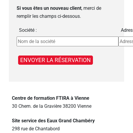
Si vous êtes un nouveau client
, merci de
remplir les champs ci-dessous.
Société :
Adres
Centre de formation FTIRA à Vienne
30 Chem. de la Gravière 38200 Vienne
Site service des Eaux Grand Chambéry
298 rue de Chantabord