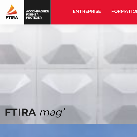
ENTREPRISE
FORMATIO
FTIRA
mag’