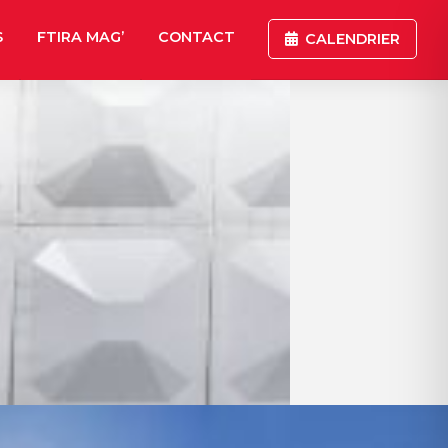
S
FTIRA MAG’
CONTACT
CALENDRIER