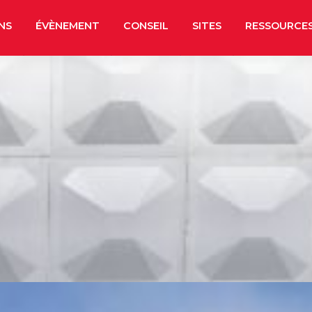
NS
ÉVÈNEMENT
CONSEIL
SITES
RESSOURCE