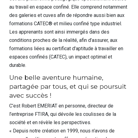
au travail en espace confiné. Elle comprend notamment
des galeries et cuves afin de répondre aussi bien aux
formations CATEC® et milieu confiné type industriel.
Les apprenants sont ainsi immergés dans des
conditions proches de la réalité, afin d’assurer, aux
formations liées au certificat d’aptitude à travailler en
espaces confinés (CATEC), un impact optimal et
durable.
Une belle aventure humaine,
partagée par tous, et qui se poursuit
avec succès !
C’est Robert EMERIAT en personne, directeur de
l’entreprise FTIRA, qui dévoile les coulisses de la
société et en révèle les perspectives.
« Depuis notre création en 1999, nous n’avons de