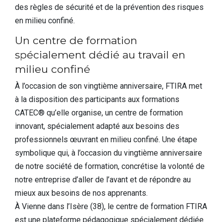
des règles de sécurité et de la prévention des risques
en milieu confiné.
Un centre de formation
spécialement dédié au travail en
milieu confiné
À l’occasion de son vingtième anniversaire, FTIRA met
à la disposition des participants aux formations
CATEC® qu’elle organise, un centre de formation
innovant, spécialement adapté aux besoins des
professionnels œuvrant en milieu confiné. Une étape
symbolique qui, à l’occasion du vingtième anniversaire
de notre société de formation, concrétise la volonté de
notre entreprise d’aller de l’avant et de répondre au
mieux aux besoins de nos apprenants.
À Vienne dans l’Isère (38), le centre de formation FTIRA
est une plateforme pédagogique spécialement dédiée