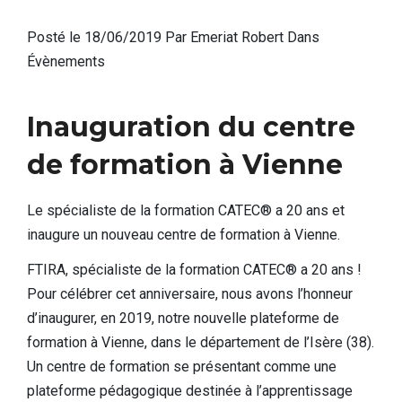
Posté le 18/06/2019
Par Emeriat Robert Dans
Évènements
Inauguration du centre
de formation à Vienne
Le spécialiste de la formation CATEC® a 20 ans et
inaugure un nouveau centre de formation à Vienne.
FTIRA, spécialiste de la formation CATEC® a 20 ans !
Pour célébrer cet anniversaire, nous avons l’honneur
d’inaugurer, en 2019, notre nouvelle plateforme de
formation à Vienne, dans le département de l’Isère (38).
Un centre de formation se présentant comme une
plateforme pédagogique destinée à l’apprentissage