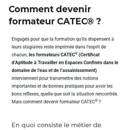
Comment devenir
formateur CATEC® ?
Engagés pour que la formation qu’ils dispensent à
leurs stagiaires reste imprimée dans l’esprit de
®
chacun,
les formateurs CATEC
(Certificat
d’Aptitude à Travailler en Espaces Confinés dans le
domaine de l’eau et de l’assainissement)
interviennent pour transmettre des notions
importantes et de bonnes pratiques pour avoir les
bons réflexes, quelle que soit la situation rencontrée.
®
Mais comment devenir formateur CATEC
?
En quoi consiste le métier de