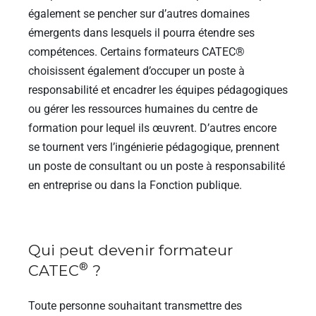
également se pencher sur d’autres domaines
émergents dans lesquels il pourra étendre ses
compétences. Certains formateurs CATEC®
choisissent également d’occuper un poste à
responsabilité et encadrer les équipes pédagogiques
ou gérer les ressources humaines du centre de
formation pour lequel ils œuvrent. D’autres encore
se tournent vers l’ingénierie pédagogique, prennent
un poste de consultant ou un poste à responsabilité
en entreprise ou dans la Fonction publique.
Qui peut devenir formateur
®
CATEC
?
Toute personne souhaitant transmettre des