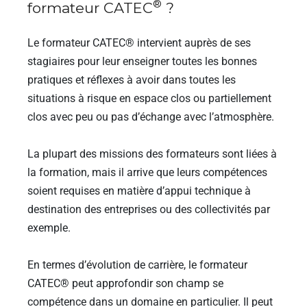
®
formateur CATEC
?
Le formateur CATEC® intervient auprès de ses
stagiaires pour leur enseigner toutes les bonnes
pratiques et réflexes à avoir dans toutes les
situations à risque en espace clos ou partiellement
clos avec peu ou pas d’échange avec l’atmosphère.
La plupart des missions des formateurs sont liées à
la formation, mais il arrive que leurs compétences
soient requises en matière d’appui technique à
destination des entreprises ou des collectivités par
exemple.
En termes d’évolution de carrière, le formateur
CATEC® peut approfondir son champ se
compétence dans un domaine en particulier. Il peut