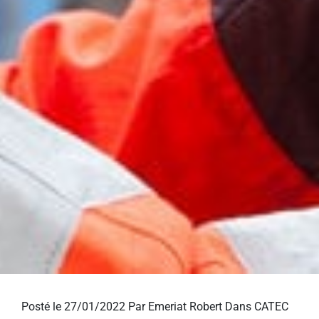
Posté le 27/01/2022
Par Emeriat Robert Dans
CATEC