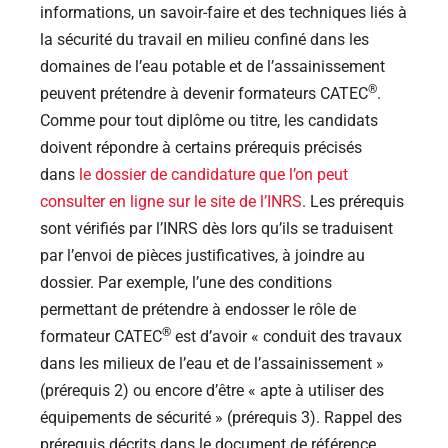
informations, un savoir-faire et des techniques liés à
la sécurité du travail en milieu confiné dans les
domaines de l’eau potable et de l’assainissement
®
peuvent prétendre à devenir formateurs CATEC
.
Comme pour tout diplôme ou titre, les candidats
doivent répondre à certains prérequis précisés
dans
le dossier de candidature que l’on peut
consulter en ligne sur le site de l’INRS
. Les prérequis
sont vérifiés par l’INRS dès lors qu’ils se traduisent
par l’envoi de pièces justificatives, à joindre au
dossier. Par exemple, l’une des conditions
permettant de prétendre à endosser le rôle de
®
formateur CATEC
est d’avoir « conduit des travaux
dans les milieux de l’eau et de l’assainissement »
(prérequis 2) ou encore d’être « apte à utiliser des
équipements de sécurité » (prérequis 3). Rappel des
prérequis décrits dans le document de référence