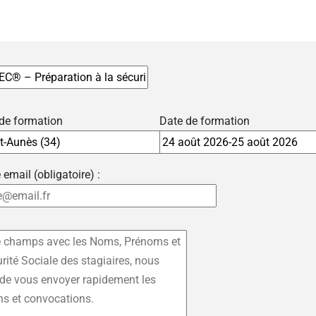
 de formation
Date de formation
 email (obligatoire) :