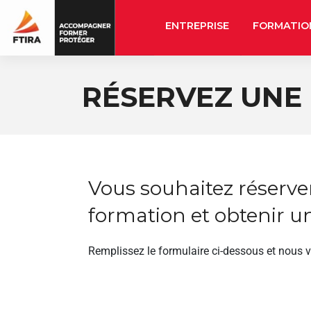
ENTREPRISE
FORMATIO
RÉSERVEZ UNE
Vous souhaitez réserve
formation et obtenir un
Remplissez le formulaire ci-dessous et nous 