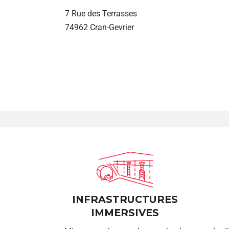
7 Rue des Terrasses
74962 Cran-Gevrier
INFRASTRUCTURES
IMMERSIVES