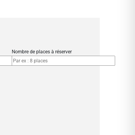
Nombre de places à réserver