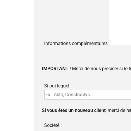
Informations complémentaires
IMPORTANT !
Merci de nous préciser si le 
Si oui lequel :
Si vous êtes un nouveau client
, merci de r
Société :