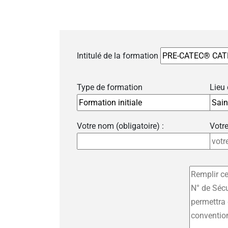
Intitulé de la formation
Type de formation
Lieu
Votre nom (obligatoire) :
Votre