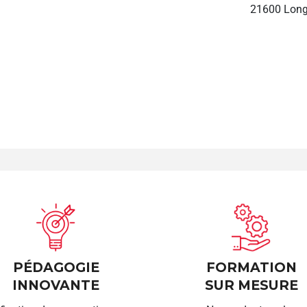
21600 Long
PÉDAGOGIE
FORMATION
INNOVANTE
SUR MESURE