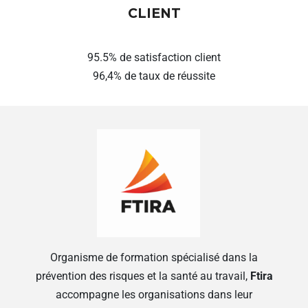
CLIENT
95.5% de satisfaction client
96,4% de taux de réussite
Organisme de formation spécialisé dans la
prévention des risques et la santé au travail,
Ftira
accompagne les organisations dans leur