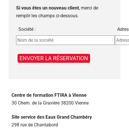
Si vous êtes un nouveau client
, merci de
remplir les champs ci-dessous.
Société :
Adres
Centre de formation FTIRA à Vienne
30 Chem. de la Gravière 38200 Vienne
Site service des Eaux Grand Chambéry
298 rue de Chantabord