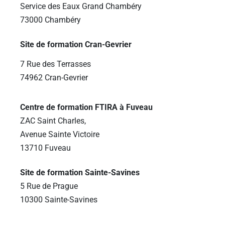
Service des Eaux Grand Chambéry
73000 Chambéry
Site de formation Cran-Gevrier
7 Rue des Terrasses
74962 Cran-Gevrier
Centre de formation FTIRA à Fuveau
ZAC Saint Charles,
Avenue Sainte Victoire
13710 Fuveau
Site de formation Sainte-Savines
5 Rue de Prague
10300 Sainte-Savines