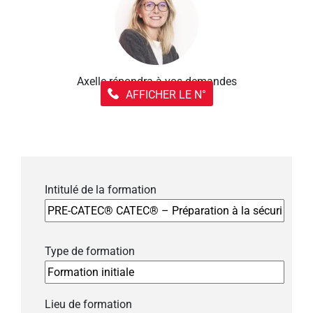
Axelle répondra à vos demandes
AFFICHER LE N°
Intitulé de la formation
Type de formation
Lieu de formation