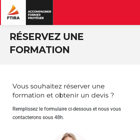
RÉSERVEZ UNE
FORMATION
Vous souhaitez réserver une
formation et obtenir un devis ?
Remplissez le formulaire ci-dessous et nous vous
contacterons sous 48h.