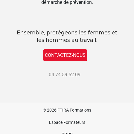
démarche de prévention.
Ensemble, protégeons les femmes et
les hommes au travail.
CONTACTEZ-NOUS
04 74 59 52 09
© 2026
FTIRA Formations
Espace Formateurs