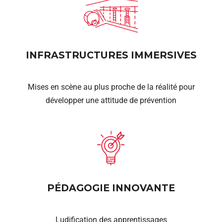
INFRASTRUCTURES IMMERSIVES
Mises en scène au plus proche de la réalité pour
développer une attitude de prévention
PÉDAGOGIE INNOVANTE
Ludification des apprentissages