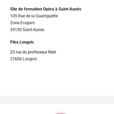
Site de formation Opéra à Saint-Aunès
105 Rue de la Guarriguette
Zone Ecoparc
34130 Saint-Aunes
Ftira Longvic
25 rue du professeur Néel
21600 Longvic