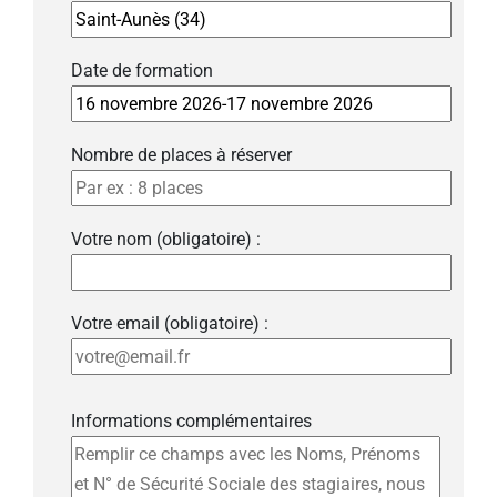
Date de formation
Nombre de places à réserver
Votre nom (obligatoire) :
Votre email (obligatoire) :
Informations complémentaires