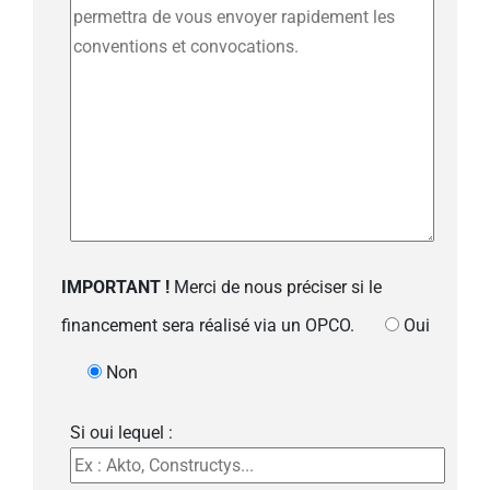
IMPORTANT !
Merci de nous préciser si le
financement sera réalisé via un OPCO.
Oui
Non
Si oui lequel :