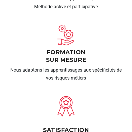
Méthode active et participative
FORMATION
SUR MESURE
Nous adaptons les apprentissages aux spécificités de
vos risques métiers
SATISFACTION