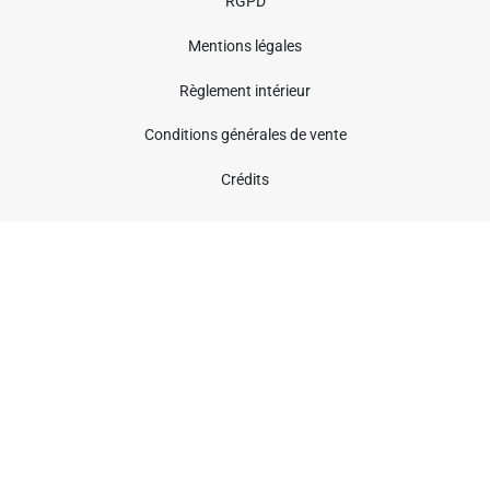
RGPD
Mentions légales
Règlement intérieur
Conditions générales de vente
Crédits