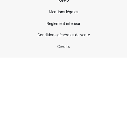
RGPD
Mentions légales
Règlement intérieur
Conditions générales de vente
Crédits