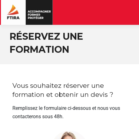
RÉSERVEZ UNE
FORMATION
Vous souhaitez réserver une
formation et obtenir un devis ?
Remplissez le formulaire ci-dessous et nous vous
contacterons sous 48h.