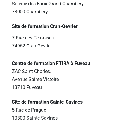
Service des Eaux Grand Chambéry
73000 Chambéry
Site de formation Cran-Gevrier
7 Rue des Terrasses
74962 Cran-Gevrier
Centre de formation FTIRA à Fuveau
ZAC Saint Charles,
Avenue Sainte Victoire
13710 Fuveau
Site de formation Sainte-Savines
5 Rue de Prague
10300 Sainte-Savines