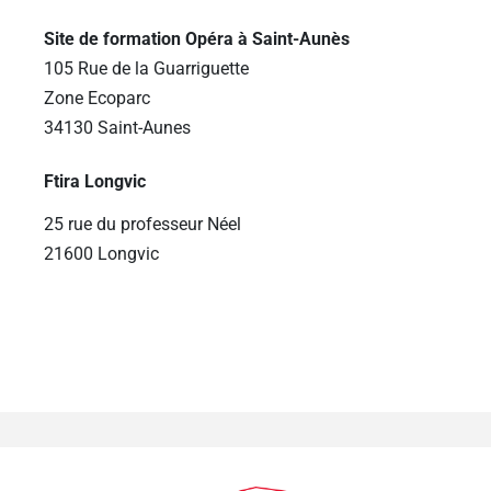
Site de formation Opéra à Saint-Aunès
105 Rue de la Guarriguette
Zone Ecoparc
34130 Saint-Aunes
Ftira Longvic
25 rue du professeur Néel
21600 Longvic