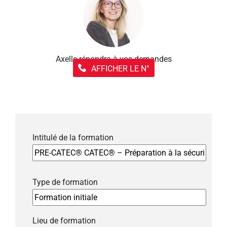
Axelle répondra à vos demandes
AFFICHER LE N°
Intitulé de la formation
Type de formation
Lieu de formation