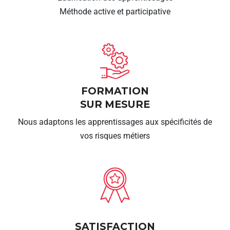
Méthode active et participative
FORMATION
SUR MESURE
Nous adaptons les apprentissages aux spécificités de
vos risques métiers
SATISFACTION