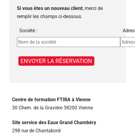
Si vous êtes un nouveau client
, merci de
remplir les champs ci-dessous.
Société :
Adres
Centre de formation FTIRA à Vienne
30 Chem. de la Gravière 38200 Vienne
Site service des Eaux Grand Chambéry
298 rue de Chantabord