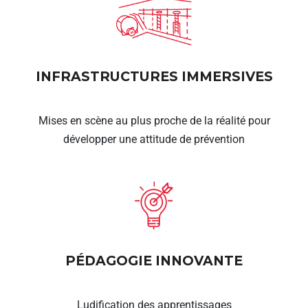
INFRASTRUCTURES IMMERSIVES
Mises en scène au plus proche de la réalité pour
développer une attitude de prévention
PÉDAGOGIE INNOVANTE
Ludification des apprentissages