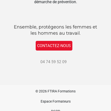
démarche de prévention.
Ensemble, protégeons les femmes et
les hommes au travail.
CONTACTEZ-NOUS
04 74 59 52 09
© 2026
FTIRA Formations
Espace Formateurs