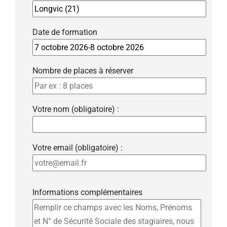
Date de formation
Nombre de places à réserver
Votre nom (obligatoire) :
Votre email (obligatoire) :
Informations complémentaires