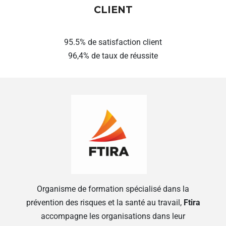
CLIENT
95.5% de satisfaction client
96,4% de taux de réussite
Organisme de formation spécialisé dans la
prévention des risques et la santé au travail,
Ftira
accompagne les organisations dans leur