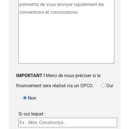
IMPORTANT !
Merci de nous préciser si le
financement sera réalisé via un OPCO.
Oui
Non
Si oui lequel :