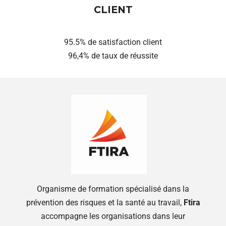
CLIENT
95.5% de satisfaction client
96,4% de taux de réussite
Organisme de formation spécialisé dans la
prévention des risques et la santé au travail,
Ftira
accompagne les organisations dans leur