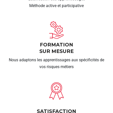
Méthode active et participative
FORMATION
SUR MESURE
Nous adaptons les apprentissages aux spécificités de
vos risques métiers
SATISFACTION