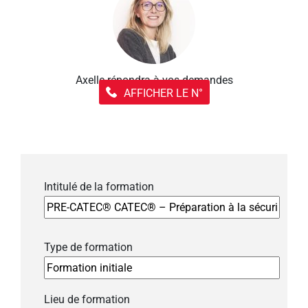
Axelle répondra à vos demandes
AFFICHER LE N°
Intitulé de la formation
Type de formation
Lieu de formation