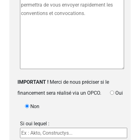
IMPORTANT !
Merci de nous préciser si le
financement sera réalisé via un OPCO.
Oui
Non
Si oui lequel :