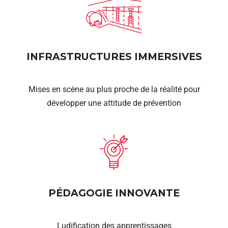
INFRASTRUCTURES IMMERSIVES
Mises en scène au plus proche de la réalité pour
développer une attitude de prévention
PÉDAGOGIE INNOVANTE
Ludification des apprentissages