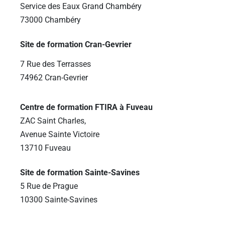
Service des Eaux Grand Chambéry
73000 Chambéry
Site de formation Cran-Gevrier
7 Rue des Terrasses
74962 Cran-Gevrier
Centre de formation FTIRA à Fuveau
ZAC Saint Charles,
Avenue Sainte Victoire
13710 Fuveau
Site de formation Sainte-Savines
5 Rue de Prague
10300 Sainte-Savines