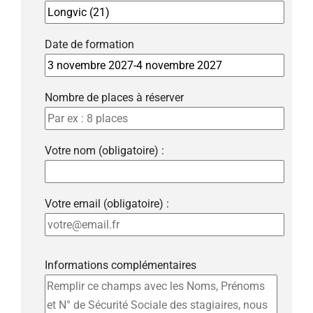
Date de formation
Nombre de places à réserver
Votre nom (obligatoire) :
Votre email (obligatoire) :
Informations complémentaires