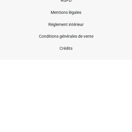
RGPD
Mentions légales
Règlement intérieur
Conditions générales de vente
Crédits