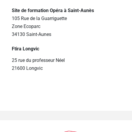
Site de formation Opéra à Saint-Aunès
105 Rue de la Guarriguette
Zone Ecoparc
34130 Saint-Aunes
Ftira Longvic
25 rue du professeur Néel
21600 Longvic