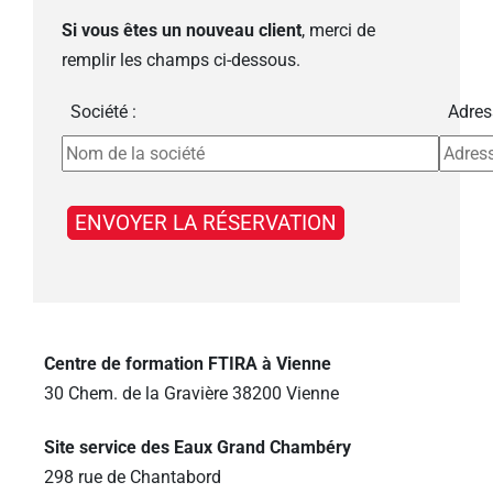
Si vous êtes un nouveau client
, merci de
remplir les champs ci-dessous.
Société :
Adres
Centre de formation FTIRA à Vienne
30 Chem. de la Gravière 38200 Vienne
Site service des Eaux Grand Chambéry
298 rue de Chantabord