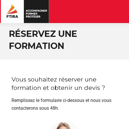
RÉSERVEZ UNE
FORMATION
Vous souhaitez réserver une
formation et obtenir un devis ?
Remplissez le formulaire ci-dessous et nous vous
contacterons sous 48h.