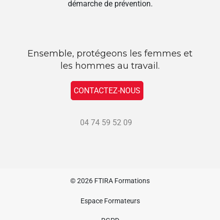
démarche de prévention.
Ensemble, protégeons les femmes et
les hommes au travail.
CONTACTEZ-NOUS
04 74 59 52 09
© 2026
FTIRA Formations
Espace Formateurs