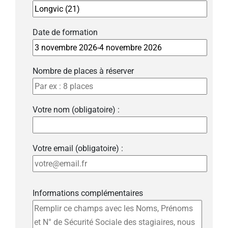
Date de formation
Nombre de places à réserver
Votre nom (obligatoire) :
Votre email (obligatoire) :
Informations complémentaires