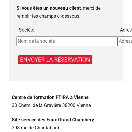
Si vous êtes un nouveau client
, merci de
remplir les champs ci-dessous.
Société :
Adres
Centre de formation FTIRA à Vienne
30 Chem. de la Gravière 38200 Vienne
Site service des Eaux Grand Chambéry
298 rue de Chantabord