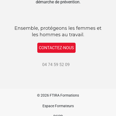
démarche de prévention.
Ensemble, protégeons les femmes et
les hommes au travail.
CONTACTEZ-NOUS
04 74 59 52 09
© 2026
FTIRA Formations
Espace Formateurs