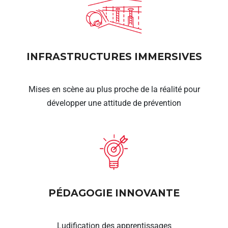
INFRASTRUCTURES IMMERSIVES
Mises en scène au plus proche de la réalité pour
développer une attitude de prévention
PÉDAGOGIE INNOVANTE
Ludification des apprentissages