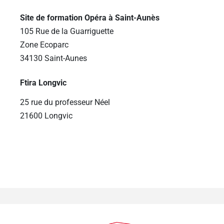
Site de formation Opéra à Saint-Aunès
105 Rue de la Guarriguette
Zone Ecoparc
34130 Saint-Aunes
Ftira Longvic
25 rue du professeur Néel
21600 Longvic