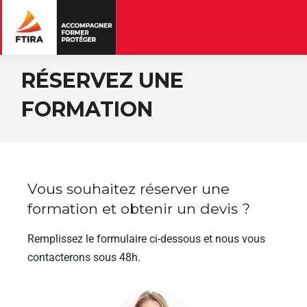
RÉSERVEZ UNE
FORMATION
Vous souhaitez réserver une
formation et obtenir un devis ?
Remplissez le formulaire ci-dessous et nous vous
contacterons sous 48h.