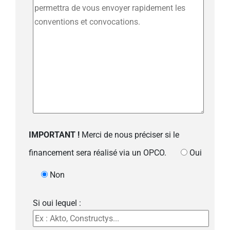
IMPORTANT !
Merci de nous préciser si le
financement sera réalisé via un OPCO.
Oui
Non
Si oui lequel :