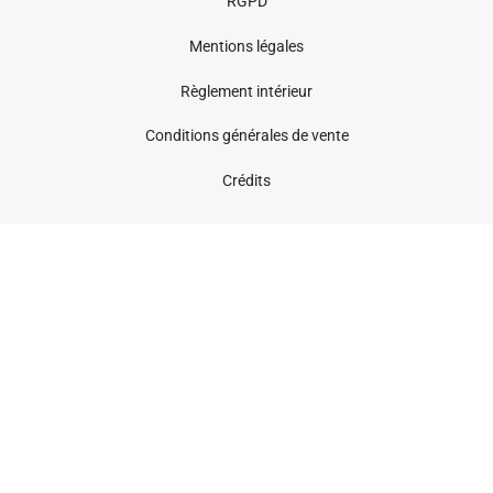
RGPD
Mentions légales
Règlement intérieur
Conditions générales de vente
Crédits