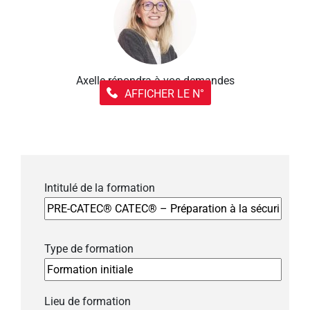
Axelle répondra à vos demandes
AFFICHER LE N°
Intitulé de la formation
Type de formation
Lieu de formation