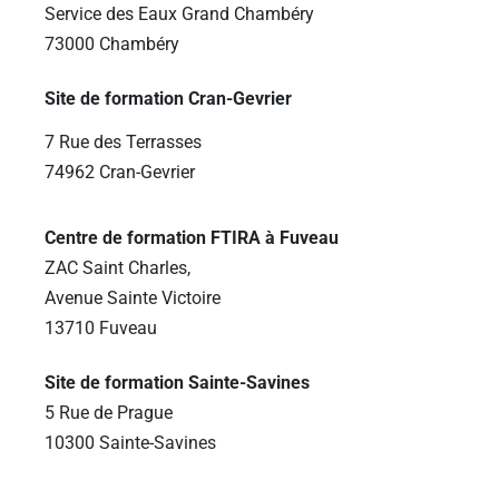
Service des Eaux Grand Chambéry
73000 Chambéry
Site de formation Cran-Gevrier
7 Rue des Terrasses
74962 Cran-Gevrier
Centre de formation FTIRA à Fuveau
ZAC Saint Charles,
Avenue Sainte Victoire
13710 Fuveau
Site de formation Sainte-Savines
5 Rue de Prague
10300 Sainte-Savines