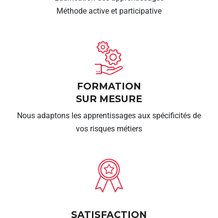
Méthode active et participative
FORMATION
SUR MESURE
Nous adaptons les apprentissages aux spécificités de
vos risques métiers
SATISFACTION