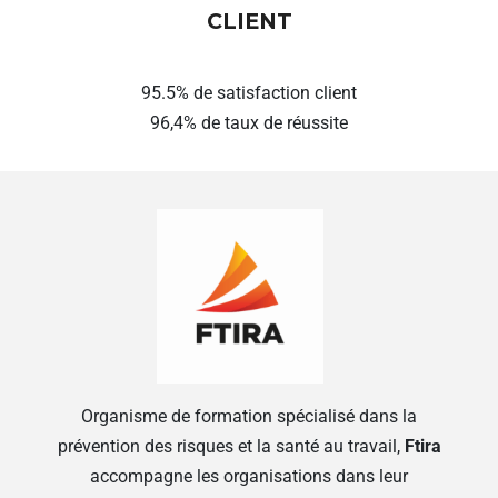
CLIENT
95.5% de satisfaction client
96,4% de taux de réussite
Organisme de formation spécialisé dans la
prévention des risques et la santé au travail,
Ftira
accompagne les organisations dans leur