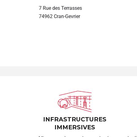
7 Rue des Terrasses
74962 Cran-Gevrier
INFRASTRUCTURES
IMMERSIVES