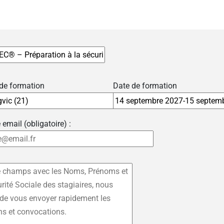
 de formation
Date de formation
 email (obligatoire) :