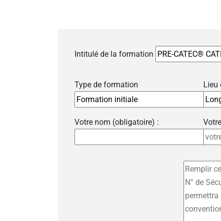
Intitulé de la formation
Type de formation
Lieu
Votre nom (obligatoire) :
Votre