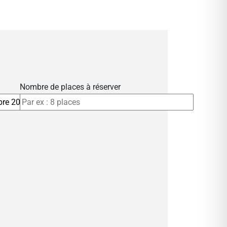
Nombre de places à réserver