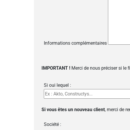
Informations complémentaires
IMPORTANT !
Merci de nous préciser si le 
Si oui lequel :
Si vous êtes un nouveau client
, merci de r
Société :