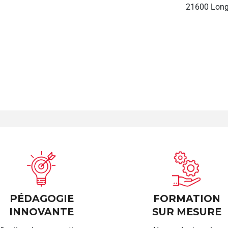
21600 Long
PÉDAGOGIE
FORMATION
INNOVANTE
SUR MESURE