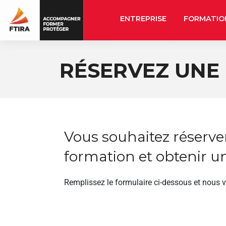
ENTREPRISE
FORMATIO
RÉSERVEZ UNE
Vous souhaitez réserve
formation et obtenir un
Remplissez le formulaire ci-dessous et nous 