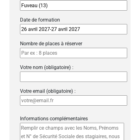
Date de formation
Nombre de places à réserver
Votre nom (obligatoire) :
Votre email (obligatoire) :
Informations complémentaires