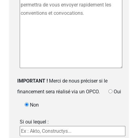
IMPORTANT !
Merci de nous préciser si le
financement sera réalisé via un OPCO.
Oui
Non
Si oui lequel :