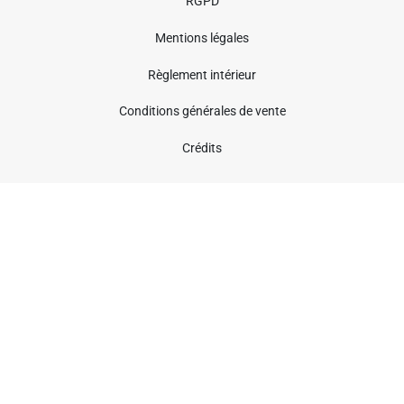
RGPD
Mentions légales
Règlement intérieur
Conditions générales de vente
Crédits