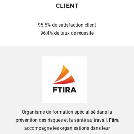
CLIENT
95.5% de satisfaction client
96,4% de taux de réussite
Organisme de formation spécialisé dans la
prévention des risques et la santé au travail,
Ftira
accompagne les organisations dans leur