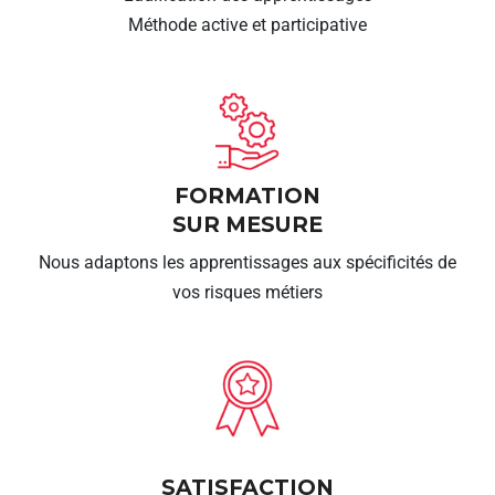
Méthode active et participative
FORMATION
SUR MESURE
Nous adaptons les apprentissages aux spécificités de
vos risques métiers
SATISFACTION