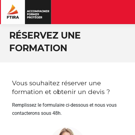
RÉSERVEZ UNE
FORMATION
Vous souhaitez réserver une
formation et obtenir un devis ?
Remplissez le formulaire ci-dessous et nous vous
contacterons sous 48h.