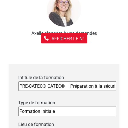
Axelle répondra à vos demandes
AFFICHER LE N°
Intitulé de la formation
Type de formation
Lieu de formation