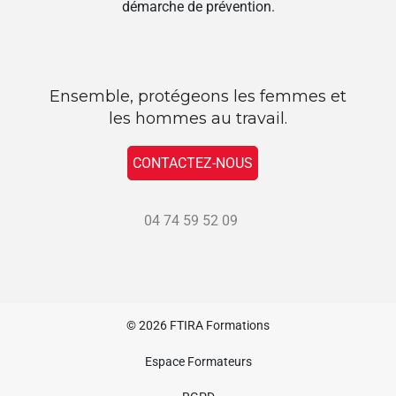
démarche de prévention.
Ensemble, protégeons les femmes et
les hommes au travail.
CONTACTEZ-NOUS
04 74 59 52 09
© 2026
FTIRA Formations
Espace Formateurs