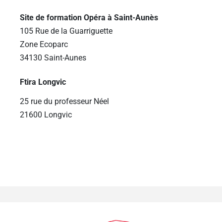
Site de formation Opéra à Saint-Aunès
105 Rue de la Guarriguette
Zone Ecoparc
34130 Saint-Aunes
Ftira Longvic
25 rue du professeur Néel
21600 Longvic