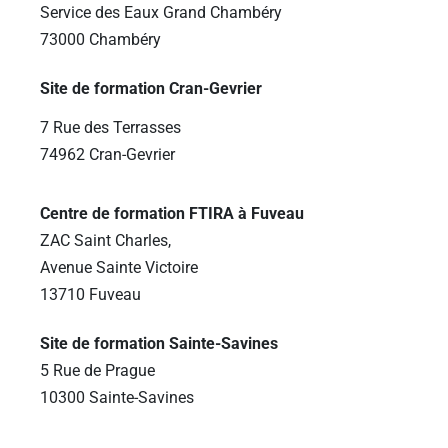
Service des Eaux Grand Chambéry
73000 Chambéry
Site de formation Cran-Gevrier
7 Rue des Terrasses
74962 Cran-Gevrier
Centre de formation FTIRA à Fuveau
ZAC Saint Charles,
Avenue Sainte Victoire
13710 Fuveau
Site de formation Sainte-Savines
5 Rue de Prague
10300 Sainte-Savines