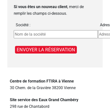
Si vous êtes un nouveau client
, merci de
remplir les champs ci-dessous.
Société :
Adres
Centre de formation FTIRA à Vienne
30 Chem. de la Gravière 38200 Vienne
Site service des Eaux Grand Chambéry
298 rue de Chantabord