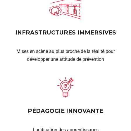
INFRASTRUCTURES IMMERSIVES
Mises en scène au plus proche de la réalité pour
développer une attitude de prévention
PÉDAGOGIE INNOVANTE
Ludification des apprentissages