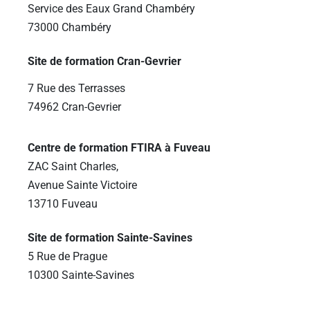
Service des Eaux Grand Chambéry
73000 Chambéry
Site de formation Cran-Gevrier
7 Rue des Terrasses
74962 Cran-Gevrier
Centre de formation FTIRA à Fuveau
ZAC Saint Charles,
Avenue Sainte Victoire
13710 Fuveau
Site de formation Sainte-Savines
5 Rue de Prague
10300 Sainte-Savines