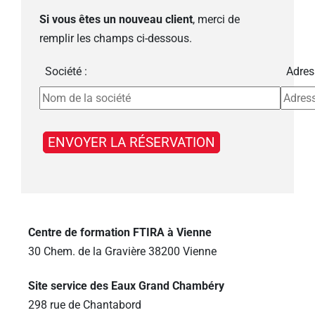
Si vous êtes un nouveau client
, merci de
remplir les champs ci-dessous.
Société :
Adres
Centre de formation FTIRA à Vienne
30 Chem. de la Gravière 38200 Vienne
Site service des Eaux Grand Chambéry
298 rue de Chantabord