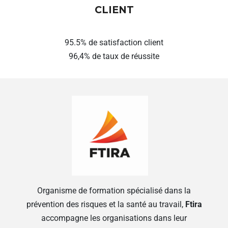
CLIENT
95.5% de satisfaction client
96,4% de taux de réussite
Organisme de formation spécialisé dans la
prévention des risques et la santé au travail,
Ftira
accompagne les organisations dans leur