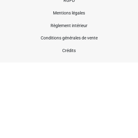
RGPD
Mentions légales
Règlement intérieur
Conditions générales de vente
Crédits