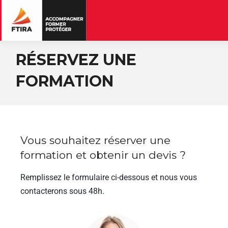
RÉSERVEZ UNE
FORMATION
Vous souhaitez réserver une
formation et obtenir un devis ?
Remplissez le formulaire ci-dessous et nous vous
contacterons sous 48h.