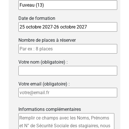
Date de formation
Nombre de places à réserver
Votre nom (obligatoire) :
Votre email (obligatoire) :
Informations complémentaires