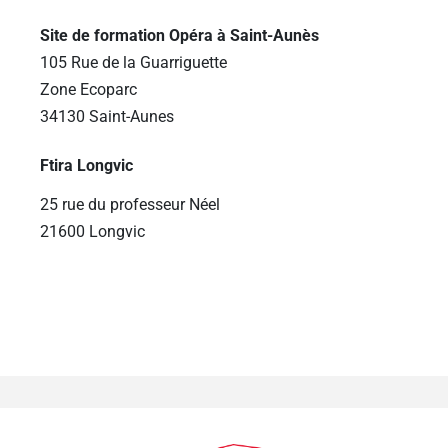
Site de formation Opéra à Saint-Aunès
105 Rue de la Guarriguette
Zone Ecoparc
34130 Saint-Aunes
Ftira Longvic
25 rue du professeur Néel
21600 Longvic