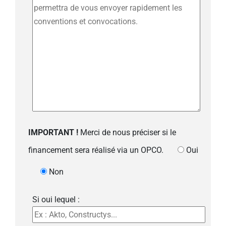
IMPORTANT !
Merci de nous préciser si le
financement sera réalisé via un OPCO.
Oui
Non
Si oui lequel :