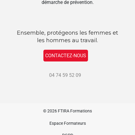
démarche de prévention.
Ensemble, protégeons les femmes et
les hommes au travail.
CONTACTEZ-NOUS
04 74 59 52 09
© 2026
FTIRA Formations
Espace Formateurs