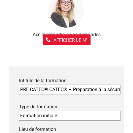
Axelle répondra à vos demandes
AFFICHER LE N°
Intitulé de la formation
Type de formation
Lieu de formation