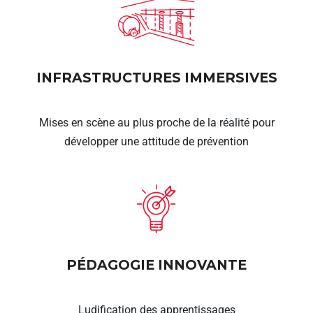
INFRASTRUCTURES IMMERSIVES
Mises en scène au plus proche de la réalité pour
développer une attitude de prévention
PÉDAGOGIE INNOVANTE
Ludification des apprentissages