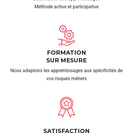
Méthode active et participative
FORMATION
SUR MESURE
Nous adaptons les apprentissages aux spécificités de
vos risques métiers
SATISFACTION