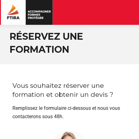
RÉSERVEZ UNE
FORMATION
Vous souhaitez réserver une
formation et obtenir un devis ?
Remplissez le formulaire ci-dessous et nous vous
contacterons sous 48h.