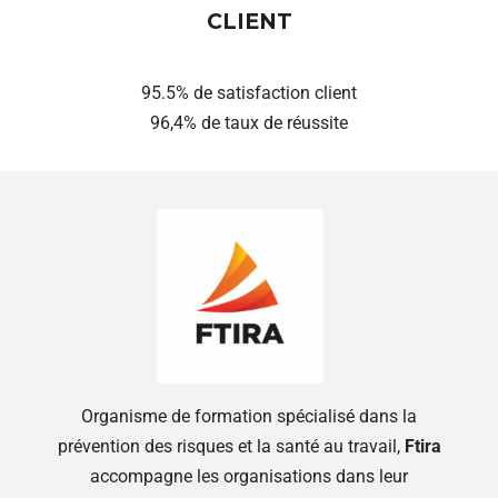
CLIENT
95.5% de satisfaction client
96,4% de taux de réussite
Organisme de formation spécialisé dans la
prévention des risques et la santé au travail,
Ftira
accompagne les organisations dans leur