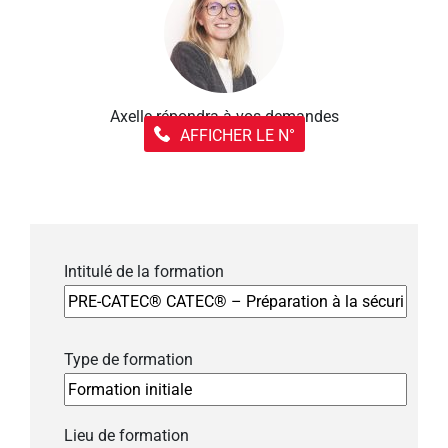
Axelle répondra à vos demandes
AFFICHER LE N°
Intitulé de la formation
Type de formation
Lieu de formation