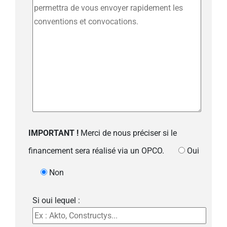
IMPORTANT !
Merci de nous préciser si le
financement sera réalisé via un OPCO.
Oui
Non
Si oui lequel :