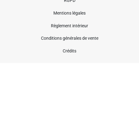
RGPD
Mentions légales
Règlement intérieur
Conditions générales de vente
Crédits