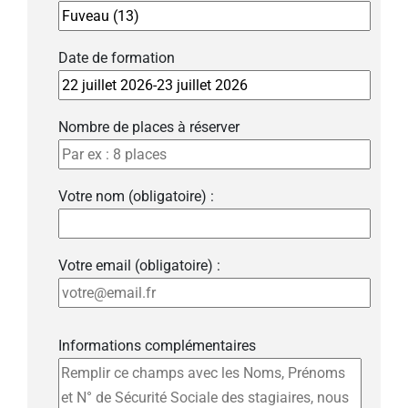
Date de formation
Nombre de places à réserver
Votre nom (obligatoire) :
Votre email (obligatoire) :
Informations complémentaires