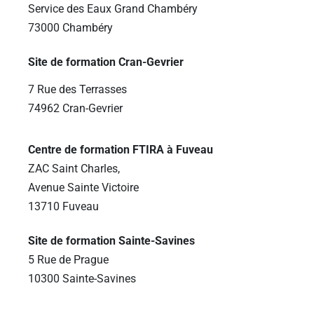
Service des Eaux Grand Chambéry
73000 Chambéry
Site de formation Cran-Gevrier
7 Rue des Terrasses
74962 Cran-Gevrier
Centre de formation FTIRA à Fuveau
ZAC Saint Charles,
Avenue Sainte Victoire
13710 Fuveau
Site de formation Sainte-Savines
5 Rue de Prague
10300 Sainte-Savines