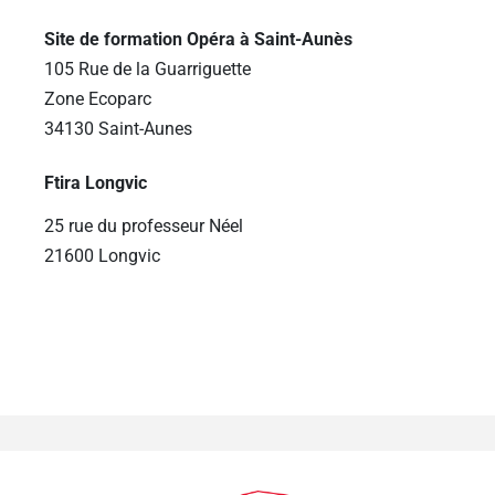
Site de formation Opéra à Saint-Aunès
105 Rue de la Guarriguette
Zone Ecoparc
34130 Saint-Aunes
Ftira Longvic
25 rue du professeur Néel
21600 Longvic