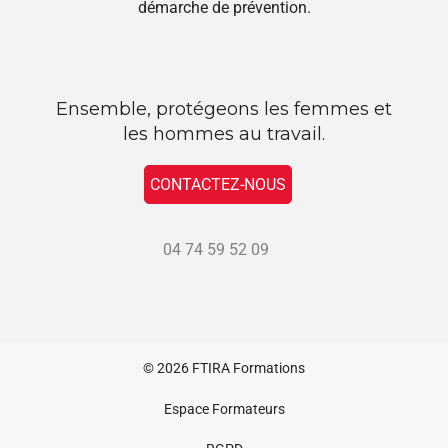
démarche de prévention.
Ensemble, protégeons les femmes et
les hommes au travail.
CONTACTEZ-NOUS
04 74 59 52 09
© 2026
FTIRA Formations
Espace Formateurs