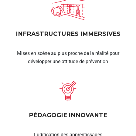
INFRASTRUCTURES IMMERSIVES
Mises en scène au plus proche de la réalité pour
développer une attitude de prévention
PÉDAGOGIE INNOVANTE
Ludification des apprentissages