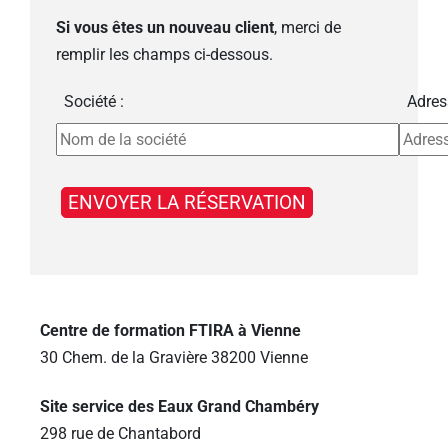
Si vous êtes un nouveau client
, merci de
remplir les champs ci-dessous.
Société :
Adres
Centre de formation FTIRA à Vienne
30 Chem. de la Gravière 38200 Vienne
Site service des Eaux Grand Chambéry
298 rue de Chantabord