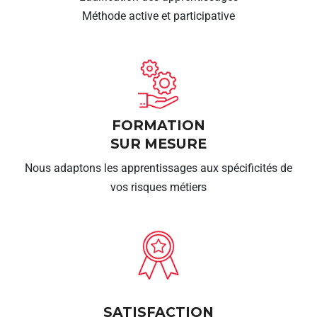
Méthode active et participative
FORMATION
SUR MESURE
Nous adaptons les apprentissages aux spécificités de
vos risques métiers
SATISFACTION