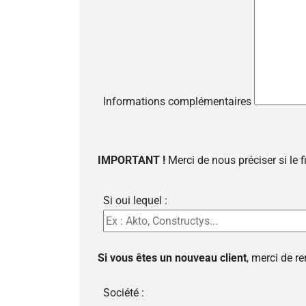
Informations complémentaires
IMPORTANT !
Merci de nous préciser si le 
Si oui lequel :
Si vous êtes un nouveau client
, merci de r
Société :