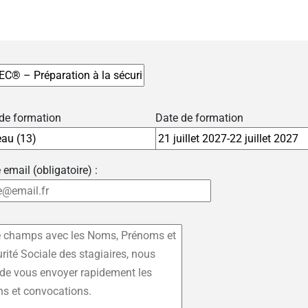
 de formation
Date de formation
 email (obligatoire) :