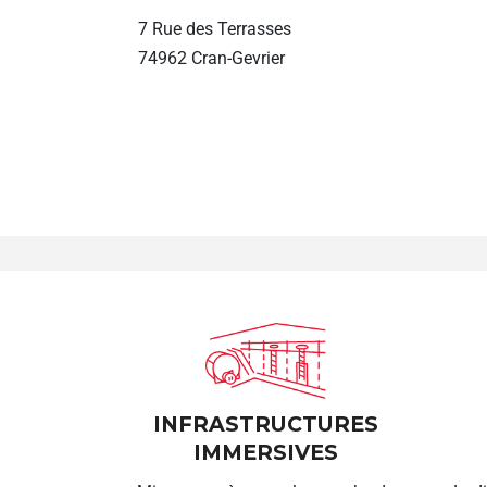
7 Rue des Terrasses
74962 Cran-Gevrier
INFRASTRUCTURES
IMMERSIVES