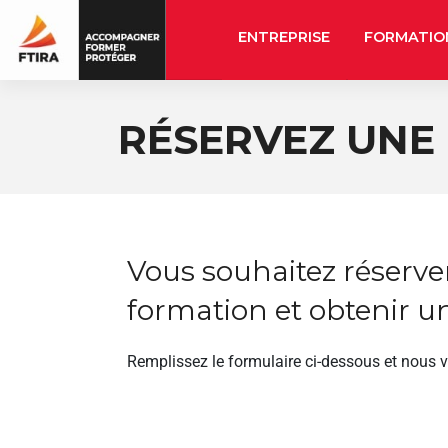
ENTREPRISE
FORMATIO
RÉSERVEZ UNE
Vous souhaitez réserve
formation et obtenir un
Remplissez le formulaire ci-dessous et nous 