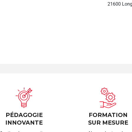
21600 Long
PÉDAGOGIE
FORMATION
INNOVANTE
SUR MESURE