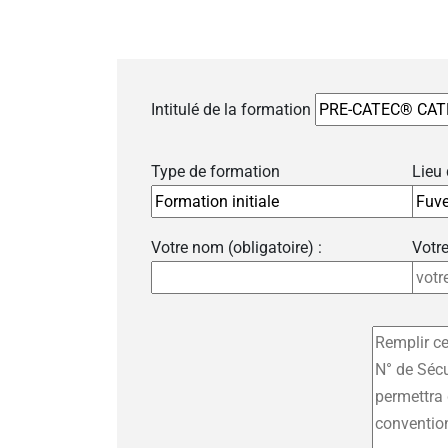
Intitulé de la formation
Type de formation
Lieu
Votre nom (obligatoire) :
Votre