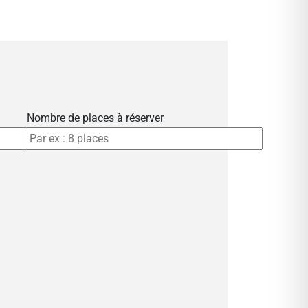
Nombre de places à réserver