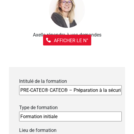
Axelle répondra à vos demandes
AFFICHER LE N°
Intitulé de la formation
Type de formation
Lieu de formation