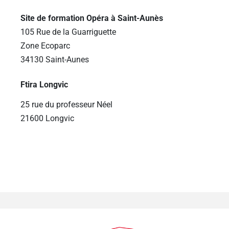
Site de formation Opéra à Saint-Aunès
105 Rue de la Guarriguette
Zone Ecoparc
34130 Saint-Aunes
Ftira Longvic
25 rue du professeur Néel
21600 Longvic