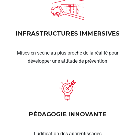
INFRASTRUCTURES IMMERSIVES
Mises en scène au plus proche de la réalité pour
développer une attitude de prévention
PÉDAGOGIE INNOVANTE
Ludification des apprentissages