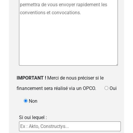
IMPORTANT !
Merci de nous préciser si le
financement sera réalisé via un OPCO.
Oui
Non
Si oui lequel :