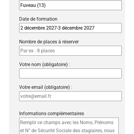
Date de formation
Nombre de places à réserver
Votre nom (obligatoire) :
Votre email (obligatoire) :
Informations complémentaires