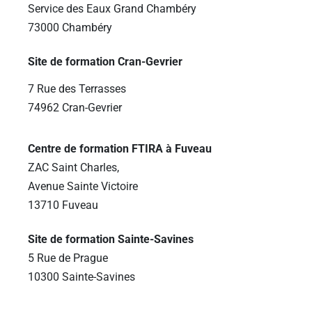
Service des Eaux Grand Chambéry
73000 Chambéry
Site de formation Cran-Gevrier
7 Rue des Terrasses
74962 Cran-Gevrier
Centre de formation FTIRA à Fuveau
ZAC Saint Charles,
Avenue Sainte Victoire
13710 Fuveau
Site de formation Sainte-Savines
5 Rue de Prague
10300 Sainte-Savines