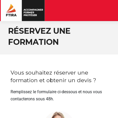
RÉSERVEZ UNE
FORMATION
Vous souhaitez réserver une
formation et obtenir un devis ?
Remplissez le formulaire ci-dessous et nous vous
contacterons sous 48h.