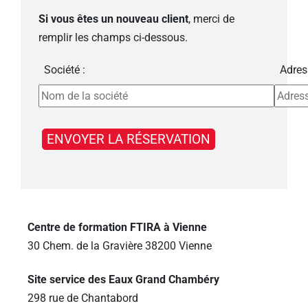
Si vous êtes un nouveau client
, merci de
remplir les champs ci-dessous.
Société :
Adres
Centre de formation FTIRA à Vienne
30 Chem. de la Gravière 38200 Vienne
Site service des Eaux Grand Chambéry
298 rue de Chantabord