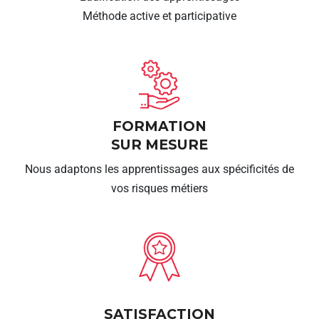
Méthode active et participative
FORMATION
SUR MESURE
Nous adaptons les apprentissages aux spécificités de
vos risques métiers
SATISFACTION