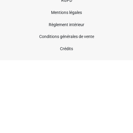
RGPD
Mentions légales
Règlement intérieur
Conditions générales de vente
Crédits