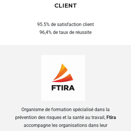
CLIENT
95.5% de satisfaction client
96,4% de taux de réussite
Organisme de formation spécialisé dans la
prévention des risques et la santé au travail,
Ftira
accompagne les organisations dans leur