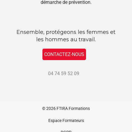
démarche de prévention.
Ensemble, protégeons les femmes et
les hommes au travail.
CONTACTEZ-NOUS
04 74 59 52 09
© 2026
FTIRA Formations
Espace Formateurs