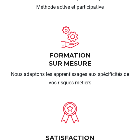
Méthode active et participative
FORMATION
SUR MESURE
Nous adaptons les apprentissages aux spécificités de
vos risques métiers
SATISFACTION