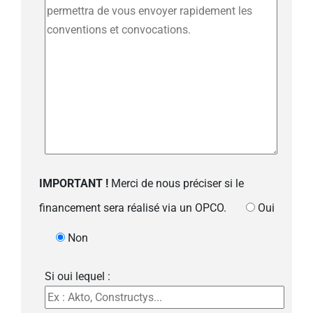
IMPORTANT !
Merci de nous préciser si le
financement sera réalisé via un OPCO.
Oui
Non
Si oui lequel :