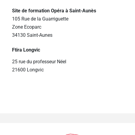
Site de formation Opéra à Saint-Aunès
105 Rue de la Guarriguette
Zone Ecoparc
34130 Saint-Aunes
Ftira Longvic
25 rue du professeur Néel
21600 Longvic