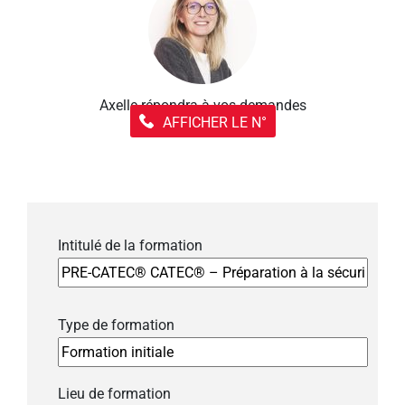
Axelle répondra à vos demandes
AFFICHER LE N°
Intitulé de la formation
Type de formation
Lieu de formation