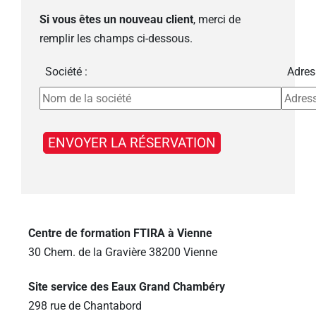
Si vous êtes un nouveau client
, merci de
remplir les champs ci-dessous.
Société :
Adres
Centre de formation FTIRA à Vienne
30 Chem. de la Gravière 38200 Vienne
Site service des Eaux Grand Chambéry
298 rue de Chantabord