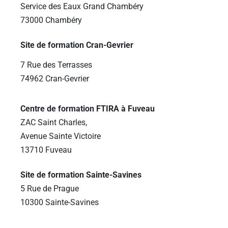
Service des Eaux Grand Chambéry
73000 Chambéry
Site de formation Cran-Gevrier
7 Rue des Terrasses
74962 Cran-Gevrier
Centre de formation FTIRA à Fuveau
ZAC Saint Charles,
Avenue Sainte Victoire
13710 Fuveau
Site de formation Sainte-Savines
5 Rue de Prague
10300 Sainte-Savines