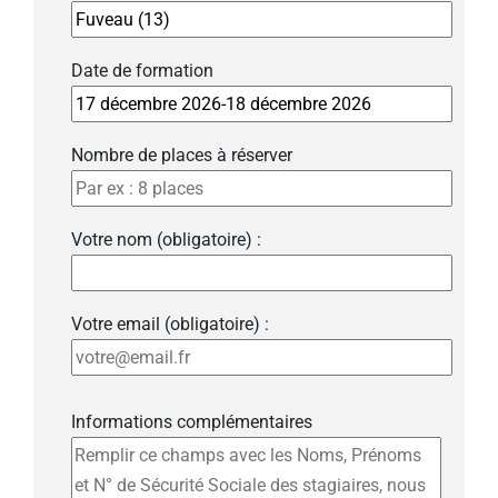
Date de formation
Nombre de places à réserver
Votre nom (obligatoire) :
Votre email (obligatoire) :
Informations complémentaires