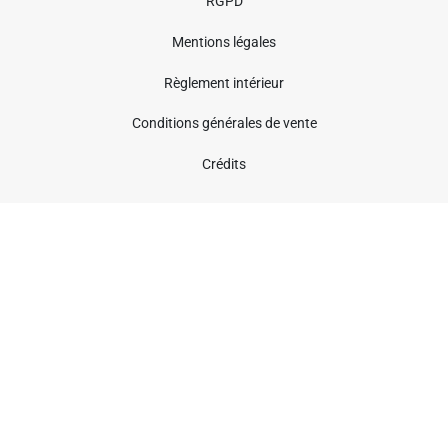
RGPD
Mentions légales
Règlement intérieur
Conditions générales de vente
Crédits