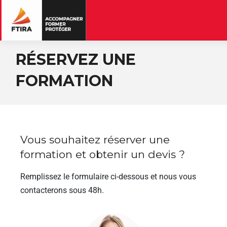
RÉSERVEZ UNE
FORMATION
Vous souhaitez réserver une
formation et obtenir un devis ?
Remplissez le formulaire ci-dessous et nous vous
contacterons sous 48h.