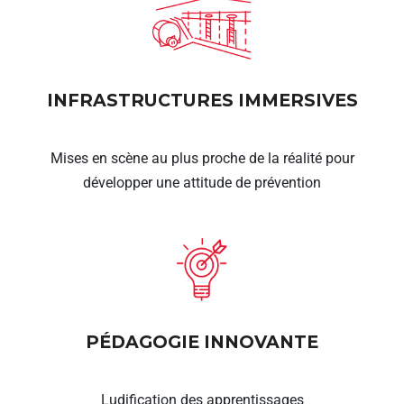
INFRASTRUCTURES IMMERSIVES
Mises en scène au plus proche de la réalité pour
développer une attitude de prévention
PÉDAGOGIE INNOVANTE
Ludification des apprentissages