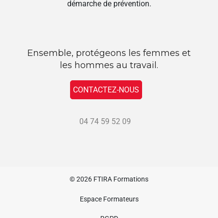
démarche de prévention.
Ensemble, protégeons les femmes et
les hommes au travail.
CONTACTEZ-NOUS
04 74 59 52 09
© 2026
FTIRA Formations
Espace Formateurs