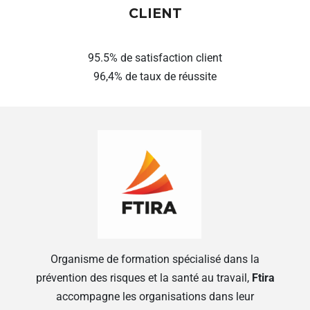
CLIENT
95.5% de satisfaction client
96,4% de taux de réussite
Organisme de formation spécialisé dans la
prévention des risques et la santé au travail,
Ftira
accompagne les organisations dans leur