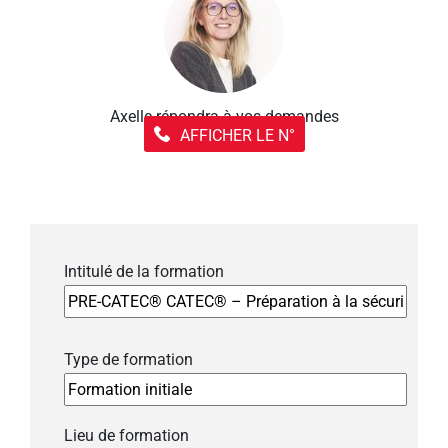
Axelle répondra à vos demandes
AFFICHER LE N°
Intitulé de la formation
Type de formation
Lieu de formation