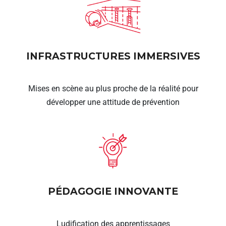
INFRASTRUCTURES IMMERSIVES
Mises en scène au plus proche de la réalité pour
développer une attitude de prévention
PÉDAGOGIE INNOVANTE
Ludification des apprentissages