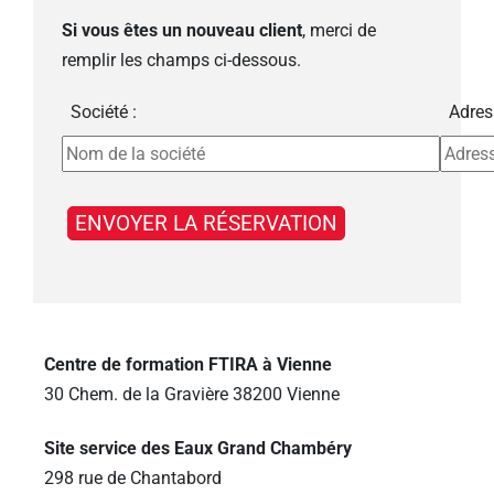
Si vous êtes un nouveau client
, merci de
remplir les champs ci-dessous.
Société :
Adres
Centre de formation FTIRA à Vienne
30 Chem. de la Gravière 38200 Vienne
Site service des Eaux Grand Chambéry
298 rue de Chantabord