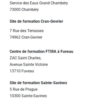
Service des Eaux Grand Chambéry
73000 Chambéry
Site de formation Cran-Gevrier
7 Rue des Terrasses
74962 Cran-Gevrier
Centre de formation FTIRA à Fuveau
ZAC Saint Charles,
Avenue Sainte Victoire
13710 Fuveau
Site de formation Sainte-Savines
5 Rue de Prague
10300 Sainte-Savines