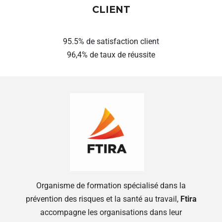
CLIENT
95.5% de satisfaction client
96,4% de taux de réussite
Organisme de formation spécialisé dans la
prévention des risques et la santé au travail,
Ftira
accompagne les organisations dans leur