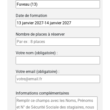
Date de formation
Nombre de places à réserver
Votre nom (obligatoire) :
Votre email (obligatoire) :
Informations complémentaires