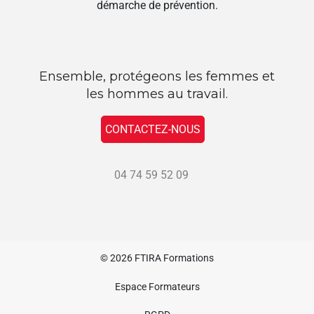
démarche de prévention.
Ensemble, protégeons les femmes et
les hommes au travail.
CONTACTEZ-NOUS
04 74 59 52 09
© 2026
FTIRA Formations
Espace Formateurs