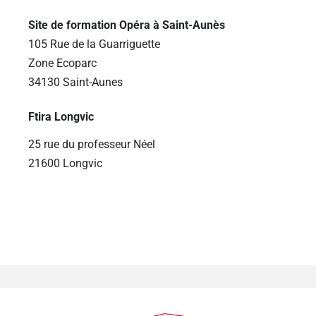
Site de formation Opéra à Saint-Aunès
105 Rue de la Guarriguette
Zone Ecoparc
34130 Saint-Aunes
Ftira Longvic
25 rue du professeur Néel
21600 Longvic