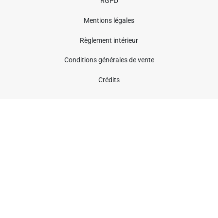
RGPD
Mentions légales
Règlement intérieur
Conditions générales de vente
Crédits