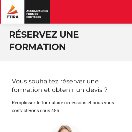
RÉSERVEZ UNE
FORMATION
Vous souhaitez réserver une
formation et obtenir un devis ?
Remplissez le formulaire ci-dessous et nous vous
contacterons sous 48h.