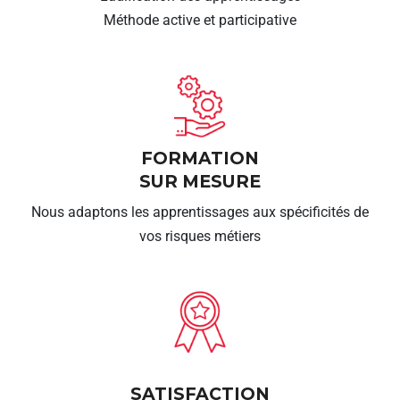
Méthode active et participative
FORMATION
SUR MESURE
Nous adaptons les apprentissages aux spécificités de
vos risques métiers
SATISFACTION