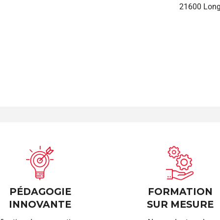
21600 Long
PÉDAGOGIE
FORMATION
INNOVANTE
SUR MESURE