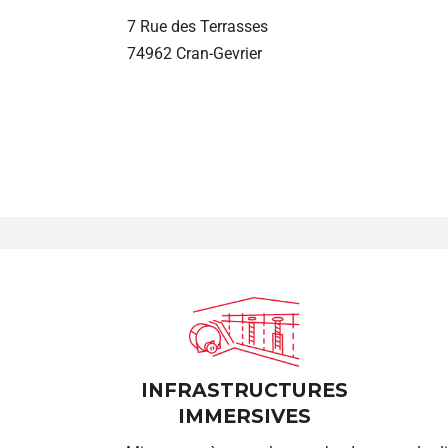
7 Rue des Terrasses
74962 Cran-Gevrier
INFRASTRUCTURES
IMMERSIVES