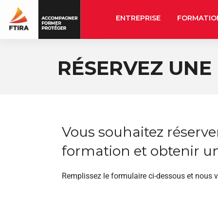
ENTREPRISE
FORMATIO
RÉSERVEZ UNE
Vous souhaitez réserve
formation et obtenir un
Remplissez le formulaire ci-dessous et nous 