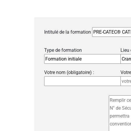
Intitulé de la formation
Type de formation
Lieu
Votre nom (obligatoire) :
Votre