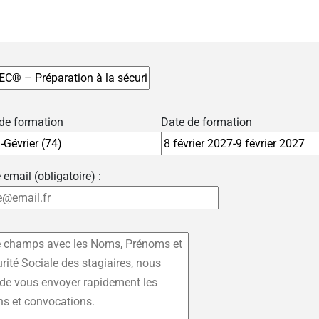
 de formation
Date de formation
 email (obligatoire) :