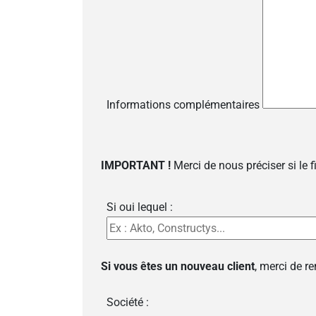
Informations complémentaires
IMPORTANT !
Merci de nous préciser si le 
Si oui lequel :
Si vous êtes un nouveau client
, merci de r
Société :