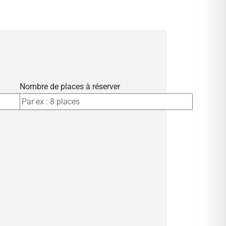
Nombre de places à réserver