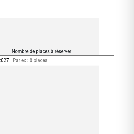
Nombre de places à réserver