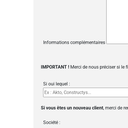
Informations complémentaires
IMPORTANT !
Merci de nous préciser si le 
Si oui lequel :
Si vous êtes un nouveau client
, merci de r
Société :