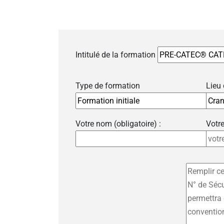
Intitulé de la formation
Type de formation
Lieu
Votre nom (obligatoire) :
Votre