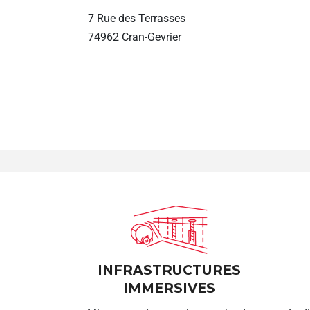
7 Rue des Terrasses
74962 Cran-Gevrier
INFRASTRUCTURES
IMMERSIVES