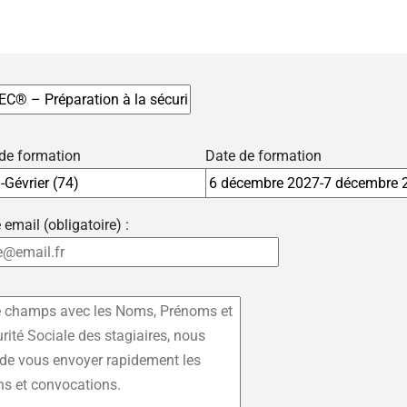
 de formation
Date de formation
 email (obligatoire) :