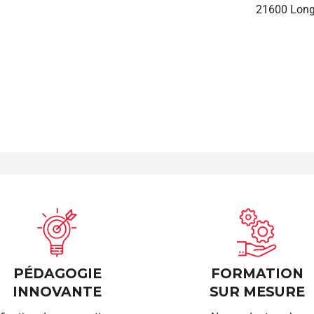
21600 Long
PÉDAGOGIE
FORMATION
INNOVANTE
SUR MESURE