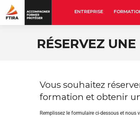
ENTREPRISE
FORMATIO
RÉSERVEZ UNE
Vous souhaitez réserve
formation et obtenir un
Remplissez le formulaire ci-dessous et nous 