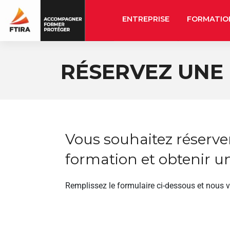
ENTREPRISE
FORMATIO
RÉSERVEZ UNE
Vous souhaitez réserve
formation et obtenir un
Remplissez le formulaire ci-dessous et nous 