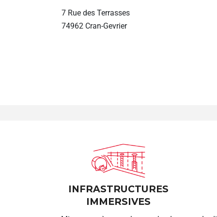
7 Rue des Terrasses
74962 Cran-Gevrier
INFRASTRUCTURES
IMMERSIVES