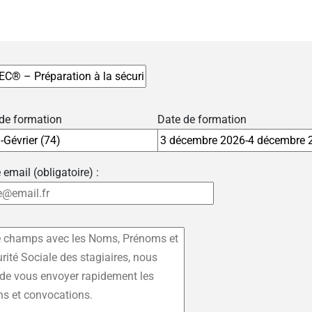
 de formation
Date de formation
 email (obligatoire) :