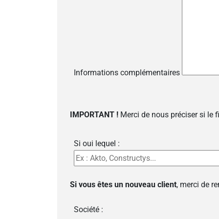
Informations complémentaires
IMPORTANT !
Merci de nous préciser si le 
Si oui lequel :
Si vous êtes un nouveau client
, merci de r
Société :