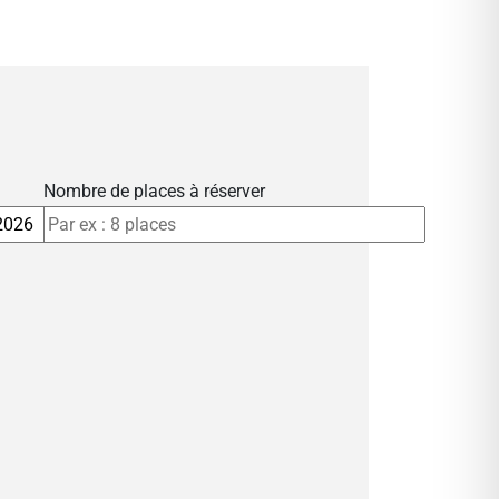
Nombre de places à réserver