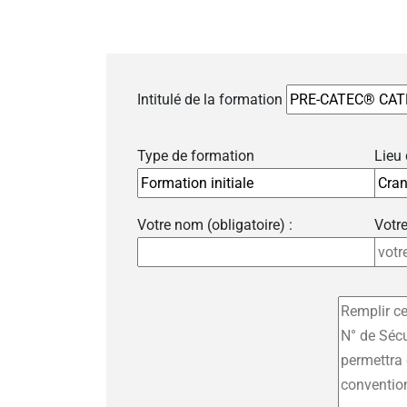
Intitulé de la formation
Type de formation
Lieu
Votre nom (obligatoire) :
Votre