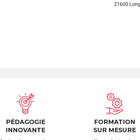
21600 Long
PÉDAGOGIE
FORMATION
INNOVANTE
SUR MESURE