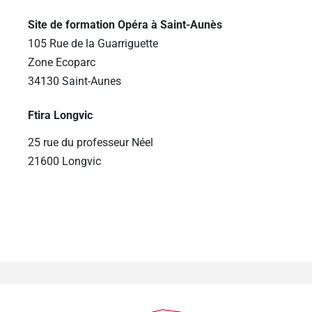
Site de formation Opéra à Saint-Aunès
105 Rue de la Guarriguette
Zone Ecoparc
34130 Saint-Aunes
Ftira Longvic
25 rue du professeur Néel
21600 Longvic