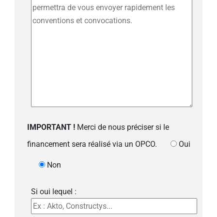
IMPORTANT !
Merci de nous préciser si le
financement sera réalisé via un OPCO.
Oui
Non
Si oui lequel :