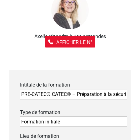
Axelle répondra à vos demandes
AFFICHER LE N°
Intitulé de la formation
Type de formation
Lieu de formation