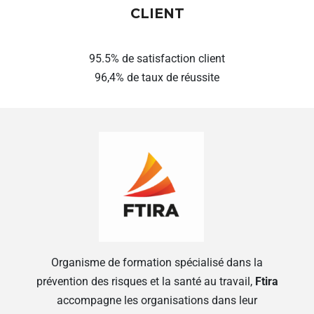
CLIENT
95.5% de satisfaction client
96,4% de taux de réussite
Organisme de formation spécialisé dans la
prévention des risques et la santé au travail,
Ftira
accompagne les organisations dans leur