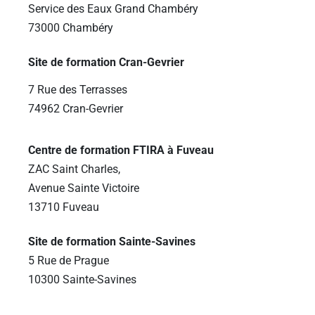
Service des Eaux Grand Chambéry
73000 Chambéry
Site de formation Cran-Gevrier
7 Rue des Terrasses
74962 Cran-Gevrier
Centre de formation FTIRA à Fuveau
ZAC Saint Charles,
Avenue Sainte Victoire
13710 Fuveau
Site de formation Sainte-Savines
5 Rue de Prague
10300 Sainte-Savines