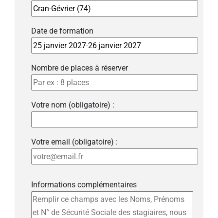
Date de formation
Nombre de places à réserver
Votre nom (obligatoire) :
Votre email (obligatoire) :
Informations complémentaires