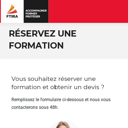
RÉSERVEZ UNE
FORMATION
Vous souhaitez réserver une
formation et obtenir un devis ?
Remplissez le formulaire ci-dessous et nous vous
contacterons sous 48h.