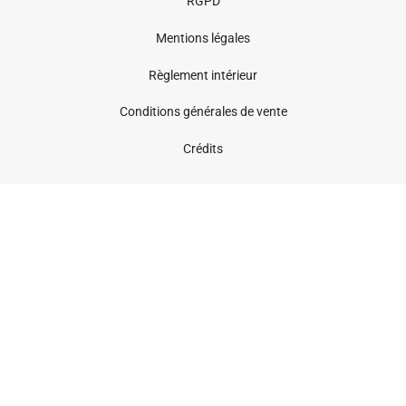
RGPD
Mentions légales
Règlement intérieur
Conditions générales de vente
Crédits