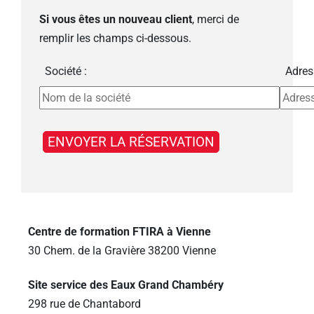
Si vous êtes un nouveau client
, merci de
remplir les champs ci-dessous.
Société :
Adres
Centre de formation FTIRA à Vienne
30 Chem. de la Gravière 38200 Vienne
Site service des Eaux Grand Chambéry
298 rue de Chantabord