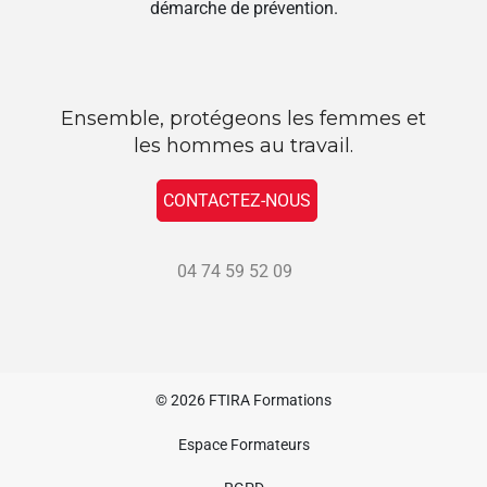
démarche de prévention.
Ensemble, protégeons les femmes et
les hommes au travail.
CONTACTEZ-NOUS
04 74 59 52 09
© 2026
FTIRA Formations
Espace Formateurs