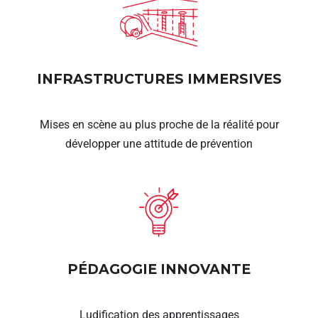
INFRASTRUCTURES IMMERSIVES
Mises en scène au plus proche de la réalité pour
développer une attitude de prévention
PÉDAGOGIE INNOVANTE
Ludification des apprentissages