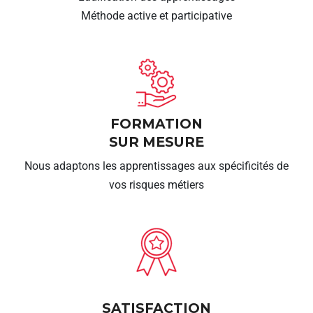
Méthode active et participative
FORMATION
SUR MESURE
Nous adaptons les apprentissages aux spécificités de
vos risques métiers
SATISFACTION