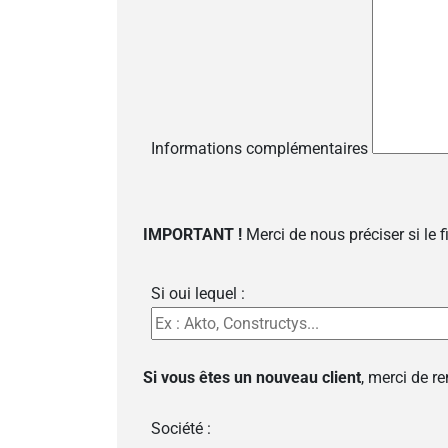
Informations complémentaires
IMPORTANT !
Merci de nous préciser si le 
Si oui lequel :
Si vous êtes un nouveau client
, merci de r
Société :