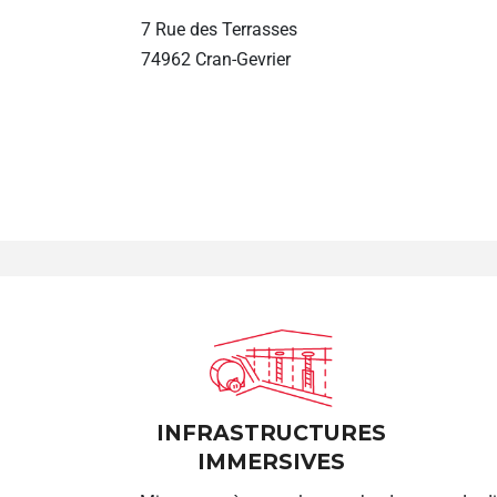
7 Rue des Terrasses
74962 Cran-Gevrier
INFRASTRUCTURES
IMMERSIVES