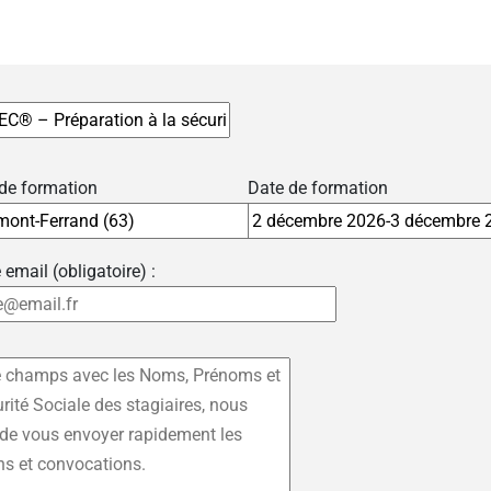
 de formation
Date de formation
 email (obligatoire) :