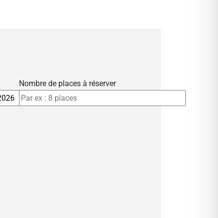
Nombre de places à réserver