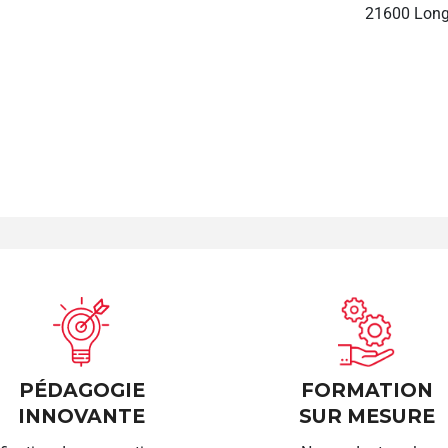
21600 Long
PÉDAGOGIE
FORMATION
INNOVANTE
SUR MESURE