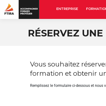
ENTREPRISE
FORMATIO
RÉSERVEZ UNE
Vous souhaitez réserve
formation et obtenir un
Remplissez le formulaire ci-dessous et nous 