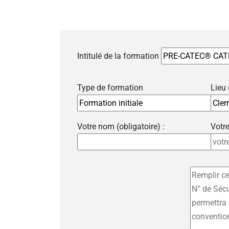
Intitulé de la formation
Type de formation
Lieu
Votre nom (obligatoire) :
Votre