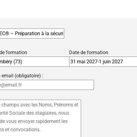
 de formation
Date de formation
 email (obligatoire) :