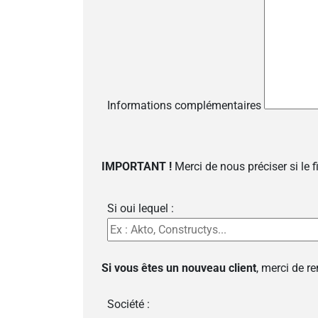
Informations complémentaires
IMPORTANT !
Merci de nous préciser si le 
Si oui lequel :
Si vous êtes un nouveau client
, merci de r
Société :