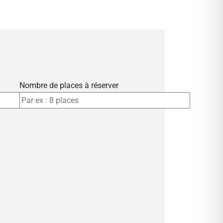
Nombre de places à réserver