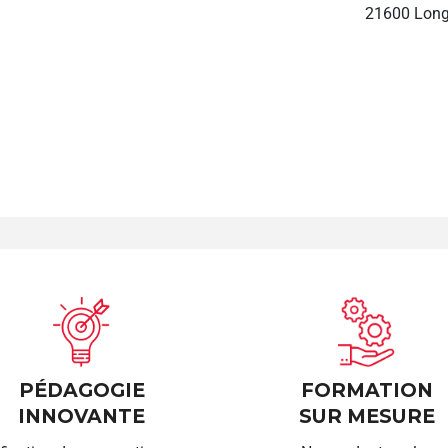
21600 Long
PÉDAGOGIE
FORMATION
INNOVANTE
SUR MESURE