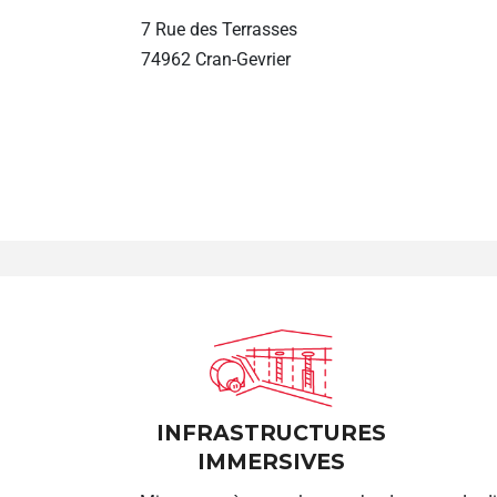
7 Rue des Terrasses
74962 Cran-Gevrier
INFRASTRUCTURES
IMMERSIVES