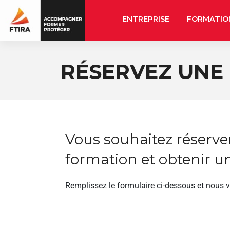
ENTREPRISE
FORMATIO
RÉSERVEZ UNE
Vous souhaitez réserve
formation et obtenir un
Remplissez le formulaire ci-dessous et nous 