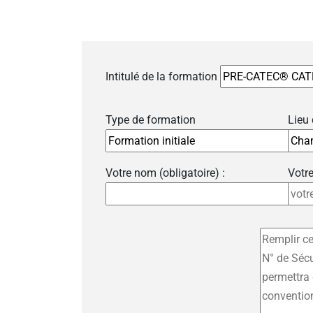
Intitulé de la formation
Type de formation
Lieu
Votre nom (obligatoire) :
Votre