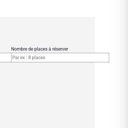
Nombre de places à réserver