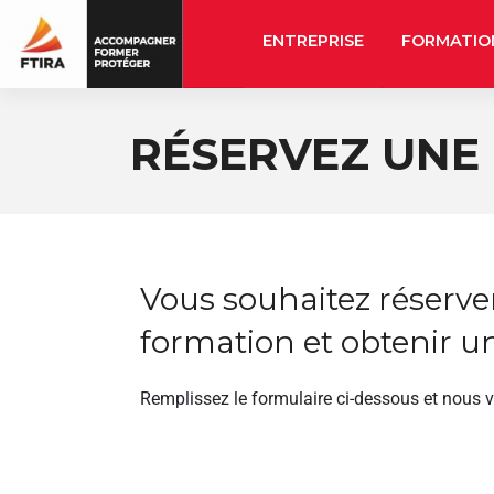
ENTREPRISE
FORMATIO
RÉSERVEZ UNE
Vous souhaitez réserve
formation et obtenir un
Remplissez le formulaire ci-dessous et nous 