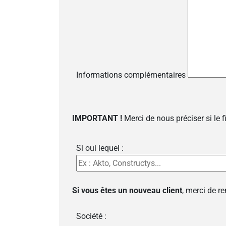
Informations complémentaires
IMPORTANT !
Merci de nous préciser si le 
Si oui lequel :
Si vous êtes un nouveau client
, merci de r
Société :