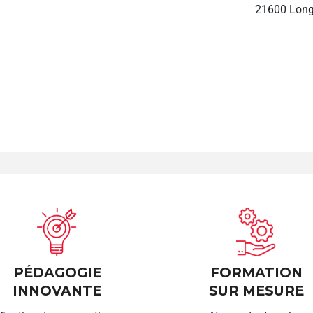
21600 Long
PÉDAGOGIE
FORMATION
INNOVANTE
SUR MESURE