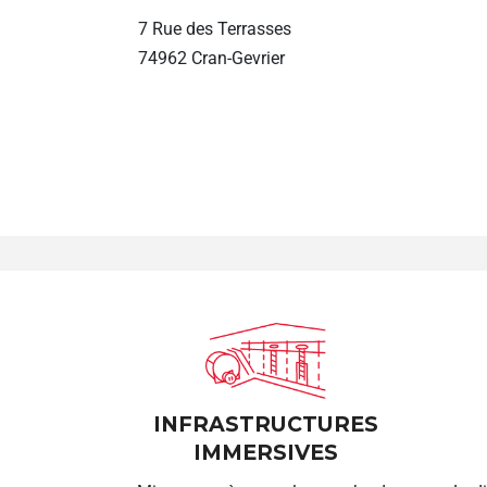
7 Rue des Terrasses
74962 Cran-Gevrier
INFRASTRUCTURES
IMMERSIVES