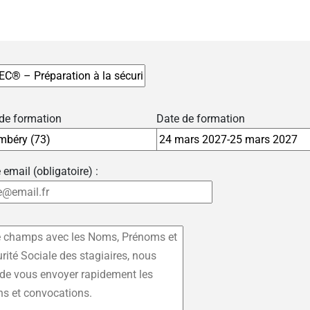
 de formation
Date de formation
 email (obligatoire) :