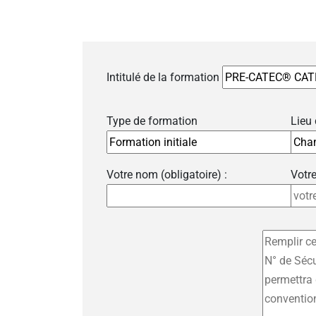
Intitulé de la formation
Type de formation
Lieu
Votre nom (obligatoire) :
Votre