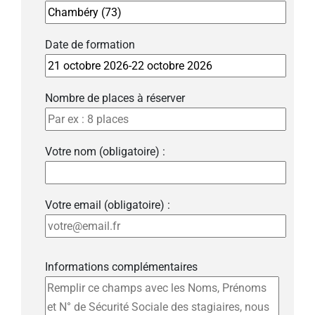
Date de formation
Nombre de places à réserver
Votre nom (obligatoire) :
Votre email (obligatoire) :
Informations complémentaires