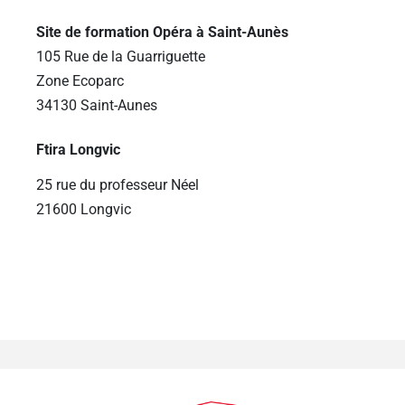
Site de formation Opéra à Saint-Aunès
105 Rue de la Guarriguette
Zone Ecoparc
34130 Saint-Aunes
Ftira Longvic
25 rue du professeur Néel
21600 Longvic