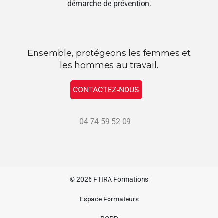
démarche de prévention.
Ensemble, protégeons les femmes et
les hommes au travail.
CONTACTEZ-NOUS
04 74 59 52 09
© 2026
FTIRA Formations
Espace Formateurs