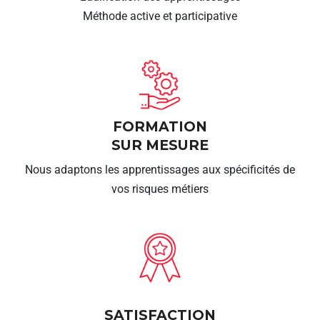
Méthode active et participative
FORMATION
SUR MESURE
Nous adaptons les apprentissages aux spécificités de
vos risques métiers
SATISFACTION