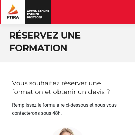
RÉSERVEZ UNE
FORMATION
Vous souhaitez réserver une
formation et obtenir un devis ?
Remplissez le formulaire ci-dessous et nous vous
contacterons sous 48h.