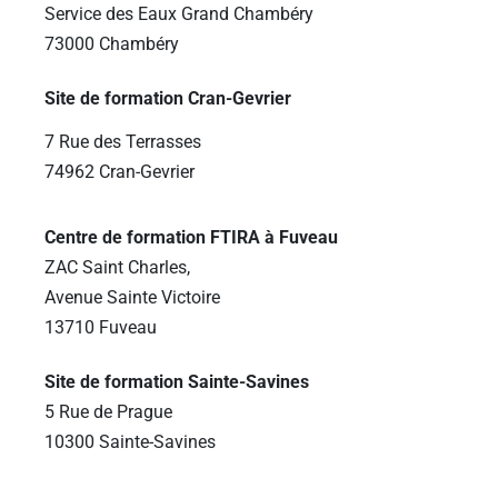
Service des Eaux Grand Chambéry
73000 Chambéry
Site de formation Cran-Gevrier
7 Rue des Terrasses
74962 Cran-Gevrier
Centre de formation FTIRA à Fuveau
ZAC Saint Charles,
Avenue Sainte Victoire
13710 Fuveau
Site de formation Sainte-Savines
5 Rue de Prague
10300 Sainte-Savines