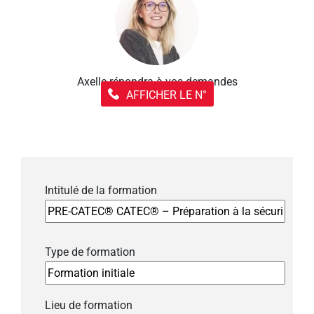
Axelle répondra à vos demandes
AFFICHER LE N°
Intitulé de la formation
Type de formation
Lieu de formation