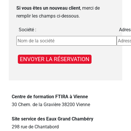
Si vous êtes un nouveau client
, merci de
remplir les champs ci-dessous.
Société :
Adres
Centre de formation FTIRA à Vienne
30 Chem. de la Gravière 38200 Vienne
Site service des Eaux Grand Chambéry
298 rue de Chantabord