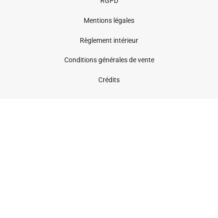
RGPD
Mentions légales
Règlement intérieur
Conditions générales de vente
Crédits