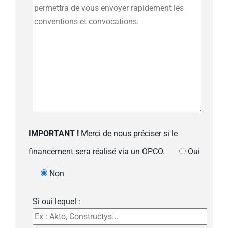
IMPORTANT !
Merci de nous préciser si le
financement sera réalisé via un OPCO.
Oui
Non
Si oui lequel :