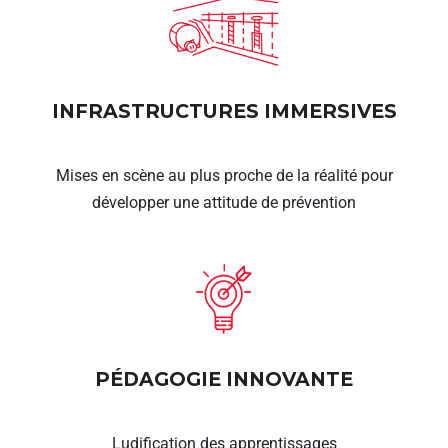
INFRASTRUCTURES IMMERSIVES
Mises en scène au plus proche de la réalité pour
développer une attitude de prévention
PÉDAGOGIE INNOVANTE
Ludification des apprentissages