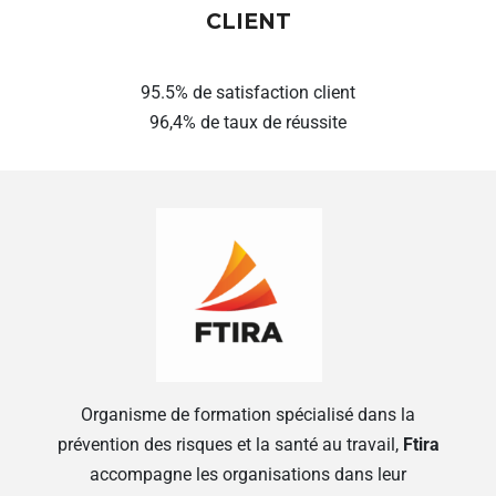
CLIENT
95.5% de satisfaction client
96,4% de taux de réussite
Organisme de formation spécialisé dans la
prévention des risques et la santé au travail,
Ftira
accompagne les organisations dans leur