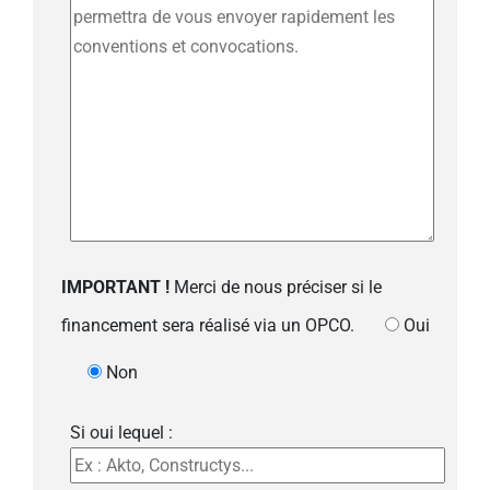
IMPORTANT !
Merci de nous préciser si le
financement sera réalisé via un OPCO.
Oui
Non
Si oui lequel :