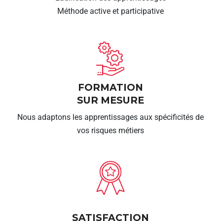
Méthode active et participative
FORMATION
SUR MESURE
Nous adaptons les apprentissages aux spécificités de
vos risques métiers
SATISFACTION