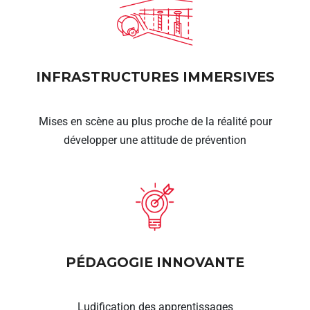
INFRASTRUCTURES IMMERSIVES
Mises en scène au plus proche de la réalité pour
développer une attitude de prévention
PÉDAGOGIE INNOVANTE
Ludification des apprentissages