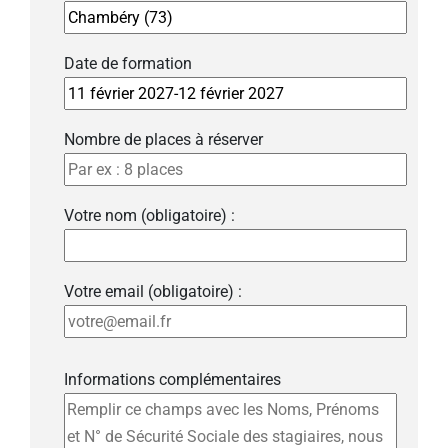
Date de formation
Nombre de places à réserver
Votre nom (obligatoire) :
Votre email (obligatoire) :
Informations complémentaires