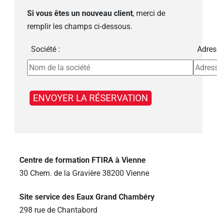
Si vous êtes un nouveau client
, merci de
remplir les champs ci-dessous.
Société :
Adres
Centre de formation FTIRA à Vienne
30 Chem. de la Gravière 38200 Vienne
Site service des Eaux Grand Chambéry
298 rue de Chantabord