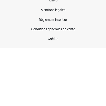
RGPD
Mentions légales
Règlement intérieur
Conditions générales de vente
Crédits