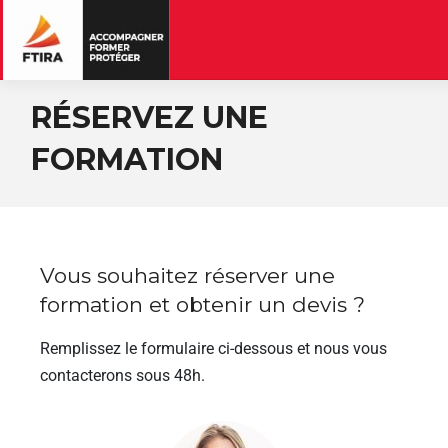
RÉSERVEZ UNE
FORMATION
Vous souhaitez réserver une
formation et obtenir un devis ?
Remplissez le formulaire ci-dessous et nous vous
contacterons sous 48h.