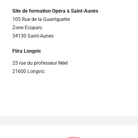
Site de formation Opéra à Saint-Aunès
105 Rue de la Guarriguette
Zone Ecoparc
34130 Saint-Aunes
Ftira Longvic
25 rue du professeur Néel
21600 Longvic