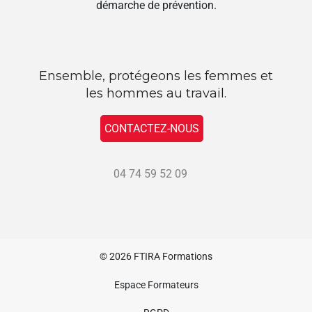
démarche de prévention.
Ensemble, protégeons les femmes et
les hommes au travail.
CONTACTEZ-NOUS
04 74 59 52 09
© 2026
FTIRA Formations
Espace Formateurs