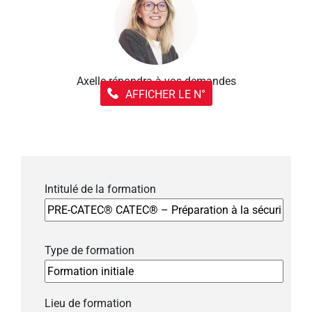
Axelle répondra à vos demandes
AFFICHER LE N°
Intitulé de la formation
Type de formation
Lieu de formation