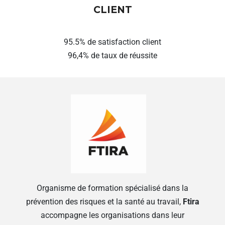
CLIENT
95.5% de satisfaction client
96,4% de taux de réussite
Organisme de formation spécialisé dans la
prévention des risques et la santé au travail,
Ftira
accompagne les organisations dans leur