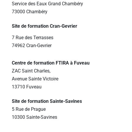
Service des Eaux Grand Chambéry
73000 Chambéry
Site de formation Cran-Gevrier
7 Rue des Terrasses
74962 Cran-Gevrier
Centre de formation FTIRA à Fuveau
ZAC Saint Charles,
Avenue Sainte Victoire
13710 Fuveau
Site de formation Sainte-Savines
5 Rue de Prague
10300 Sainte-Savines