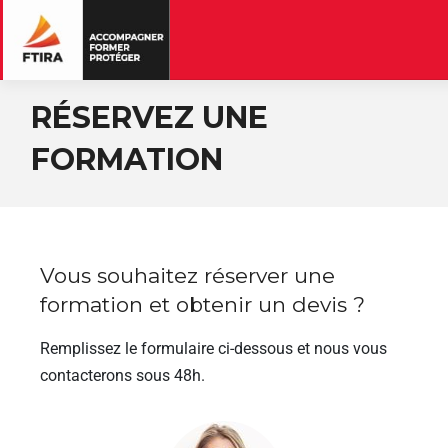
RÉSERVEZ UNE
FORMATION
Vous souhaitez réserver une
formation et obtenir un devis ?
Remplissez le formulaire ci-dessous et nous vous
contacterons sous 48h.