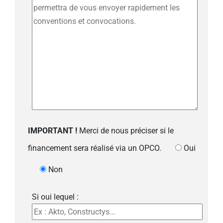
IMPORTANT !
Merci de nous préciser si le
financement sera réalisé via un OPCO.
Oui
Non
Si oui lequel :