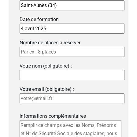
Date de formation
Nombre de places à réserver
Votre nom (obligatoire) :
Votre email (obligatoire) :
Informations complémentaires