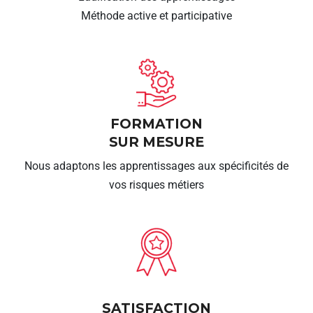
Méthode active et participative
FORMATION
SUR MESURE
Nous adaptons les apprentissages aux spécificités de
vos risques métiers
SATISFACTION