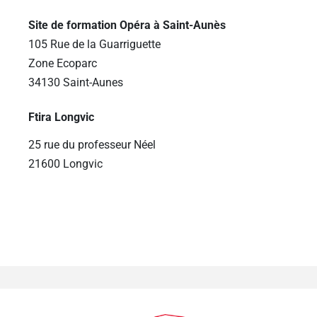
Site de formation Opéra à Saint-Aunès
105 Rue de la Guarriguette
Zone Ecoparc
34130 Saint-Aunes
Ftira Longvic
25 rue du professeur Néel
21600 Longvic