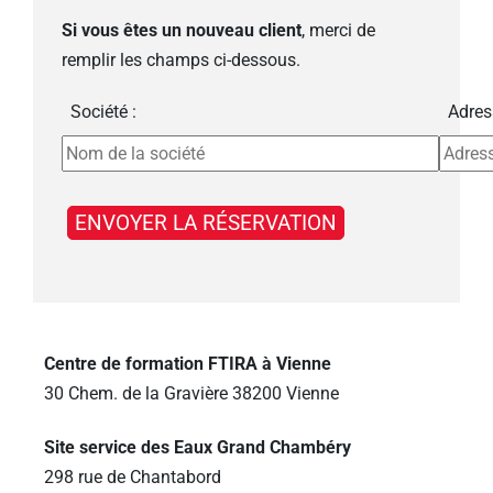
Si vous êtes un nouveau client
, merci de
remplir les champs ci-dessous.
Société :
Adres
Centre de formation FTIRA à Vienne
30 Chem. de la Gravière 38200 Vienne
Site service des Eaux Grand Chambéry
298 rue de Chantabord