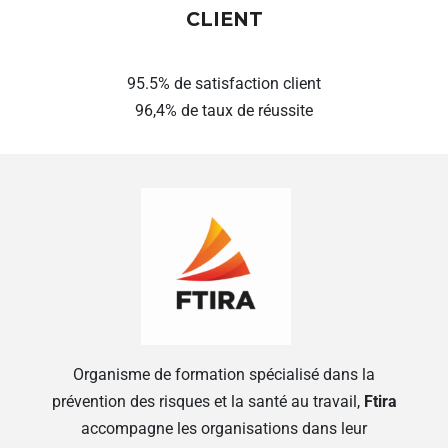
CLIENT
95.5% de satisfaction client
96,4% de taux de réussite
Organisme de formation spécialisé dans la
prévention des risques et la santé au travail,
Ftira
accompagne les organisations dans leur