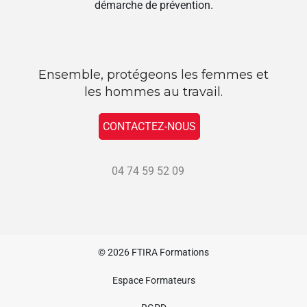
démarche de prévention.
Ensemble, protégeons les femmes et
les hommes au travail.
CONTACTEZ-NOUS
04 74 59 52 09
© 2026
FTIRA Formations
Espace Formateurs