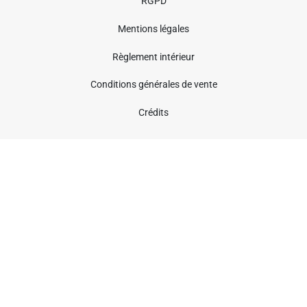
RGPD
Mentions légales
Règlement intérieur
Conditions générales de vente
Crédits