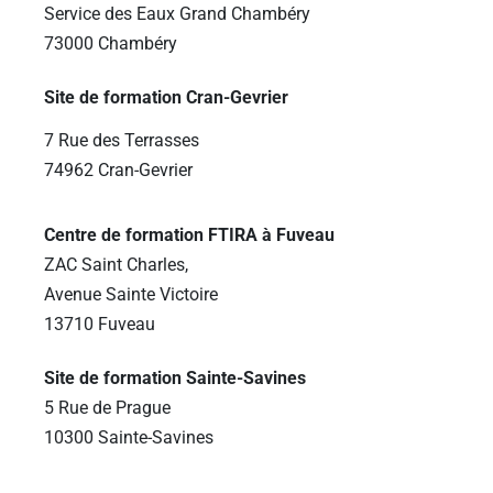
Service des Eaux Grand Chambéry
73000 Chambéry
Site de formation Cran-Gevrier
7 Rue des Terrasses
74962 Cran-Gevrier
Centre de formation FTIRA à Fuveau
ZAC Saint Charles,
Avenue Sainte Victoire
13710 Fuveau
Site de formation Sainte-Savines
5 Rue de Prague
10300 Sainte-Savines