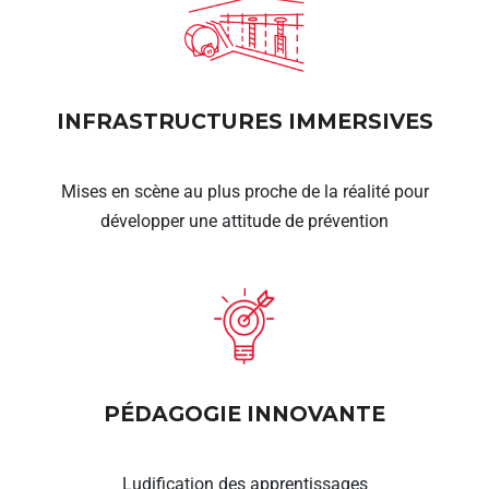
INFRASTRUCTURES IMMERSIVES
Mises en scène au plus proche de la réalité pour
développer une attitude de prévention
PÉDAGOGIE INNOVANTE
Ludification des apprentissages