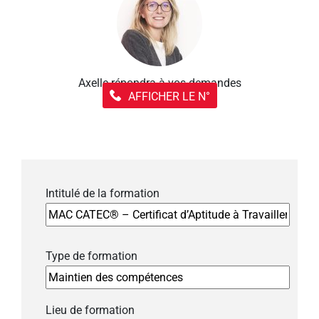
Axelle répondra à vos demandes
AFFICHER LE N°
Intitulé de la formation
Type de formation
Lieu de formation