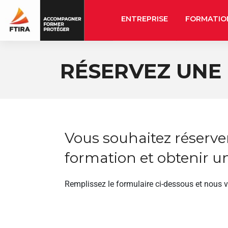
ENTREPRISE
FORMATIO
RÉSERVEZ UNE
Vous souhaitez réserve
formation et obtenir un
Remplissez le formulaire ci-dessous et nous 