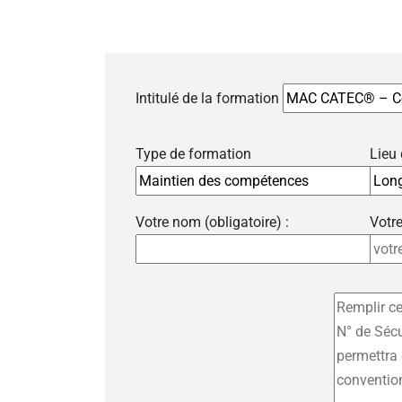
Intitulé de la formation
Type de formation
Lieu
Votre nom (obligatoire) :
Votre