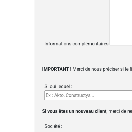
Informations complémentaires
IMPORTANT !
Merci de nous préciser si le 
Si oui lequel :
Si vous êtes un nouveau client
, merci de r
Société :