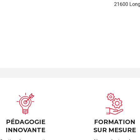
21600 Long
PÉDAGOGIE
FORMATION
INNOVANTE
SUR MESURE