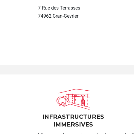
7 Rue des Terrasses
74962 Cran-Gevrier
INFRASTRUCTURES
IMMERSIVES