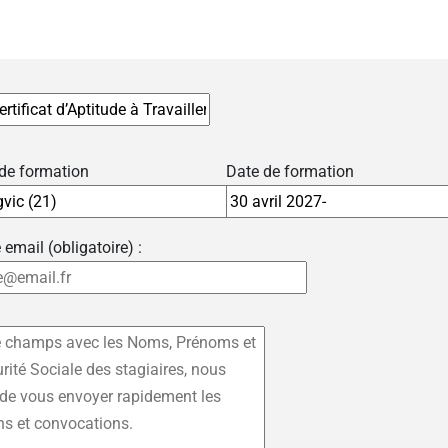
 de formation
Date de formation
 email (obligatoire) :