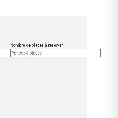
Nombre de places à réserver