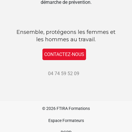
démarche de prévention.
Ensemble, protégeons les femmes et
les hommes au travail.
CONTACTEZ-NOUS
04 74 59 52 09
© 2026
FTIRA Formations
Espace Formateurs