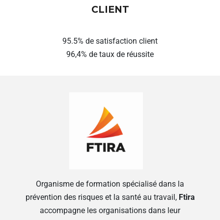
CLIENT
95.5% de satisfaction client
96,4% de taux de réussite
Organisme de formation spécialisé dans la
prévention des risques et la santé au travail,
Ftira
accompagne les organisations dans leur