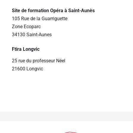
Site de formation Opéra à Saint-Aunès
105 Rue de la Guarriguette
Zone Ecoparc
34130 Saint-Aunes
Ftira Longvic
25 rue du professeur Néel
21600 Longvic