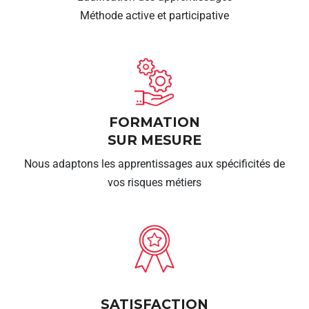
Méthode active et participative
FORMATION
SUR MESURE
Nous adaptons les apprentissages aux spécificités de
vos risques métiers
SATISFACTION