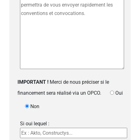
IMPORTANT !
Merci de nous préciser si le
financement sera réalisé via un OPCO.
Oui
Non
Si oui lequel :