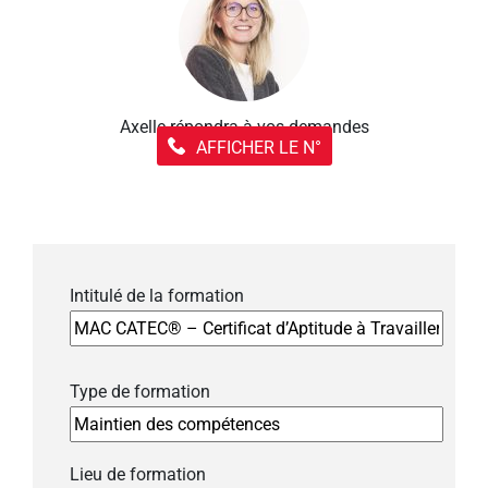
Axelle répondra à vos demandes
AFFICHER LE N°
Intitulé de la formation
Type de formation
Lieu de formation