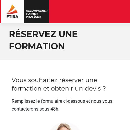
RÉSERVEZ UNE
FORMATION
Vous souhaitez réserver une
formation et obtenir un devis ?
Remplissez le formulaire ci-dessous et nous vous
contacterons sous 48h.