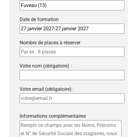
Date de formation
Nombre de places à réserver
Votre nom (obligatoire) :
Votre email (obligatoire) :
Informations complémentaires