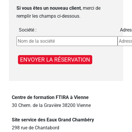
Si vous êtes un nouveau client
, merci de
remplir les champs ci-dessous.
Société :
Adres
Centre de formation FTIRA à Vienne
30 Chem. de la Gravière 38200 Vienne
Site service des Eaux Grand Chambéry
298 rue de Chantabord