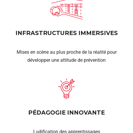
INFRASTRUCTURES IMMERSIVES
Mises en scène au plus proche de la réalité pour
développer une attitude de prévention
PÉDAGOGIE INNOVANTE
Ludification des apprentissages