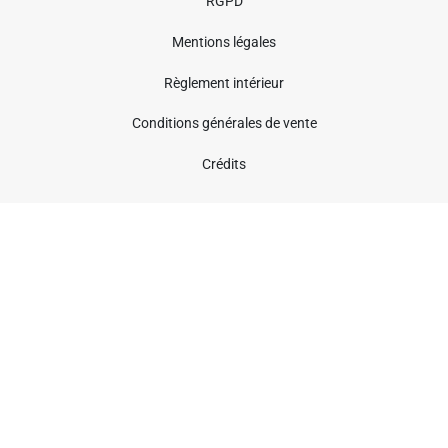
RGPD
Mentions légales
Règlement intérieur
Conditions générales de vente
Crédits