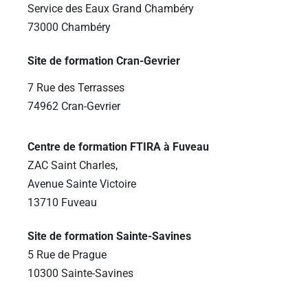
Service des Eaux Grand Chambéry
73000 Chambéry
Site de formation Cran-Gevrier
7 Rue des Terrasses
74962 Cran-Gevrier
Centre de formation FTIRA à Fuveau
ZAC Saint Charles,
Avenue Sainte Victoire
13710 Fuveau
Site de formation Sainte-Savines
5 Rue de Prague
10300 Sainte-Savines