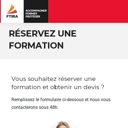
RÉSERVEZ UNE
FORMATION
Vous souhaitez réserver une
formation et obtenir un devis ?
Remplissez le formulaire ci-dessous et nous vous
contacterons sous 48h.