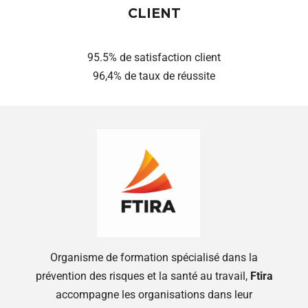
CLIENT
95.5% de satisfaction client
96,4% de taux de réussite
Organisme de formation spécialisé dans la
prévention des risques et la santé au travail,
Ftira
accompagne les organisations dans leur