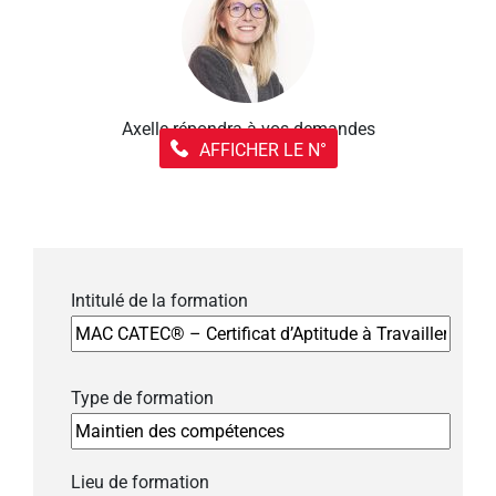
Axelle répondra à vos demandes
AFFICHER LE N°
Intitulé de la formation
Type de formation
Lieu de formation