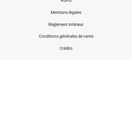
RGPD
Mentions légales
Règlement intérieur
Conditions générales de vente
Crédits