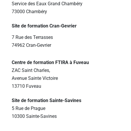
Service des Eaux Grand Chambéry
73000 Chambéry
Site de formation Cran-Gevrier
7 Rue des Terrasses
74962 Cran-Gevrier
Centre de formation FTIRA à Fuveau
ZAC Saint Charles,
Avenue Sainte Victoire
13710 Fuveau
Site de formation Sainte-Savines
5 Rue de Prague
10300 Sainte-Savines