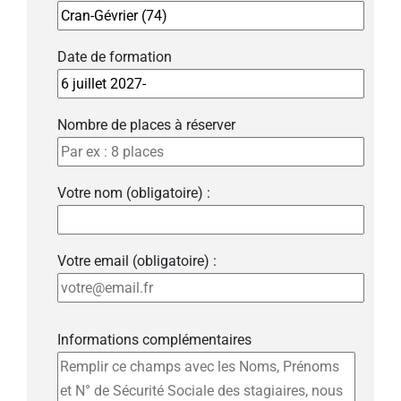
Date de formation
Nombre de places à réserver
Votre nom (obligatoire) :
Votre email (obligatoire) :
Informations complémentaires