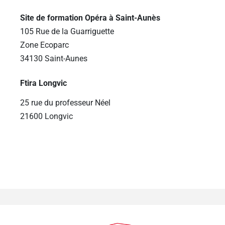
Site de formation Opéra à Saint-Aunès
105 Rue de la Guarriguette
Zone Ecoparc
34130 Saint-Aunes
Ftira Longvic
25 rue du professeur Néel
21600 Longvic