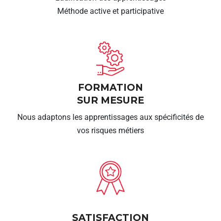
Méthode active et participative
FORMATION
SUR MESURE
Nous adaptons les apprentissages aux spécificités de
vos risques métiers
SATISFACTION