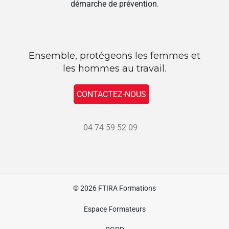
démarche de prévention.
Ensemble, protégeons les femmes et
les hommes au travail.
CONTACTEZ-NOUS
04 74 59 52 09
© 2026
FTIRA Formations
Espace Formateurs