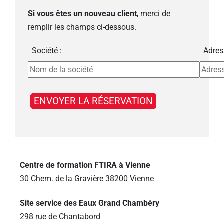
Si vous êtes un nouveau client
, merci de
remplir les champs ci-dessous.
Société :
Adres
Centre de formation FTIRA à Vienne
30 Chem. de la Gravière 38200 Vienne
Site service des Eaux Grand Chambéry
298 rue de Chantabord