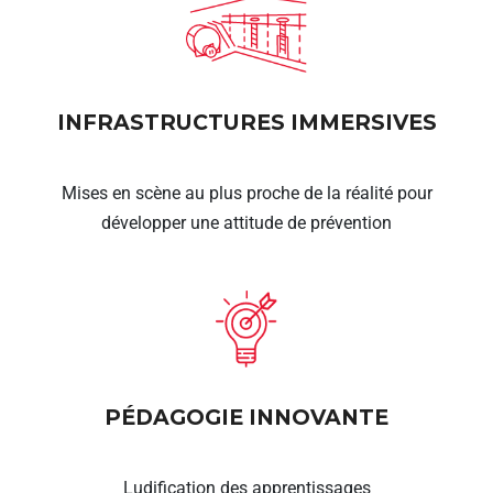
INFRASTRUCTURES IMMERSIVES
Mises en scène au plus proche de la réalité pour
développer une attitude de prévention
PÉDAGOGIE INNOVANTE
Ludification des apprentissages