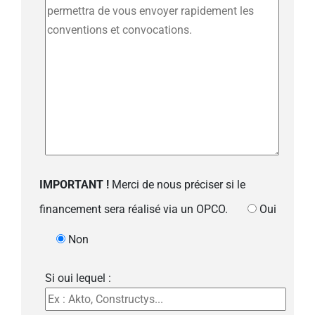
IMPORTANT !
Merci de nous préciser si le
financement sera réalisé via un OPCO.
Oui
Non
Si oui lequel :