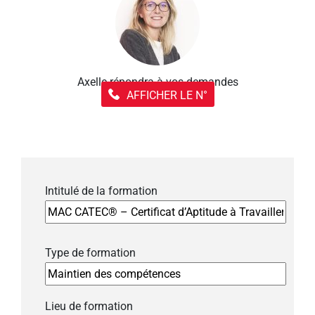
Axelle répondra à vos demandes
AFFICHER LE N°
Intitulé de la formation
Type de formation
Lieu de formation