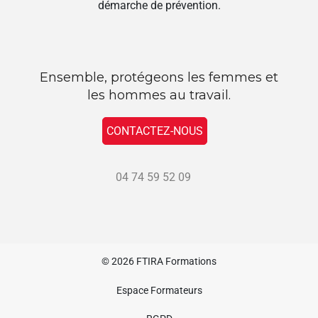
démarche de prévention.
Ensemble, protégeons les femmes et
les hommes au travail.
CONTACTEZ-NOUS
04 74 59 52 09
© 2026
FTIRA Formations
Espace Formateurs