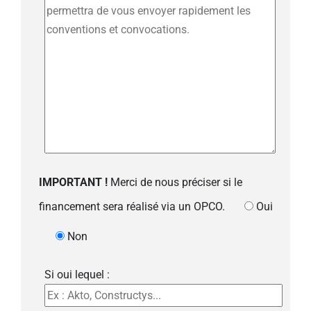
IMPORTANT !
Merci de nous préciser si le
financement sera réalisé via un OPCO.
Oui
Non
Si oui lequel :