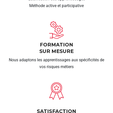
Méthode active et participative
FORMATION
SUR MESURE
Nous adaptons les apprentissages aux spécificités de
vos risques métiers
SATISFACTION