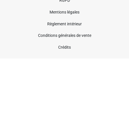
RGPD
Mentions légales
Règlement intérieur
Conditions générales de vente
Crédits