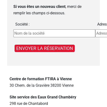
Si vous êtes un nouveau client
, merci de
remplir les champs ci-dessous.
Société :
Adres
Centre de formation FTIRA à Vienne
30 Chem. de la Gravière 38200 Vienne
Site service des Eaux Grand Chambéry
298 rue de Chantabord