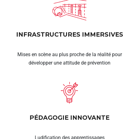
INFRASTRUCTURES IMMERSIVES
Mises en scène au plus proche de la réalité pour
développer une attitude de prévention
PÉDAGOGIE INNOVANTE
Ludification des apprentissages