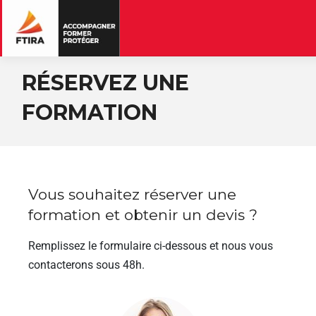
RÉSERVEZ UNE
FORMATION
Vous souhaitez réserver une
formation et obtenir un devis ?
Remplissez le formulaire ci-dessous et nous vous
contacterons sous 48h.