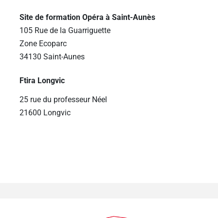
Site de formation Opéra à Saint-Aunès
105 Rue de la Guarriguette
Zone Ecoparc
34130 Saint-Aunes
Ftira Longvic
25 rue du professeur Néel
21600 Longvic