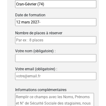
Date de formation
Nombre de places à réserver
Votre nom (obligatoire) :
Votre email (obligatoire) :
Informations complémentaires