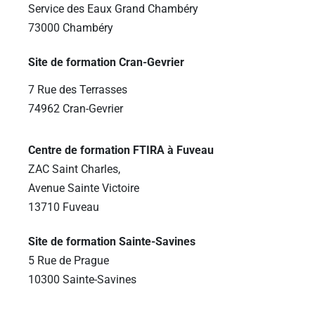
Service des Eaux Grand Chambéry
73000 Chambéry
Site de formation Cran-Gevrier
7 Rue des Terrasses
74962 Cran-Gevrier
Centre de formation FTIRA à Fuveau
ZAC Saint Charles,
Avenue Sainte Victoire
13710 Fuveau
Site de formation Sainte-Savines
5 Rue de Prague
10300 Sainte-Savines