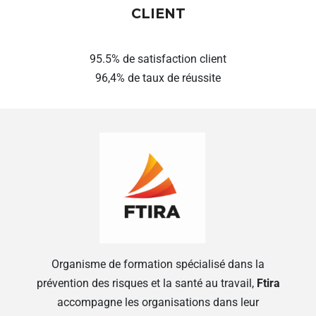
CLIENT
95.5% de satisfaction client
96,4% de taux de réussite
Organisme de formation spécialisé dans la
prévention des risques et la santé au travail,
Ftira
accompagne les organisations dans leur