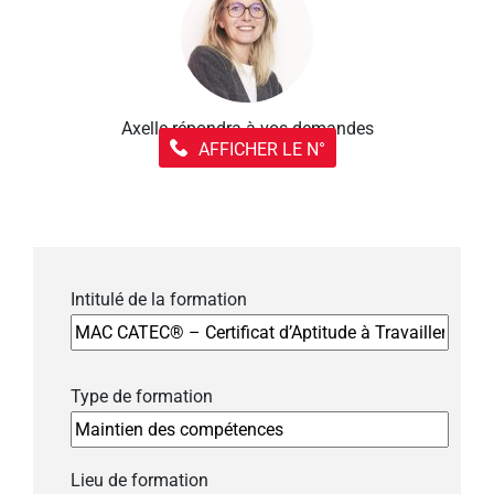
Axelle répondra à vos demandes
AFFICHER LE N°
Intitulé de la formation
Type de formation
Lieu de formation