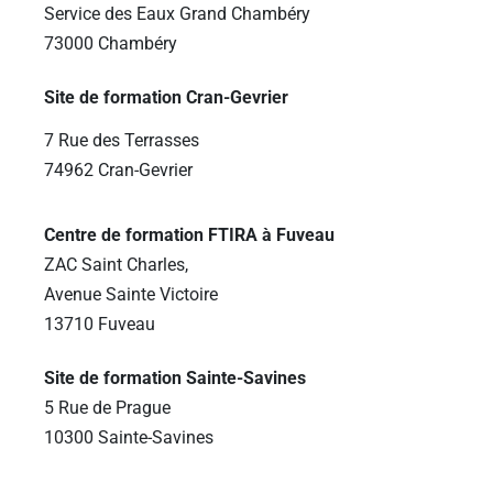
Service des Eaux Grand Chambéry
73000 Chambéry
Site de formation Cran-Gevrier
7 Rue des Terrasses
74962 Cran-Gevrier
Centre de formation FTIRA à Fuveau
ZAC Saint Charles,
Avenue Sainte Victoire
13710 Fuveau
Site de formation Sainte-Savines
5 Rue de Prague
10300 Sainte-Savines