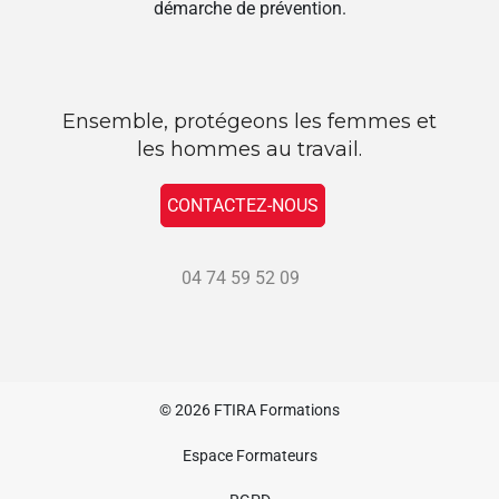
démarche de prévention.
Ensemble, protégeons les femmes et
les hommes au travail.
CONTACTEZ-NOUS
04 74 59 52 09
© 2026
FTIRA Formations
Espace Formateurs