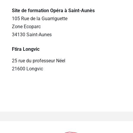
Site de formation Opéra à Saint-Aunès
105 Rue de la Guarriguette
Zone Ecoparc
34130 Saint-Aunes
Ftira Longvic
25 rue du professeur Néel
21600 Longvic