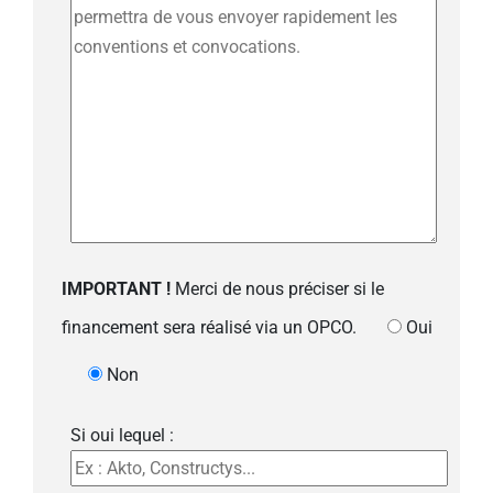
IMPORTANT !
Merci de nous préciser si le
financement sera réalisé via un OPCO.
Oui
Non
Si oui lequel :