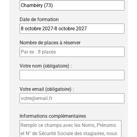
Date de formation
Nombre de places à réserver
Votre nom (obligatoire) :
Votre email (obligatoire) :
Informations complémentaires