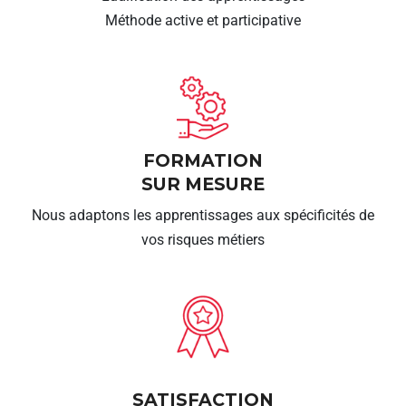
Méthode active et participative
FORMATION
SUR MESURE
Nous adaptons les apprentissages aux spécificités de
vos risques métiers
SATISFACTION