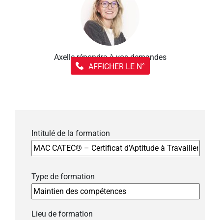
Axelle répondra à vos demandes
AFFICHER LE N°
Intitulé de la formation
Type de formation
Lieu de formation