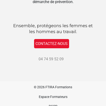
démarche de prévention.
Ensemble, protégeons les femmes et
les hommes au travail.
CONTACTEZ-NOUS
04 74 59 52 09
© 2026
FTIRA Formations
Espace Formateurs