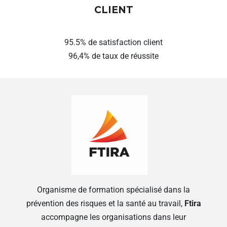
CLIENT
95.5% de satisfaction client
96,4% de taux de réussite
Organisme de formation spécialisé dans la
prévention des risques et la santé au travail,
Ftira
accompagne les organisations dans leur