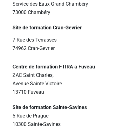
Service des Eaux Grand Chambéry
73000 Chambéry
Site de formation Cran-Gevrier
7 Rue des Terrasses
74962 Cran-Gevrier
Centre de formation FTIRA à Fuveau
ZAC Saint Charles,
Avenue Sainte Victoire
13710 Fuveau
Site de formation Sainte-Savines
5 Rue de Prague
10300 Sainte-Savines