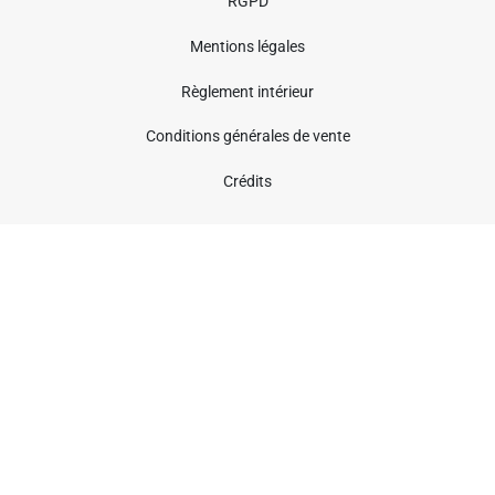
RGPD
Mentions légales
Règlement intérieur
Conditions générales de vente
Crédits