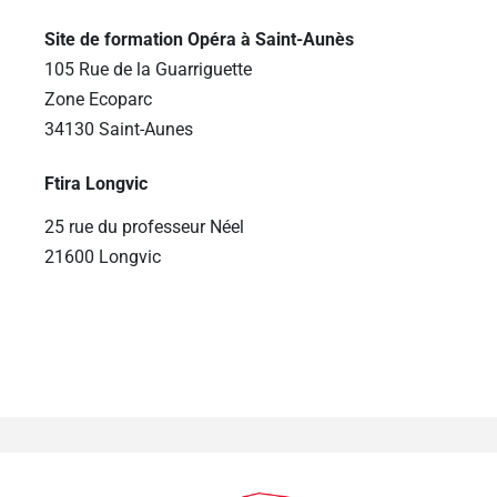
Site de formation Opéra à Saint-Aunès
105 Rue de la Guarriguette
Zone Ecoparc
34130 Saint-Aunes
Ftira Longvic
25 rue du professeur Néel
21600 Longvic