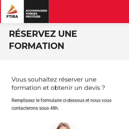
RÉSERVEZ UNE
FORMATION
Vous souhaitez réserver une
formation et obtenir un devis ?
Remplissez le formulaire ci-dessous et nous vous
contacterons sous 48h.