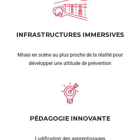
INFRASTRUCTURES IMMERSIVES
Mises en scène au plus proche de la réalité pour
développer une attitude de prévention
PÉDAGOGIE INNOVANTE
Ludification des apprentissages