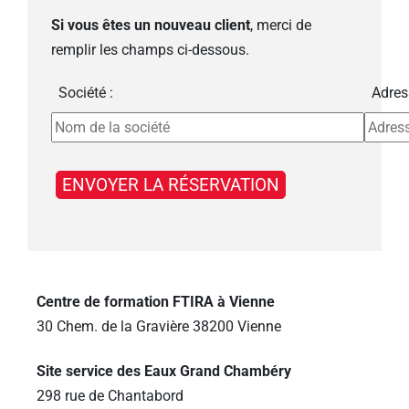
Si vous êtes un nouveau client
, merci de
remplir les champs ci-dessous.
Société :
Adres
Centre de formation FTIRA à Vienne
30 Chem. de la Gravière 38200 Vienne
Site service des Eaux Grand Chambéry
298 rue de Chantabord