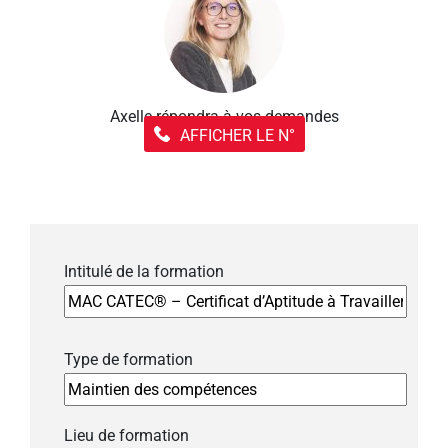
Axelle répondra à vos demandes
AFFICHER LE N°
Intitulé de la formation
Type de formation
Lieu de formation