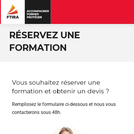
RÉSERVEZ UNE
FORMATION
Vous souhaitez réserver une
formation et obtenir un devis ?
Remplissez le formulaire ci-dessous et nous vous
contacterons sous 48h.