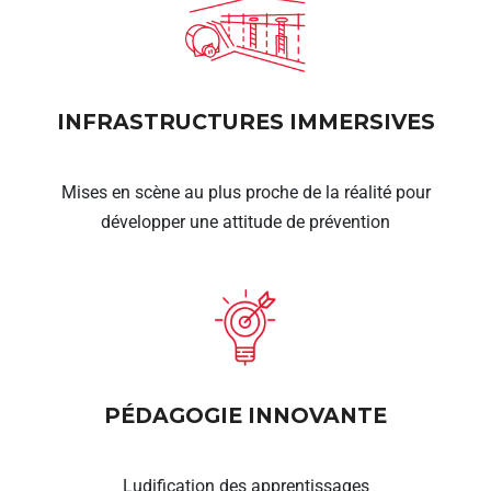
INFRASTRUCTURES IMMERSIVES
Mises en scène au plus proche de la réalité pour
développer une attitude de prévention
PÉDAGOGIE INNOVANTE
Ludification des apprentissages