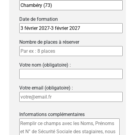
Date de formation
Nombre de places à réserver
Votre nom (obligatoire) :
Votre email (obligatoire) :
Informations complémentaires