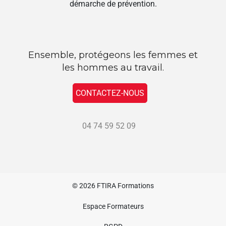
démarche de prévention.
Ensemble, protégeons les femmes et
les hommes au travail.
CONTACTEZ-NOUS
04 74 59 52 09
© 2026
FTIRA Formations
Espace Formateurs