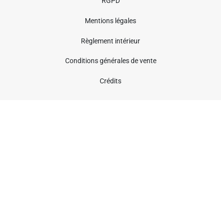
RGPD
Mentions légales
Règlement intérieur
Conditions générales de vente
Crédits