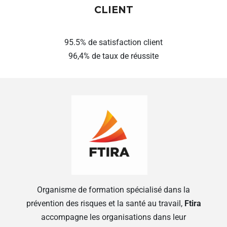
CLIENT
95.5% de satisfaction client
96,4% de taux de réussite
Organisme de formation spécialisé dans la
prévention des risques et la santé au travail,
Ftira
accompagne les organisations dans leur