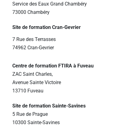
Service des Eaux Grand Chambéry
73000 Chambéry
Site de formation Cran-Gevrier
7 Rue des Terrasses
74962 Cran-Gevrier
Centre de formation FTIRA à Fuveau
ZAC Saint Charles,
Avenue Sainte Victoire
13710 Fuveau
Site de formation Sainte-Savines
5 Rue de Prague
10300 Sainte-Savines