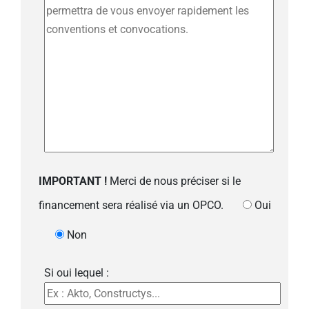
IMPORTANT !
Merci de nous préciser si le
financement sera réalisé via un OPCO.
Oui
Non
Si oui lequel :