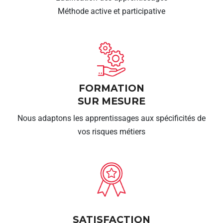
Méthode active et participative
FORMATION
SUR MESURE
Nous adaptons les apprentissages aux spécificités de
vos risques métiers
SATISFACTION