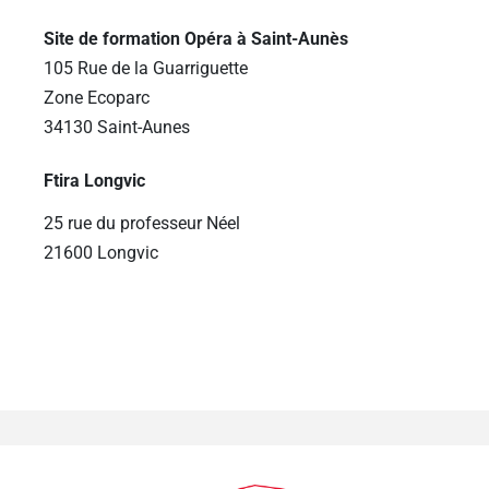
Site de formation Opéra à Saint-Aunès
105 Rue de la Guarriguette
Zone Ecoparc
34130 Saint-Aunes
Ftira Longvic
25 rue du professeur Néel
21600 Longvic