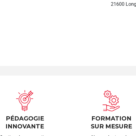
21600 Long
PÉDAGOGIE
FORMATION
INNOVANTE
SUR MESURE