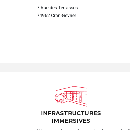
7 Rue des Terrasses
74962 Cran-Gevrier
INFRASTRUCTURES
IMMERSIVES