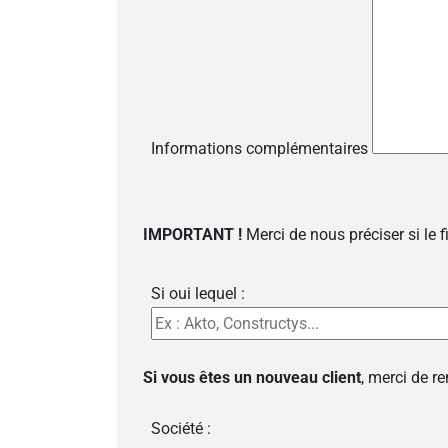
Informations complémentaires
IMPORTANT !
Merci de nous préciser si le 
Si oui lequel :
Si vous êtes un nouveau client
, merci de r
Société :