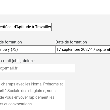
 de formation
Date de formation
 email (obligatoire) :