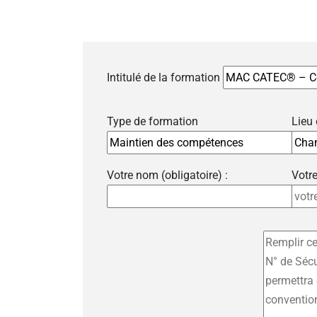
Intitulé de la formation
Type de formation
Lieu
Votre nom (obligatoire) :
Votre