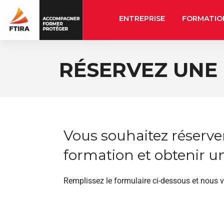
ENTREPRISE
FORMATIO
RÉSERVEZ UNE
Vous souhaitez réserve
formation et obtenir un
Remplissez le formulaire ci-dessous et nous 