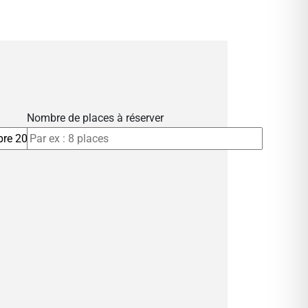
Nombre de places à réserver