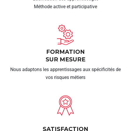
Méthode active et participative
FORMATION
SUR MESURE
Nous adaptons les apprentissages aux spécificités de
vos risques métiers
SATISFACTION