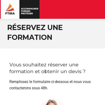
RÉSERVEZ UNE
FORMATION
Vous souhaitez réserver une
formation et obtenir un devis ?
Remplissez le formulaire ci-dessous et nous vous
contacterons sous 48h.