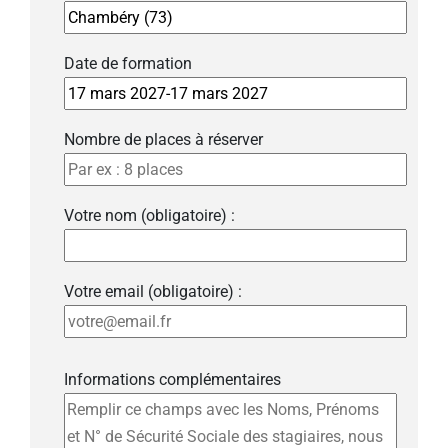
Date de formation
Nombre de places à réserver
Votre nom (obligatoire) :
Votre email (obligatoire) :
Informations complémentaires