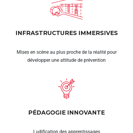
INFRASTRUCTURES IMMERSIVES
Mises en scène au plus proche de la réalité pour
développer une attitude de prévention
PÉDAGOGIE INNOVANTE
Ludification des apprentissages