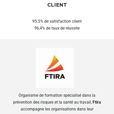
CLIENT
95.5% de satisfaction client
96,4% de taux de réussite
Organisme de formation spécialisé dans la
prévention des risques et la santé au travail,
Ftira
accompagne les organisations dans leur