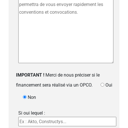
IMPORTANT !
Merci de nous préciser si le
financement sera réalisé via un OPCO.
Oui
Non
Si oui lequel :