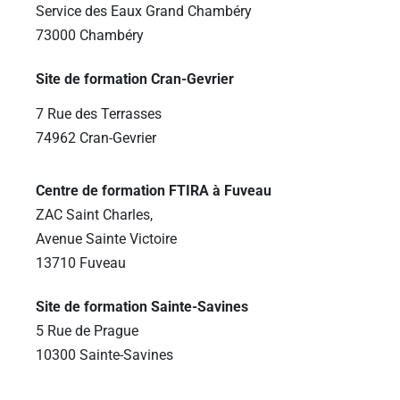
Service des Eaux Grand Chambéry
73000 Chambéry
Site de formation Cran-Gevrier
7 Rue des Terrasses
74962 Cran-Gevrier
Centre de formation FTIRA à Fuveau
ZAC Saint Charles,
Avenue Sainte Victoire
13710 Fuveau
Site de formation Sainte-Savines
5 Rue de Prague
10300 Sainte-Savines