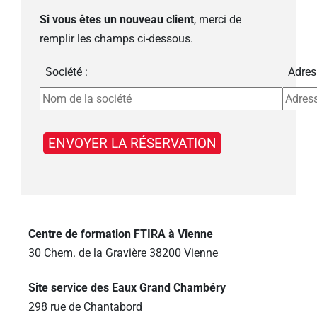
Si vous êtes un nouveau client
, merci de
remplir les champs ci-dessous.
Société :
Adres
Centre de formation FTIRA à Vienne
30 Chem. de la Gravière 38200 Vienne
Site service des Eaux Grand Chambéry
298 rue de Chantabord