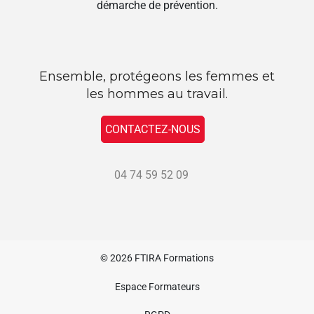
démarche de prévention.
Ensemble, protégeons les femmes et
les hommes au travail.
CONTACTEZ-NOUS
04 74 59 52 09
© 2026
FTIRA Formations
Espace Formateurs