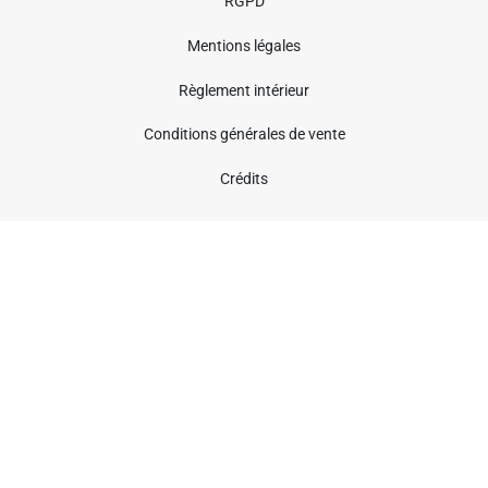
RGPD
Mentions légales
Règlement intérieur
Conditions générales de vente
Crédits