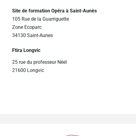
Site de formation Opéra à Saint-Aunès
105 Rue de la Guarriguette
Zone Ecoparc
34130 Saint-Aunes
Ftira Longvic
25 rue du professeur Néel
21600 Longvic