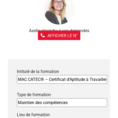
Axelle répondra à vos demandes
AFFICHER LE N°
Intitulé de la formation
Type de formation
Lieu de formation